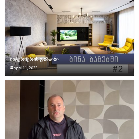
ინტერიერის დიზაინი
April 11, 2023