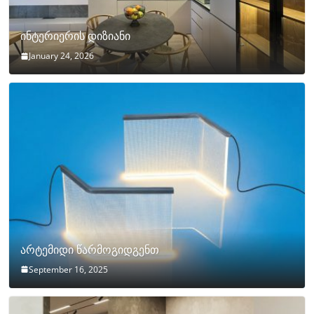
ინტერიერის დიზიანი
January 24, 2026
არტემიდი წარმოგიდგენთ
September 16, 2025