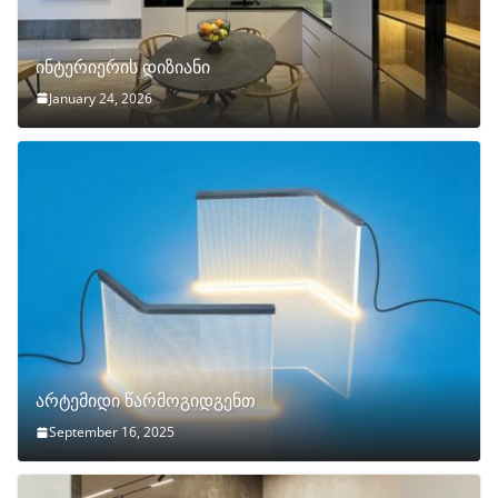
ინტერიერის დიზიანი
January 24, 2026
არტემიდი წარმოგიდგენთ
September 16, 2025