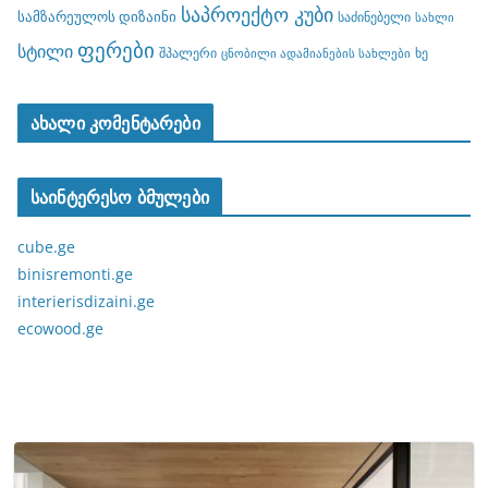
საპროექტო კუბი
სამზარეულოს დიზაინი
საძინებელი
სახლი
ფერები
სტილი
შპალერი
ხე
ცნობილი ადამიანების სახლები
ახალი კომენტარები
საინტერესო ბმულები
cube.ge
binisremonti.ge
interierisdizaini.ge
ecowood.ge