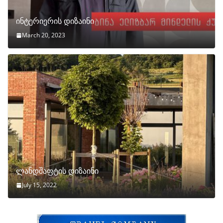
ინტერიერის დიზაინი
March 20, 2023
ლანდშაფტის დიზაინი
July 15, 2022