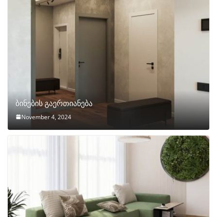
ბინების გაერთიანება
November 4, 2024