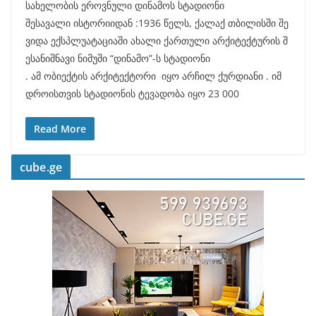
სახელობის ეროვნული დინამოს სტადიონი
შესავალი ისტორიიდან :1936 წელს, ქალაქ თბილისში შე
ვიდა ექსპლუატაციაში ახალი ქართული არქიტექტურის შ
ესანიშნავი ნიმუში “დინამო”-ს სტადიონი
. ამ ობიექტის არქიტექტორი იყო არჩილ ქურდიანი . იმ
დროისთვის სტადიონის ტევადობა იყო 23 000
Read More
cube.ge