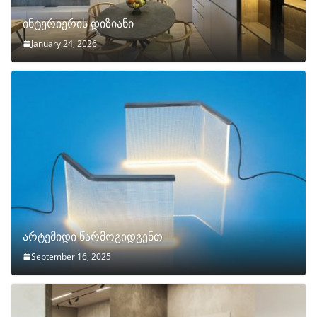
ინტერიერის დიზიანი
January 24, 2026
არტემიდი წარმოგიდგენთ
September 16, 2025