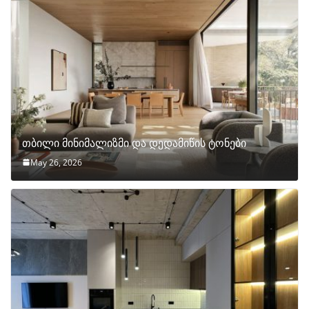
თბილი მინიმალიზმი და დედამიწის ტონები
May 26, 2026