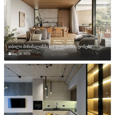
თბილი მინიმალიზმი და დედამიწის ტონები
May 26, 2026