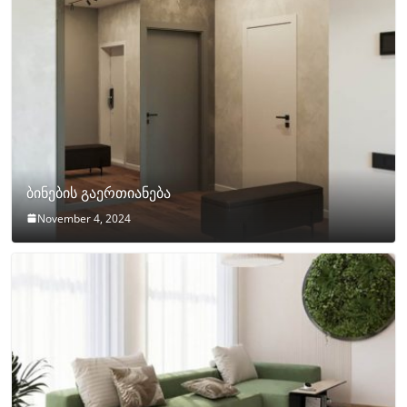
ბინების გაერთიანება
November 4, 2024