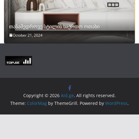
თანამედროვე სტილის საერთო ოთახი
October 21, 2024
Copyright © 2026
Aid.ge
. All rights reserved.
Theme:
ColorMag
by ThemeGrill. Powered by
WordPress
.