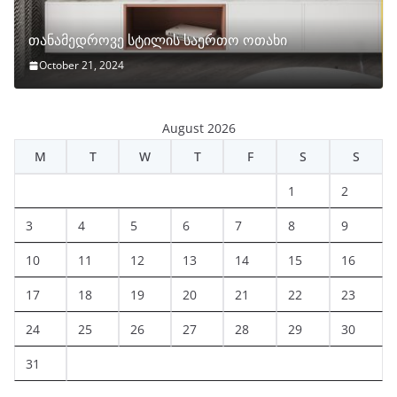
თანამედროვე სტილის საერთო ოთახი
October 21, 2024
August 2026
M
T
W
T
F
S
S
1
2
3
4
5
6
7
8
9
10
11
12
13
14
15
16
17
18
19
20
21
22
23
24
25
26
27
28
29
30
31