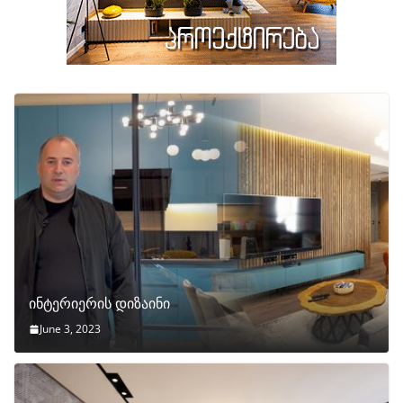
ინტერიერის დიზაინი
June 3, 2023