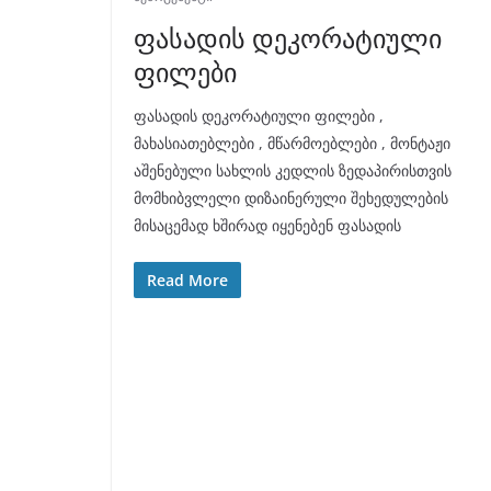
ფასადის დეკორატიული
ფილები
ფასადის დეკორატიული ფილები ,
მახასიათებლები , მწარმოებლები , მონტაჟი
აშენებული სახლის კედლის ზედაპირისთვის
მომხიბვლელი დიზაინერული შეხედულების
მისაცემად ხშირად იყენებენ ფასადის
Read More