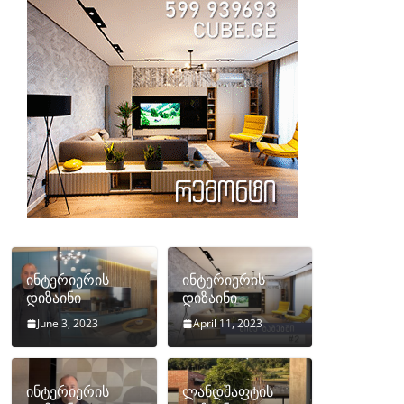
ინტერიერის
ინტერიერის
დიზაინი
დიზაინი
June 3, 2023
April 11, 2023
ინტერიერის
ლანდშაფტის