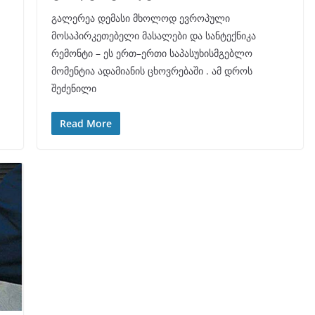
გალერეა დემასი მხოლოდ ევროპული
მოსაპირკეთებელი მასალები და სანტექნიკა
რემონტი – ეს ერთ–ერთი საპასუხისმგებლო
მომენტია ადამიანის ცხოვრებაში . ამ დროს
შეძენილი
Read More