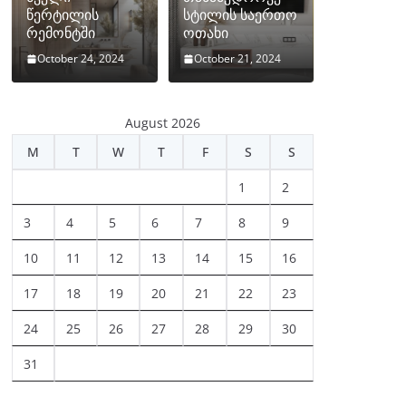
წერტილის
სტილის საერთო
რემონტში
ოთახი
October 24, 2024
October 21, 2024
August 2026
M
T
W
T
F
S
S
1
2
3
4
5
6
7
8
9
10
11
12
13
14
15
16
17
18
19
20
21
22
23
24
25
26
27
28
29
30
31