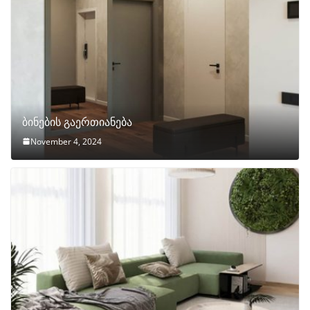
ბინების გაერთიანება
November 4, 2024