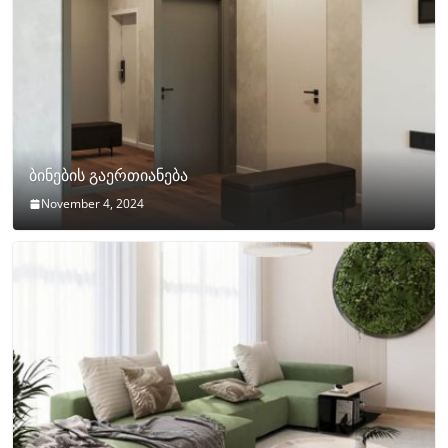
ბინების გაერთიანება
November 4, 2024