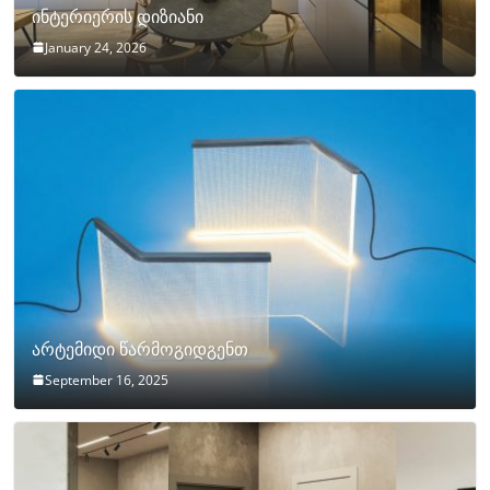
ინტერიერის დიზიანი
January 24, 2026
არტემიდი წარმოგიდგენთ
September 16, 2025