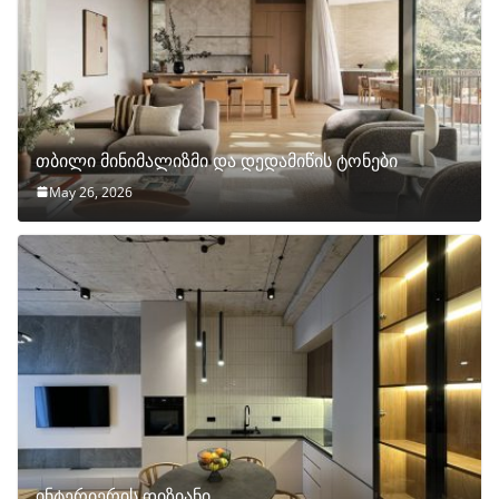
თბილი მინიმალიზმი და დედამიწის ტონები
May 26, 2026
ინტერიერის დიზიანი