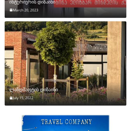
ინტერიერის დიზაინი
March 20, 2023
ლანდშაფტის დიზაინი
July 15, 2022