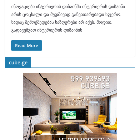
ინოვაციები ინტერიერის დიზაინში ინტერიერის დიზაინი
არის ცოცხალი და მუდმივად განვითარებადი სფერო,
სადაც შემოქმედებას საზღვრები არ აქვს. მოდით,
გადავეშვათ ინტერიერის დიზაინის
Read More
cube.ge