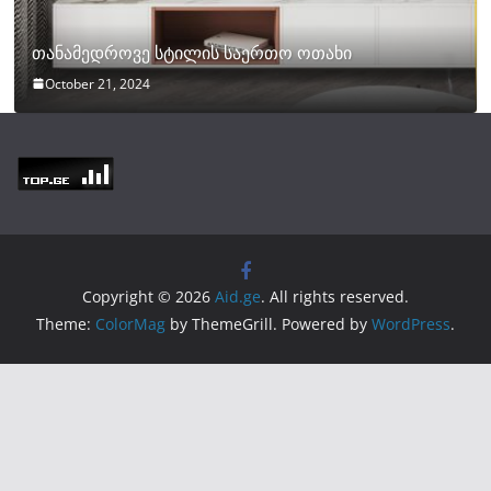
თანამედროვე სტილის საერთო ოთახი
October 21, 2024
Copyright © 2026
Aid.ge
. All rights reserved.
Theme:
ColorMag
by ThemeGrill. Powered by
WordPress
.