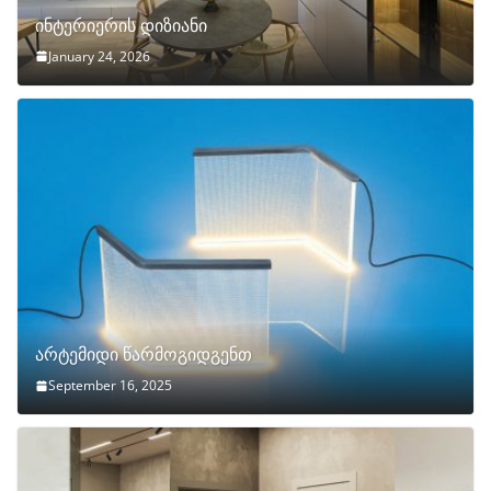
ინტერიერის დიზიანი
January 24, 2026
არტემიდი წარმოგიდგენთ
September 16, 2025