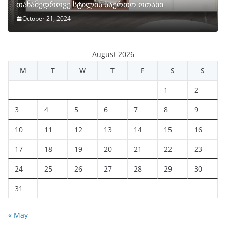
თანამედროვე სტილის საერთო ოთახი
October 21, 2024
August 2026
M
T
W
T
F
S
S
1
2
3
4
5
6
7
8
9
10
11
12
13
14
15
16
17
18
19
20
21
22
23
24
25
26
27
28
29
30
31
« May