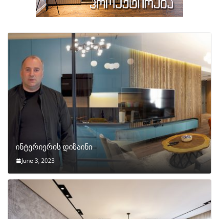
ინტერიერის დიზაინი
June 3, 2023