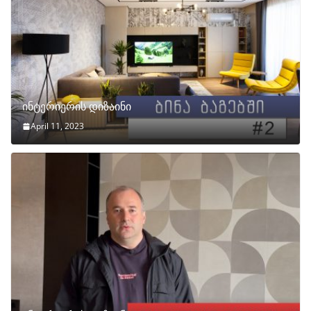
ინტერიერის დიზაინი
April 11, 2023