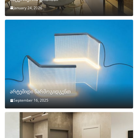
January 24, 2026
არტემიდი წარმოგიდგენთ
September 16, 2025