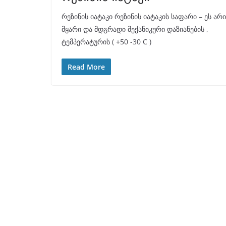
რეზინის იატაკი რეზინის იატაკის საფარი – ეს არი
მყარი და მდგრადი მექანიკური დაზიანების ,
ტემპერატურის ( +50 -30 C )
Read More