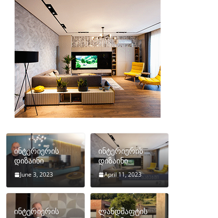
ინტერიერის
ინტერიერის
დიზაინი
დიზაინი
June 3, 2023
April 11, 2023
ინტერიერის
ლანდშაფტის