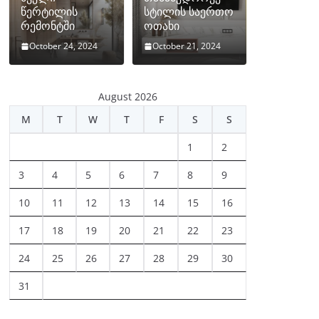
წერტილის
სტილის საერთო
რემონტში
ოთახი
October 24, 2024
October 21, 2024
August 2026
M
T
W
T
F
S
S
1
2
3
4
5
6
7
8
9
10
11
12
13
14
15
16
17
18
19
20
21
22
23
24
25
26
27
28
29
30
31