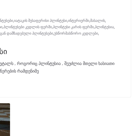
ნტუსები
,
იატაკის შესაფერისი პლინტუსი
,
ინტერიერში
,
მასალის
,
ბი
,
პლინტუსები კედლის ფერში
,
პლინტუსი კარის ფერში
,
პლინტუსია
,
გან დამზადებული პლინტუსები
,
უსწორმასწორო კედლები
,
სი
ეტალს , როგორიც პლინტუსია , შეუძლია მთელი ხასიათი
ინერების რამდენიმე