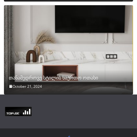
თანამედროვე სტილის საერთო ოთახი
October 21, 2024