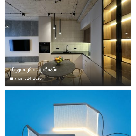
ინტერიერის დიზიანი
January 24, 2026