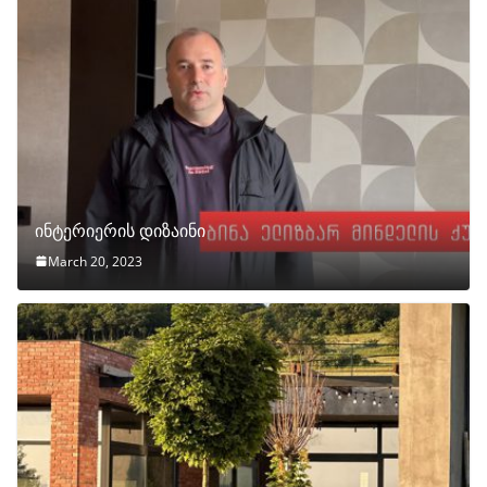
ინტერიერის დიზაინი
March 20, 2023