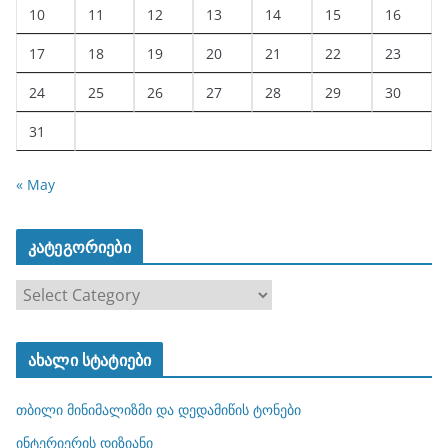
10
11
12
13
14
15
16
17
18
19
20
21
22
23
24
25
26
27
28
29
30
31
« May
კატეგორიები
კ
ა
ტ
ახალი სტატიები
ე
გ
თბილი მინიმალიზმი და დედამიწის ტონები
ო
რ
ინტერიერის დიზიანი