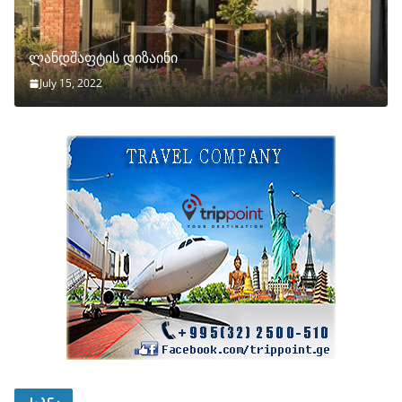
ლანდშაფტის დიზაინი
July 15, 2022