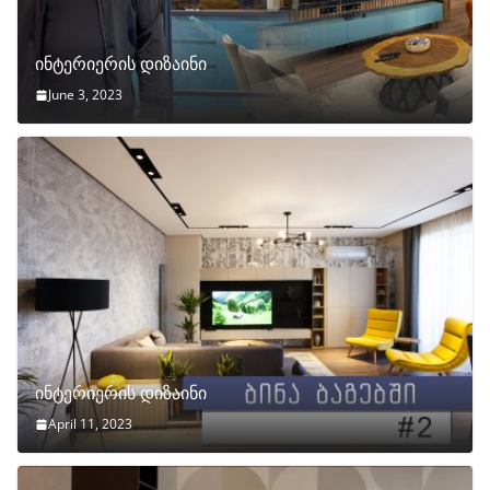
ინტერიერის დიზაინი
June 3, 2023
ინტერიერის დიზაინი
April 11, 2023