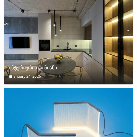
ინტერიერის დიზიანი
January 24, 2026