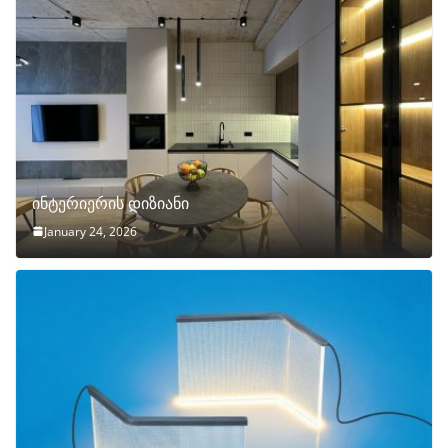
ინტერიერის დიზიანი
January 24, 2026