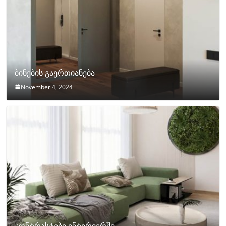
ბინების გაერთიანება
November 4, 2024