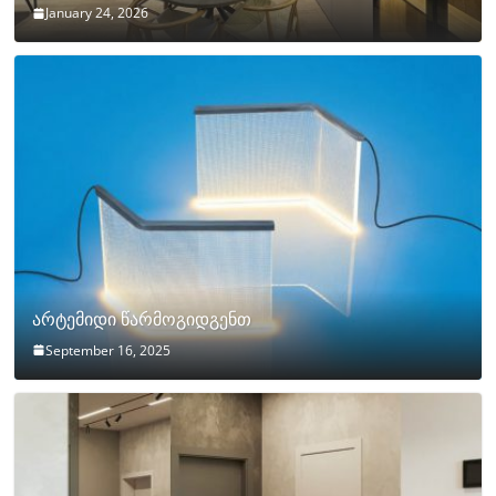
January 24, 2026
არტემიდი წარმოგიდგენთ
September 16, 2025