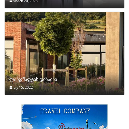
March 20, 2023
ლანდშაფტის დიზაინი
July 15, 2022