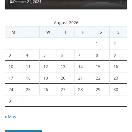
October 21, 2024
August 2026
M
T
W
T
F
S
S
1
2
3
4
5
6
7
8
9
10
11
12
13
14
15
16
17
18
19
20
21
22
23
24
25
26
27
28
29
30
31
« May