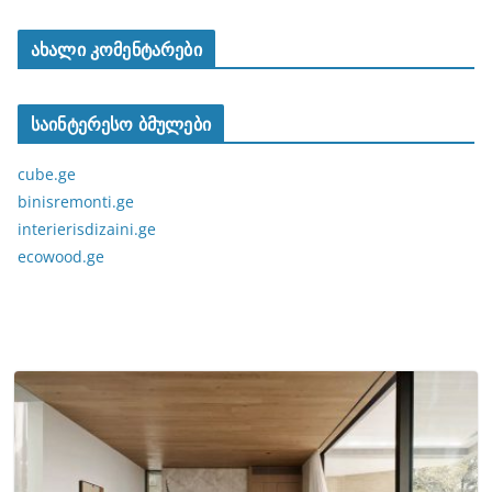
ახალი კომენტარები
საინტერესო ბმულები
cube.ge
binisremonti.ge
interierisdizaini.ge
ecowood.ge