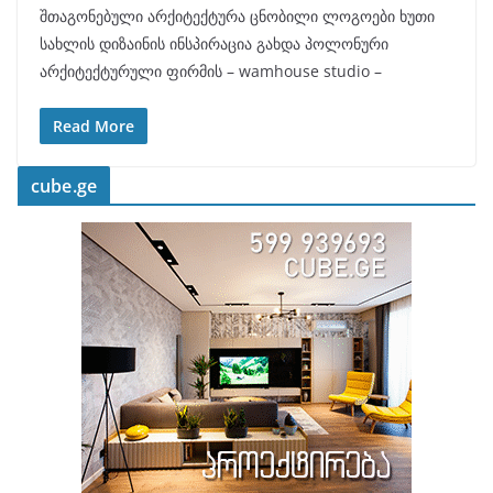
შთაგონებული არქიტექტურა ცნობილი ლოგოები ხუთი
სახლის დიზაინის ინსპირაცია გახდა პოლონური
არქიტექტურული ფირმის – wamhouse studio –
Read More
cube.ge