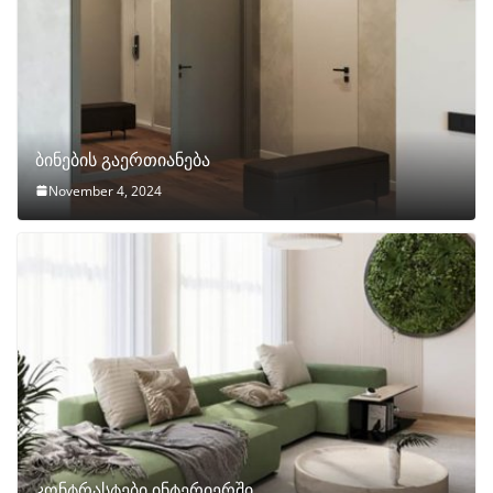
ბინების გაერთიანება
November 4, 2024
კონტრასტები ინტერიერში