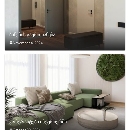
ბინების გაერთიანება
November 4, 2024
კონტრასტები ინტერიერში
October 29, 2024