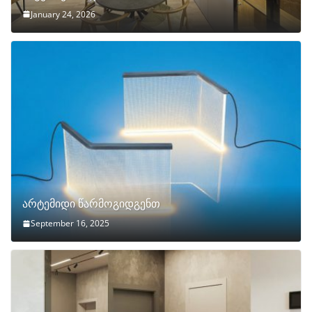
January 24, 2026
არტემიდი წარმოგიდგენთ
September 16, 2025