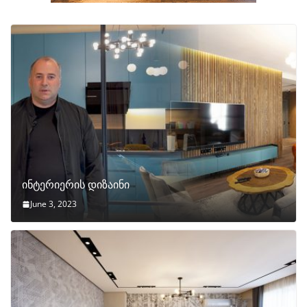
ინტერიერის დიზაინი
June 3, 2023