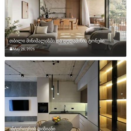
თბილი მინიმალიზმი და დედამიწის ტონები
May 26, 2026
ინტერიერის დიზიანი