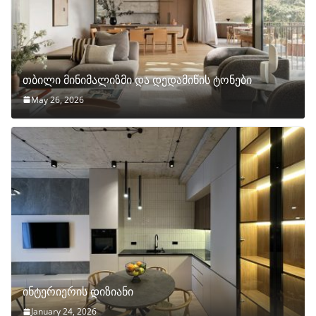
თბილი მინიმალიზმი და დედამიწის ტონები
May 26, 2026
ინტერიერის დიზიანი
January 24, 2026