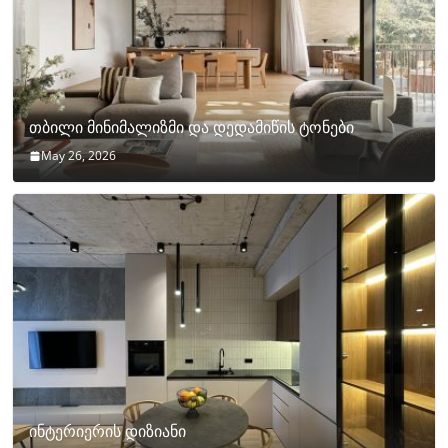
თბილი მინიმალიზმი და დედამიწის ტონები
May 26, 2026
ინტერიერის დიზიანი