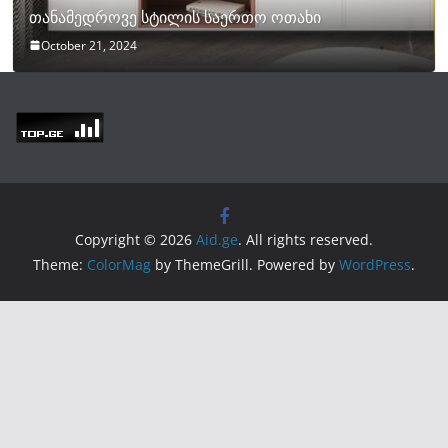
თანამედროვე სტილის საერთო ოთახი
October 21, 2024
Copyright © 2026
Aid.ge
. All rights reserved.
Theme:
ColorMag
by ThemeGrill. Powered by
WordPress
.