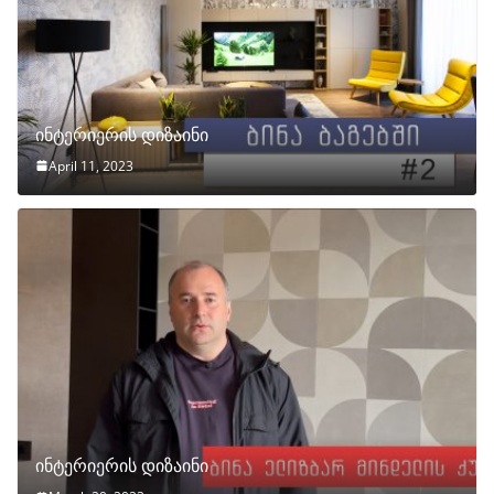
ინტერიერის დიზაინი
April 11, 2023
ინტერიერის დიზაინი