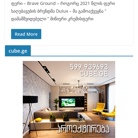
ფერი – Brave Ground – როგორც 2021 წლის ფერი
საღებავების ბრენდმა Dulux – მა გამოაქვეყნა ”
დამამშვიდებელი ” მიწიერი კრემისფერი
Read More
cube.ge