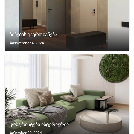
ბინების გაერთიანება
November 4, 2024
კონტრასტები ინტერიერში
October 29, 2024