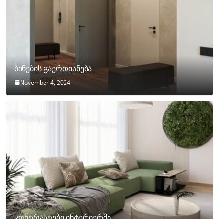
ბინების გაერთიანება
November 4, 2024
კონტრასტები ინტერიერში