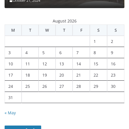
October 21, 2024
August 2026
M
T
W
T
F
S
S
1
2
3
4
5
6
7
8
9
10
11
12
13
14
15
16
17
18
19
20
21
22
23
24
25
26
27
28
29
30
31
« May