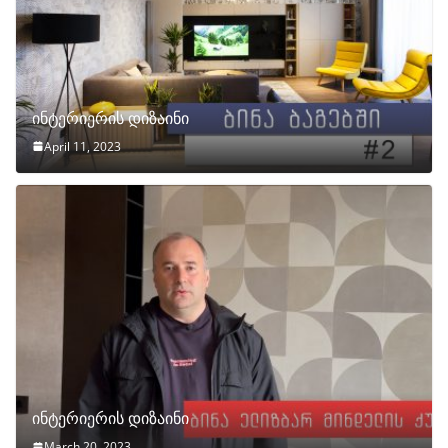
ინტერიერის დიზაინი
April 11, 2023
ინტერიერის დიზაინი
March 20, 2023