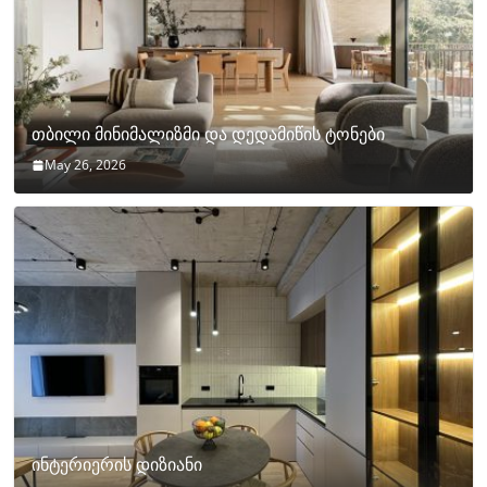
თბილი მინიმალიზმი და დედამიწის ტონები
May 26, 2026
ინტერიერის დიზიანი