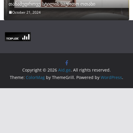
თანამედროვე სტილის საერთო ოთახი
October 21, 2024
Copyright © 2026
Aid.ge
. All rights reserved.
Theme:
ColorMag
by ThemeGrill. Powered by
WordPress
.