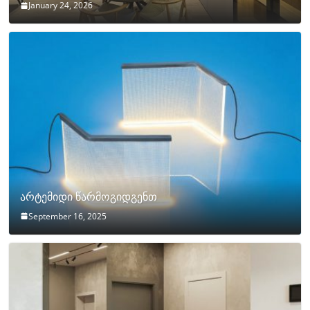
January 24, 2026
არტემიდი წარმოგიდგენთ
September 16, 2025