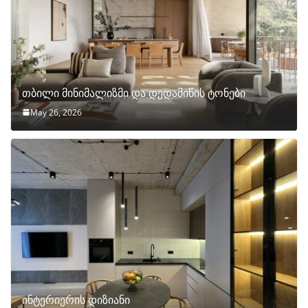
თბილი მინიმალიზმი და დედამიწის ტონები
May 26, 2026
ინტერიერის დიზიანი