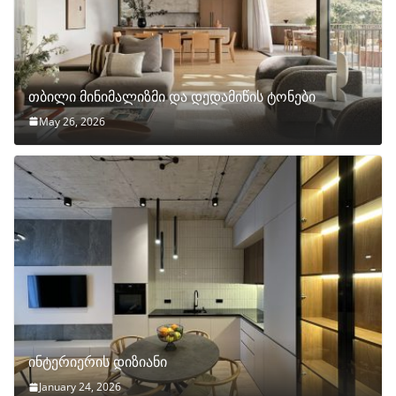
თბილი მინიმალიზმი და დედამიწის ტონები
May 26, 2026
ინტერიერის დიზიანი
January 24, 2026