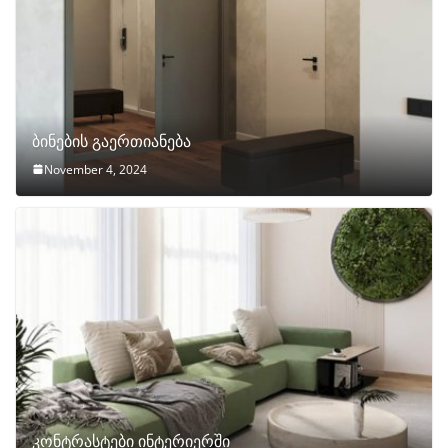
ბინების გაერთიანება
November 4, 2024
კონტრასტები ინტერიერში