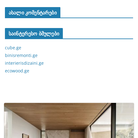
ახალი კომენტარები
საინტერესო ბმულები
cube.ge
binisremonti.ge
interierisdizaini.ge
ecowood.ge