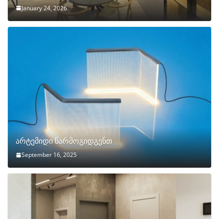
January 24, 2026
არტემიდი წარმოგიდგენთ
September 16, 2025