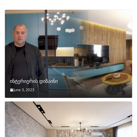
ინტერიერის დიზაინი
June 3, 2023