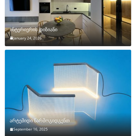
ინტერიერის დიზიანი
January 24, 2026
არტემიდი წარმოგიდგენთ
September 16, 2025