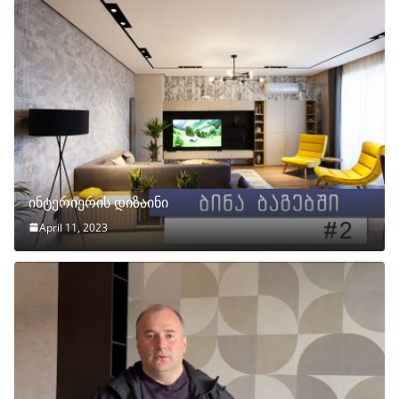
ინტერიერის დიზაინი
April 11, 2023