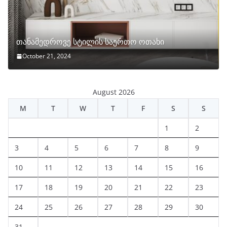
თანამედროვე სტილის საერთო ოთახი
October 21, 2024
August 2026
M
T
W
T
F
S
S
1
2
3
4
5
6
7
8
9
10
11
12
13
14
15
16
17
18
19
20
21
22
23
24
25
26
27
28
29
30
31