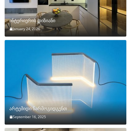
ინტერიერის დიზიანი
January 24, 2026
არტემიდი წარმოგიდგენთ
September 16, 2025