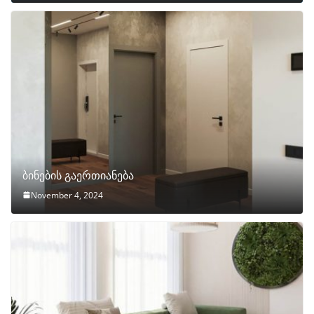
ბინების გაერთიანება
November 4, 2024