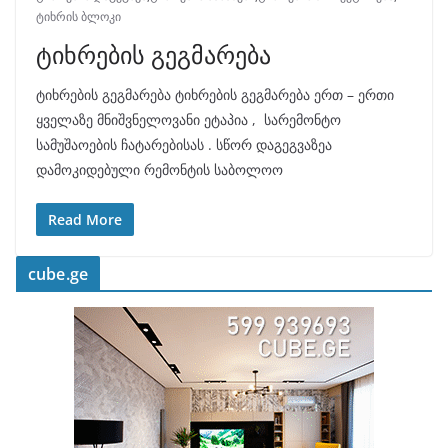
ტიხრის ბლოკი
ტიხრების გეგმარება
ტიხრების გეგმარება ტიხრების გეგმარება ერთ – ერთი
ყველაზე მნიშვნელოვანი ეტაპია , სარემონტო
სამუშაოების ჩატარებისას . სწორ დაგეგვაზეა
დამოკიდებული რემონტის საბოლოო
Read More
cube.ge