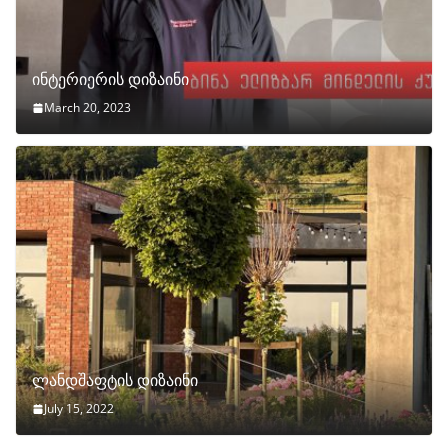
ინტერიერის დიზაინი
March 20, 2023
ლანდშაფტის დიზაინი
July 15, 2022