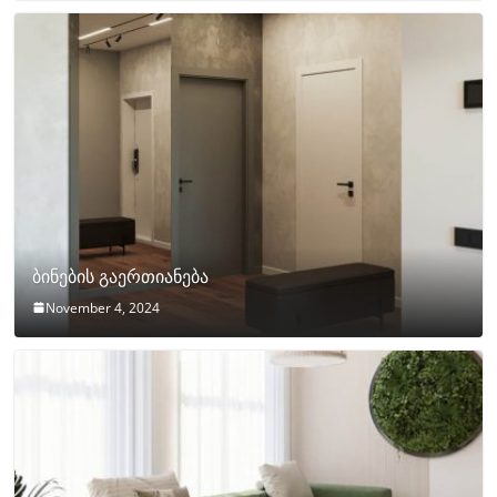
ბინების გაერთიანება
November 4, 2024