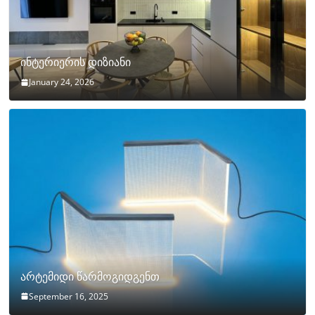
ინტერიერის დიზიანი
January 24, 2026
არტემიდი წარმოგიდგენთ
September 16, 2025