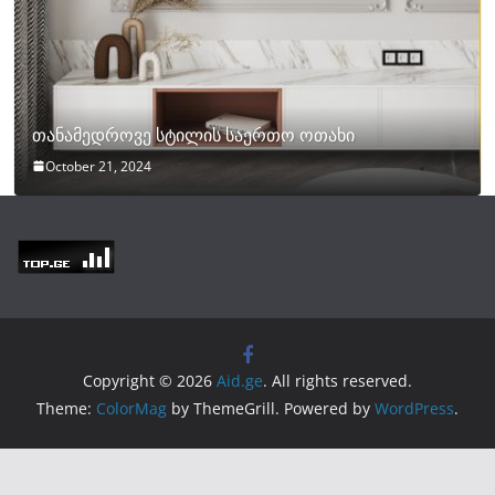
თანამედროვე სტილის საერთო ოთახი
October 21, 2024
Copyright © 2026
Aid.ge
. All rights reserved.
Theme:
ColorMag
by ThemeGrill. Powered by
WordPress
.