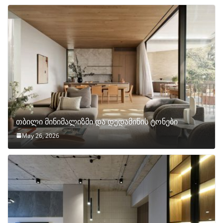
თბილი მინიმალიზმი და დედამიწის ტონები
May 26, 2026