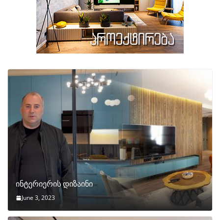
ინტერიერის დიზაინი
June 3, 2023