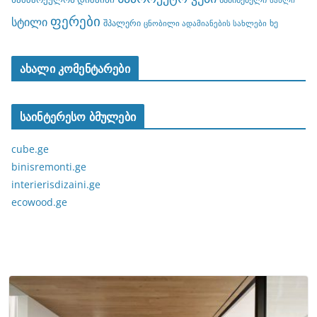
სახლი
ფერები
სტილი
შპალერი
ხე
ცნობილი ადამიანების სახლები
ახალი კომენტარები
საინტერესო ბმულები
cube.ge
binisremonti.ge
interierisdizaini.ge
ecowood.ge