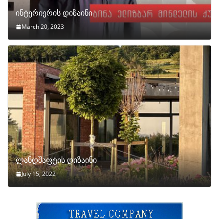
ინტერიერის დიზაინი
March 20, 2023
ლანდშაფტის დიზაინი
July 15, 2022