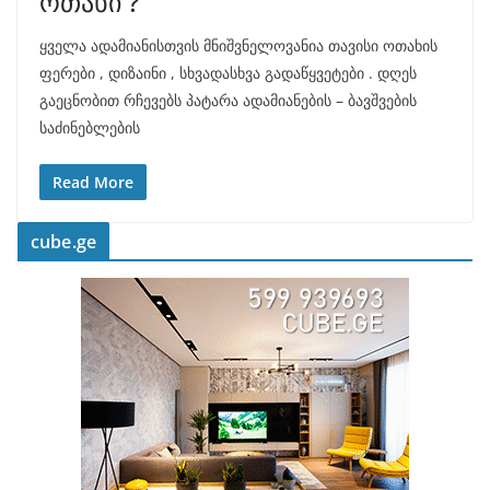
ოთახი ?
ყველა ადამიანისთვის მნიშვნელოვანია თავისი ოთახის
ფერები , დიზაინი , სხვადასხვა გადაწყვეტები . დღეს
გაეცნობით რჩევებს პატარა ადამიანების – ბავშვების
საძინებლების
Read More
cube.ge