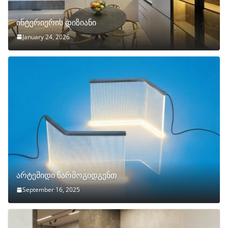
ინტერიერის დიზიანი
January 24, 2026
არტემიდი წარმოგიდგენთ
September 16, 2025