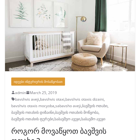
ᲘᲓᲔᲔᲑᲘ ᲘᲜᲢᲔᲠᲘᲔᲠᲘᲡ ᲛᲝᲡᲐᲬᲧᲝᲑᲐᲗ
admin
March 25, 2019
bavshvis aveji
,
bavshvis otaxi
,
bavshvis otaxis dizaini
,
bavshvis otaxis mocyoba
,
sabavsho aveji
,
ბავშვის ოთახი
,
ბავშვის ოთახის დიზაინი
,
ბავშვის ოთახის მოწყობა
,
ბავშვის ოთახის ფერები
,
საბავშვო ავეჯი
,
საბავშო ავეჯი
როგორ მოვაწყოთ ბავშვის