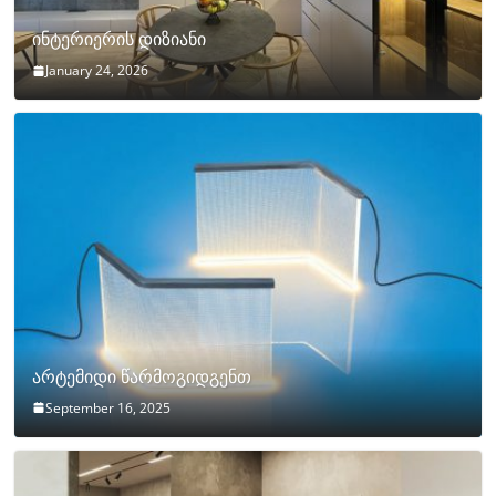
ინტერიერის დიზიანი
January 24, 2026
არტემიდი წარმოგიდგენთ
September 16, 2025