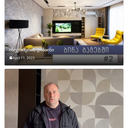
ინტერიერის დიზაინი
April 11, 2023