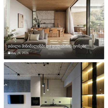
თბილი მინიმალიზმი და დედამიწის ტონები
May 26, 2026