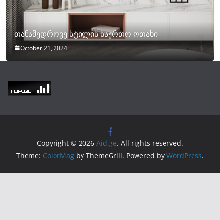
თანამედროვე სტილის საერთო ოთახი
October 21, 2024
Copyright © 2026
Aid.ge
. All rights reserved.
Theme:
ColorMag
by ThemeGrill. Powered by
WordPress
.