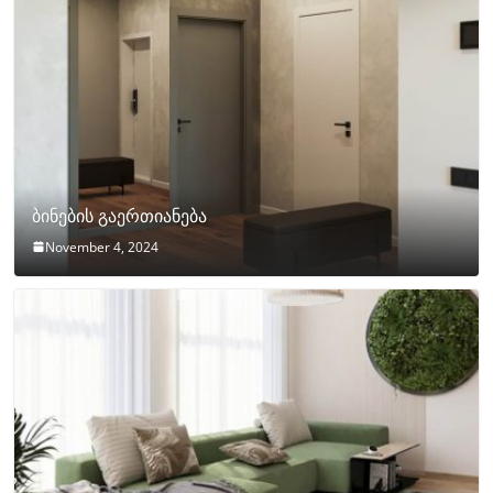
ბინების გაერთიანება
November 4, 2024