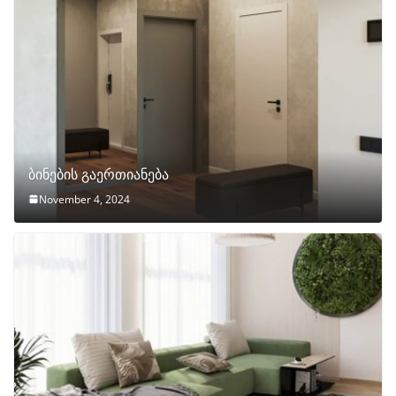
ბინების გაერთიანება
November 4, 2024