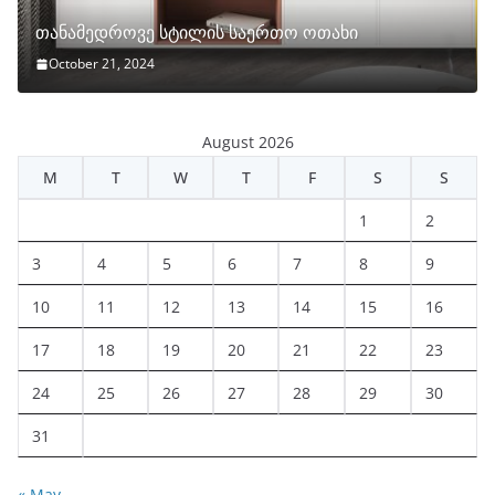
თანამედროვე სტილის საერთო ოთახი
October 21, 2024
August 2026
M
T
W
T
F
S
S
1
2
3
4
5
6
7
8
9
10
11
12
13
14
15
16
17
18
19
20
21
22
23
24
25
26
27
28
29
30
31
« May