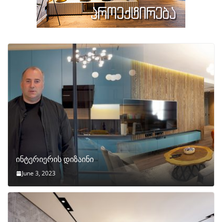
ინტერიერის დიზაინი
June 3, 2023