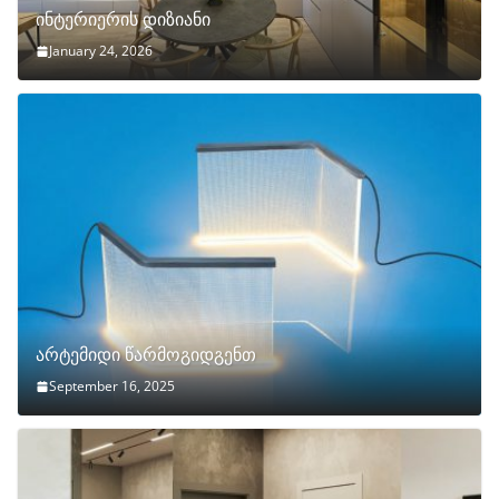
ინტერიერის დიზიანი
January 24, 2026
არტემიდი წარმოგიდგენთ
September 16, 2025