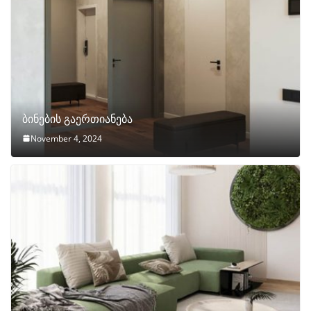
ბინების გაერთიანება
November 4, 2024