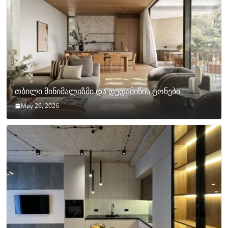
თბილი მინიმალიზმი და დედამიწის ტონები
May 26, 2026