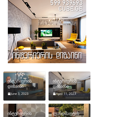
ინტერიერის
ინტერიერის
დიზაინი
დიზაინი
June 3, 2023
April 11, 2023
ინტერიერის
ლანდშაფტის