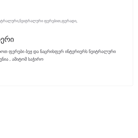
იტრალური
,
ნეიტრალური ფერებით
,
ფერადი
,
იერი
იოთ ფერები ბეჟ და ნაცრისფერ ინტერიერს ნეიტრალური
ნია , ამიტომ საჭირო