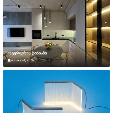
ინტერიერის დიზიანი
January 24, 2026