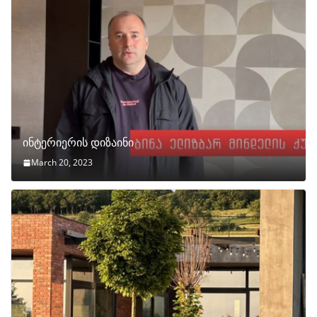
ინტერიერის დიზაინი
March 20, 2023