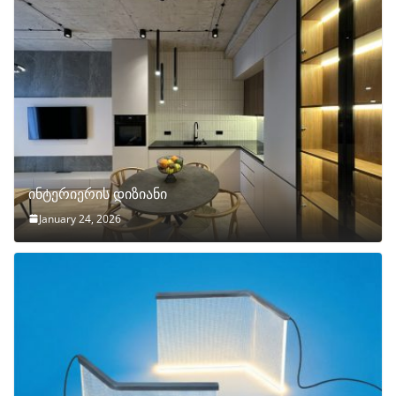
ინტერიერის დიზიანი
January 24, 2026