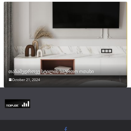
თანამედროვე სტილის საერთო ოთახი
October 21, 2024