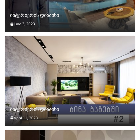
ინტერიერის დიზაინი
June 3, 2023
ინტერიერის დიზაინი
April 11, 2023