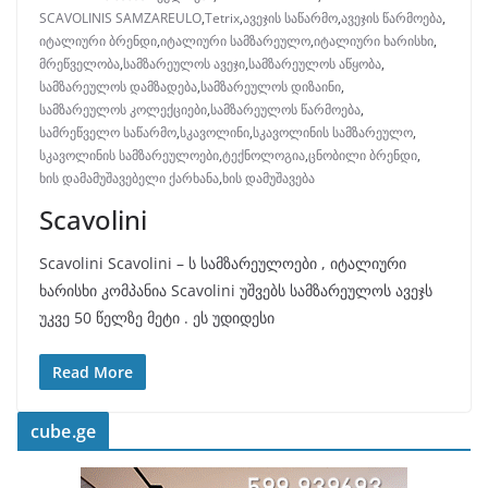
SCAVOLINIS SAMZAREULO
,
Tetrix
,
ავეჯის საწარმო
,
ავეჯის წარმოება
,
იტალიური ბრენდი
,
იტალიური სამზარეულო
,
იტალიური ხარისხი
,
მრეწველობა
,
სამზარეულოს ავეჯი
,
სამზარეულოს აწყობა
,
სამზარეულოს დამზადება
,
სამზარეულოს დიზაინი
,
სამზარეულოს კოლექციები
,
სამზარეულოს წარმოება
,
სამრეწველო საწარმო
,
სკავოლინი
,
სკავოლინის სამზარეულო
,
სკავოლინის სამზარეულოები
,
ტექნოლოგია
,
ცნობილი ბრენდი
,
ხის დამამუშავებელი ქარხანა
,
ხის დამუშავება
Scavolini
Scavolini Scavolini – ს სამზარეულოები , იტალიური
ხარისხი კომპანია Scavolini უშვებს სამზარეულოს ავეჯს
უკვე 50 წელზე მეტი . ეს უდიდესი
Read More
cube.ge