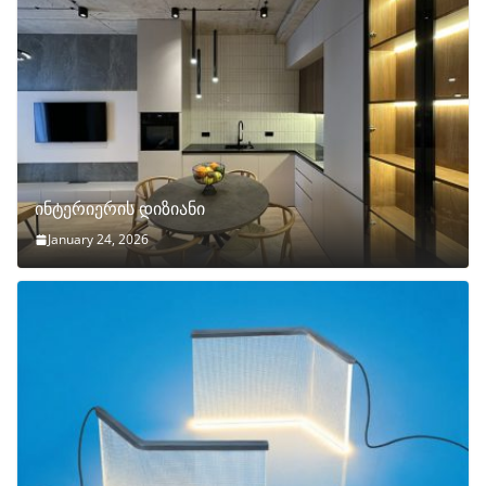
ინტერიერის დიზიანი
January 24, 2026