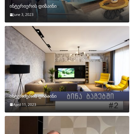
ინტერიერის დიზაინი
June 3, 2023
ინტერიერის დიზაინი
April 11, 2023