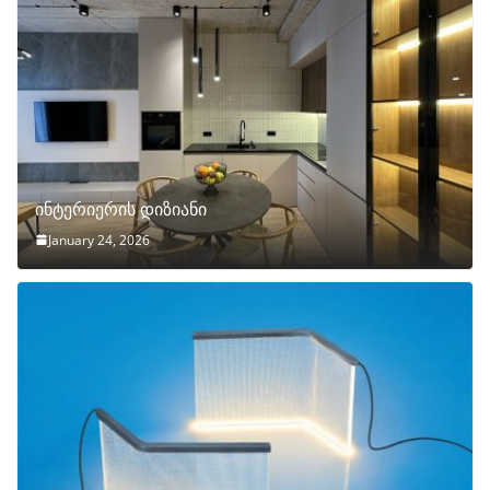
ინტერიერის დიზიანი
January 24, 2026