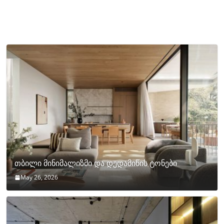
თბილი მინიმალიზმი და დედამიწის ტონები
May 26, 2026