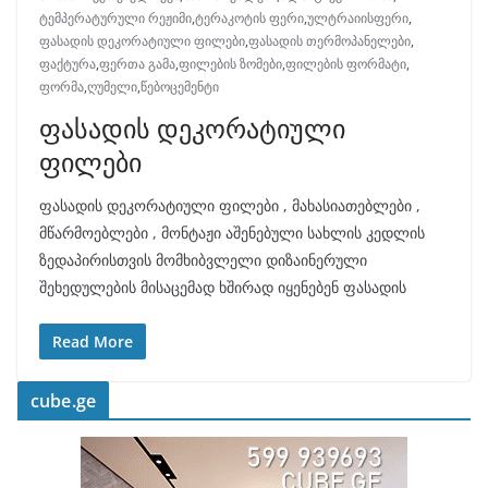
ტემპერატურული რეჟიმი
,
ტერაკოტის ფერი
,
ულტრაიისფერი
,
ფასადის დეკორატიული ფილები
,
ფასადის თერმოპანელები
,
ფაქტურა
,
ფერთა გამა
,
ფილების ზომები
,
ფილების ფორმატი
,
ფორმა
,
ღუმელი
,
წებოცემენტი
ფასადის დეკორატიული
ფილები
ფასადის დეკორატიული ფილები , მახასიათებლები ,
მწარმოებლები , მონტაჟი აშენებული სახლის კედლის
ზედაპირისთვის მომხიბვლელი დიზაინერული
შეხედულების მისაცემად ხშირად იყენებენ ფასადის
Read More
cube.ge