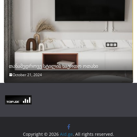
თანამედროვე სტილის საერთო ოთახი
October 21, 2024
Copyright © 2026
Aid.ge
. All rights reserved.