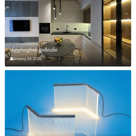
ინტერიერის დიზიანი
January 24, 2026