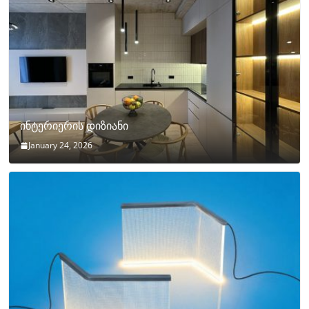
ინტერიერის დიზიანი
January 24, 2026