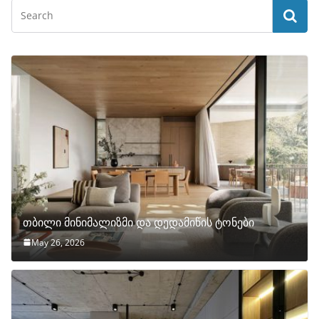
თბილი მინიმალიზმი და დედამიწის ტონები
May 26, 2026