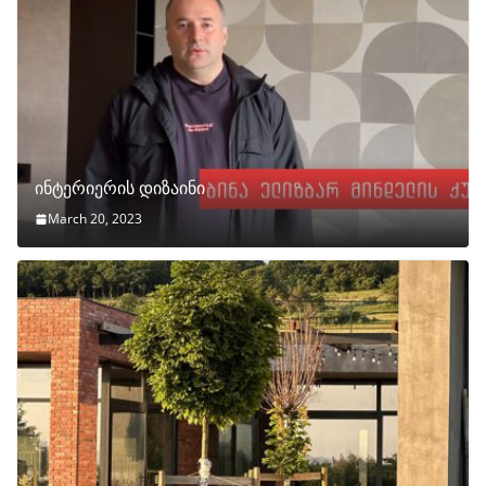
ინტერიერის დიზაინი
March 20, 2023