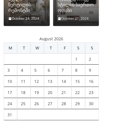
წერტილის
სტილის საერთო
რემონტში
ოთახი
October 24, 2024
October 21, 2024
August 2026
M
T
W
T
F
S
S
1
2
3
4
5
6
7
8
9
10
11
12
13
14
15
16
17
18
19
20
21
22
23
24
25
26
27
28
29
30
31