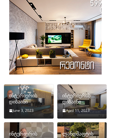
ინტერიერის
ინტერიერის
დიზაინი
დიზაინი
June 3, 2023
April 11, 2023
ინტერიერის
ლანდშაფტის