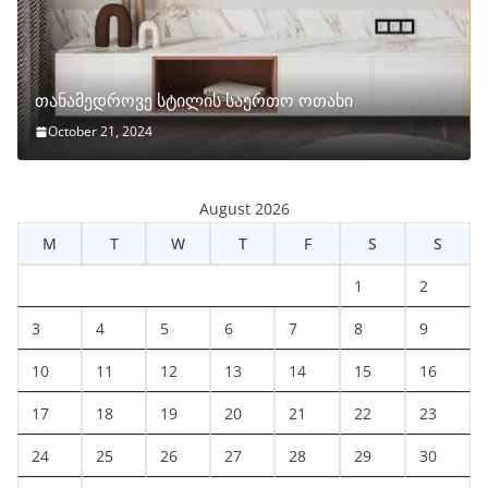
თანამედროვე სტილის საერთო ოთახი
October 21, 2024
August 2026
M
T
W
T
F
S
S
1
2
3
4
5
6
7
8
9
10
11
12
13
14
15
16
17
18
19
20
21
22
23
24
25
26
27
28
29
30