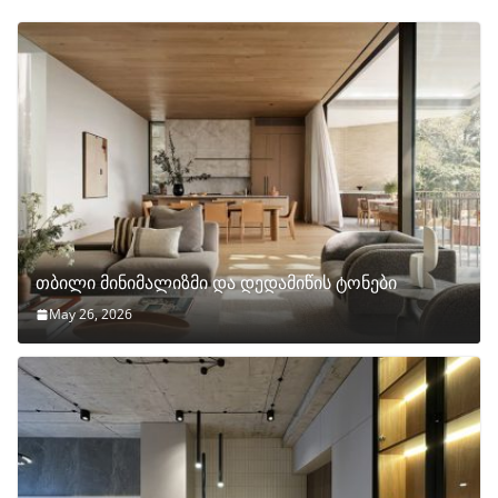
თბილი მინიმალიზმი და დედამიწის ტონები
May 26, 2026