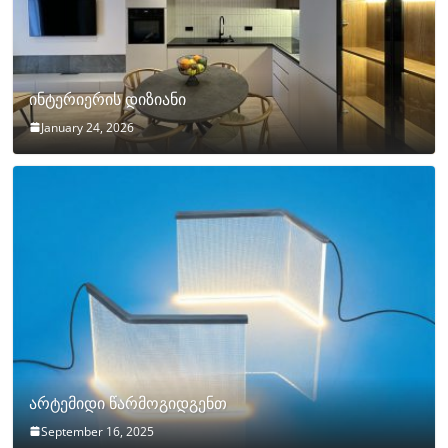
ინტერიერის დიზიანი
January 24, 2026
არტემიდი წარმოგიდგენთ
September 16, 2025