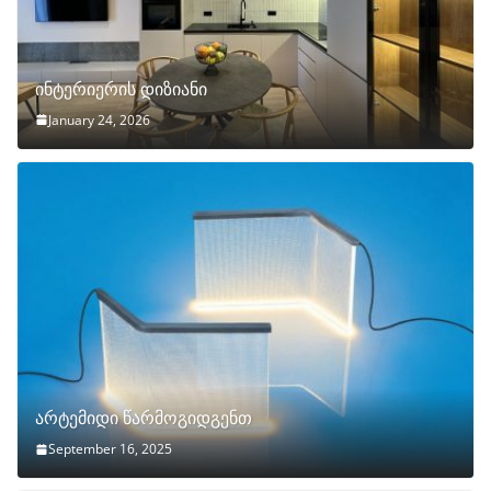
ინტერიერის დიზიანი
January 24, 2026
არტემიდი წარმოგიდგენთ
September 16, 2025