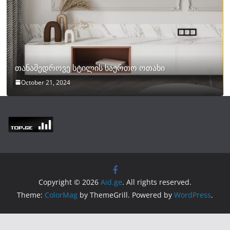
თანამედროვე სტილის საერთო ოთახი
October 21, 2024
Copyright © 2026
Aid.ge
. All rights reserved.
Theme:
ColorMag
by ThemeGrill. Powered by
WordPress
.