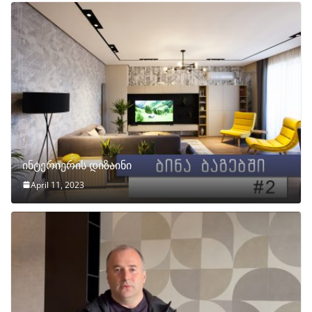
ინტერიერის დიზაინი
April 11, 2023