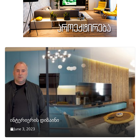
ინტერიერის დიზაინი
June 3, 2023