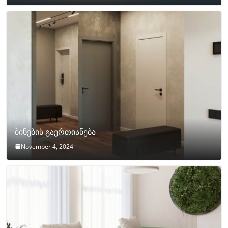
ბინების გაერთიანება
November 4, 2024