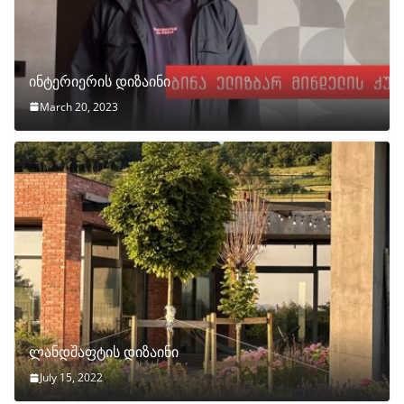
ინტერიერის დიზაინი
March 20, 2023
ლანდშაფტის დიზაინი
July 15, 2022