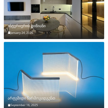
ინტერიერის დიზიანი
January 24, 2026
არტემიდი წარმოგიდგენთ
September 16, 2025