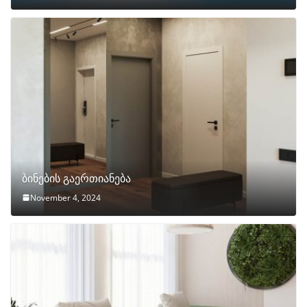
ბინების გაერთიანება
November 4, 2024