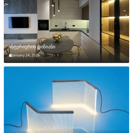
ინტერიერის დიზიანი
January 24, 2026