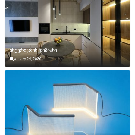
ინტერიერის დიზიანი
January 24, 2026