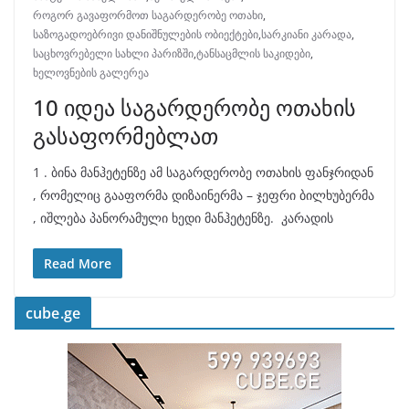
როგორ გავაფორმოთ საგარდერობე ოთახი
,
საზოგადოებრივი დანიშნულების ობიექტები
,
სარკიანი კარადა
,
საცხოვრებელი სახლი პარიზში
,
ტანსაცმლის საკიდები
,
ხელოვნების გალერეა
10 იდეა საგარდერობე ოთახის
გასაფორმებლათ
1 . ბინა მანჰეტენზე ამ საგარდერობე ოთახის ფანჯრიდან
, რომელიც გააფორმა დიზაინერმა – ჯეფრი ბილხუბერმა
, იშლება პანორამული ხედი მანჰეტენზე. კარადის
Read More
cube.ge