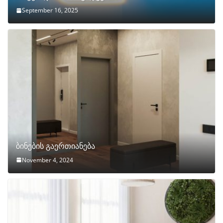
September 16, 2025
ბინების გაერთიანება
November 4, 2024