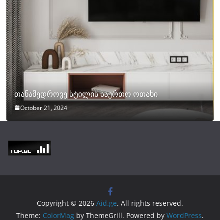
თანამედროვე სტილის საერთო ოთახი
October 21, 2024
Copyright © 2026
Aid.ge
. All rights reserved.
Theme:
ColorMag
by ThemeGrill. Powered by
WordPress
.