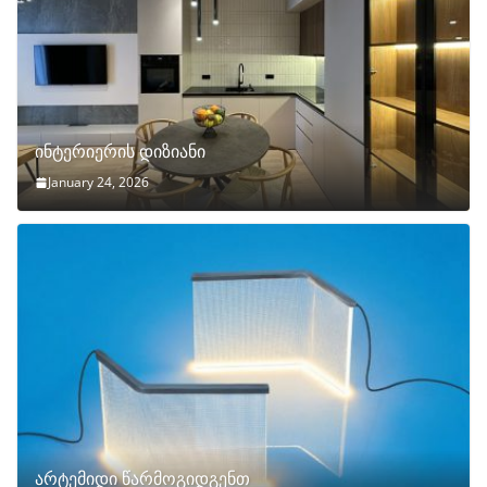
ინტერიერის დიზიანი
January 24, 2026
არტემიდი წარმოგიდგენთ