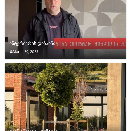
ინტერიერის დიზაინი
March 20, 2023