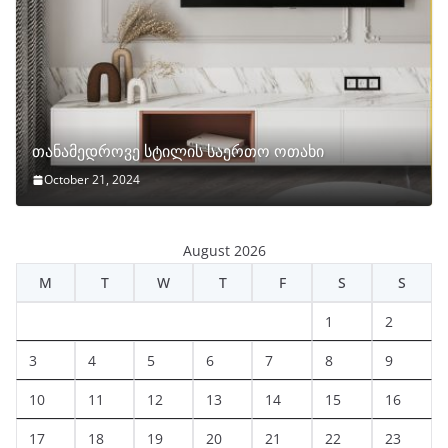
თანამედროვე სტილის საერთო ოთახი
October 21, 2024
August 2026
M
T
W
T
F
S
S
1
2
3
4
5
6
7
8
9
10
11
12
13
14
15
16
17
18
19
20
21
22
23