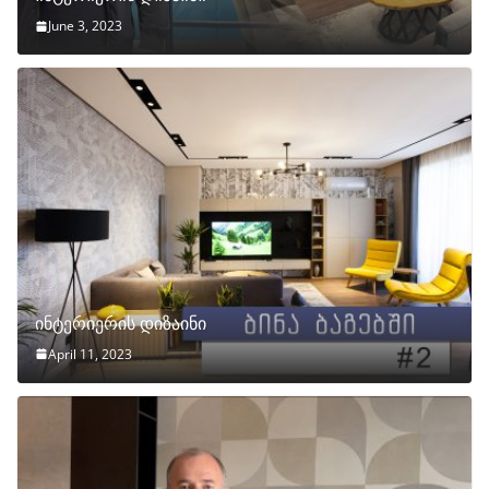
June 3, 2023
ინტერიერის დიზაინი
April 11, 2023