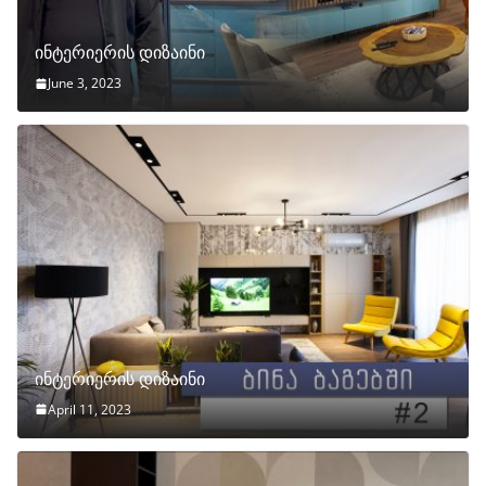
ინტერიერის დიზაინი
June 3, 2023
ინტერიერის დიზაინი
April 11, 2023