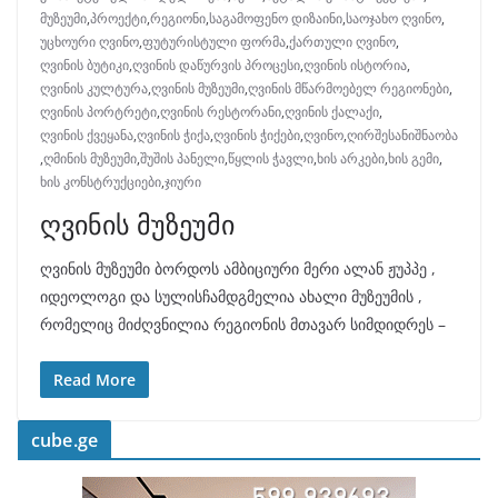
მუზეუმი
,
პროექტი
,
რეგიონი
,
საგამოფენო დიზაინი
,
საოჯახო ღვინო
,
უცხოური ღვინო
,
ფუტურისტული ფორმა
,
ქართული ღვინო
,
ღვინის ბუტიკი
,
ღვინის დაწურვის პროცესი
,
ღვინის ისტორია
,
ღვინის კულტურა
,
ღვინის მუზეუმი
,
ღვინის მწარმოებელ რეგიონები
,
ღვინის პორტრეტი
,
ღვინის რესტორანი
,
ღვინის ქალაქი
,
ღვინის ქვეყანა
,
ღვინის ჭიქა
,
ღვინის ჭიქები
,
ღვინო
,
ღირშესანიშნაობა
,
ღმინის მუზეუმი
,
შუშის პანელი
,
წყლის ჭავლი
,
ხის არკები
,
ხის გემი
,
ხის კონსტრუქციები
,
ჯიური
ღვინის მუზეუმი
ღვინის მუზეუმი ბორდოს ამბიციური მერი ალან ჟუპპე ,
იდეოლოგი და სულისჩამდგმელია ახალი მუზეუმის ,
რომელიც მიძღვნილია რეგიონის მთავარ სიმდიდრეს –
Read More
cube.ge