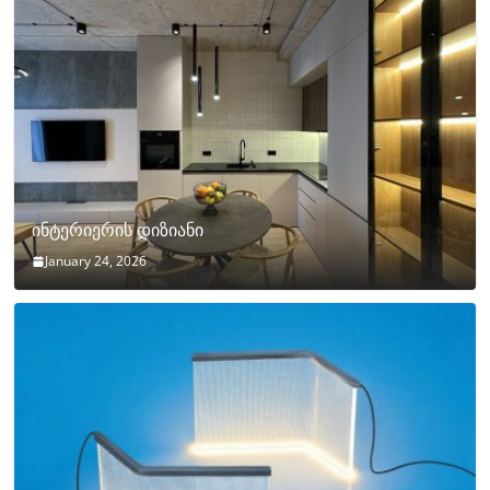
ინტერიერის დიზიანი
January 24, 2026