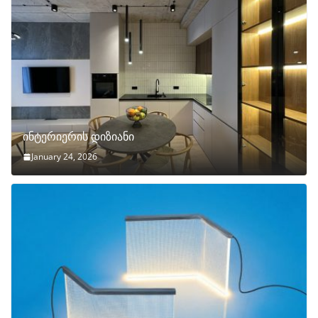
ინტერიერის დიზიანი
January 24, 2026