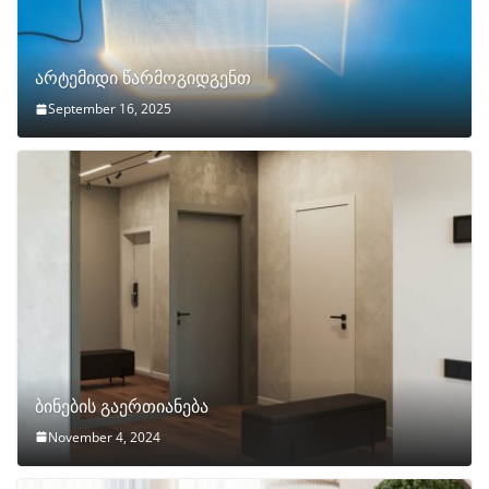
არტემიდი წარმოგიდგენთ
September 16, 2025
ბინების გაერთიანება
November 4, 2024