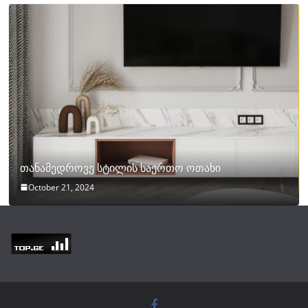
თანამედროვე სტილის საერთო ოთახი
October 21, 2024