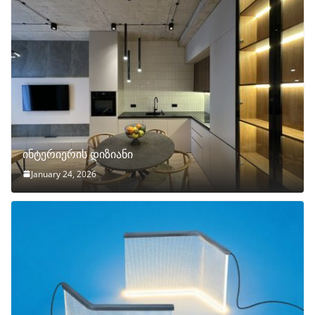
ინტერიერის დიზიანი
January 24, 2026