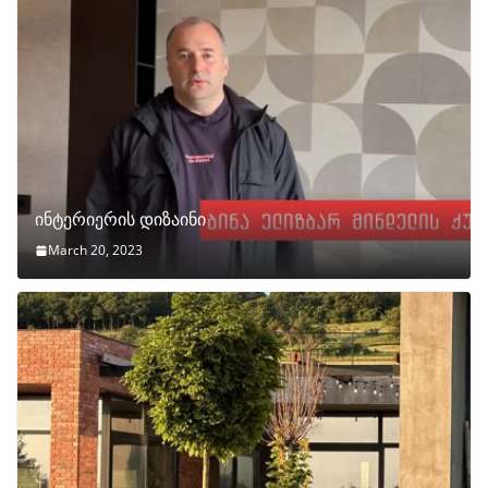
ინტერიერის დიზაინი
March 20, 2023