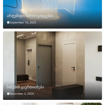
არტემიდი წარმოგიდგენთ
September 16, 2025
ბინების გაერთიანება
November 4, 2024