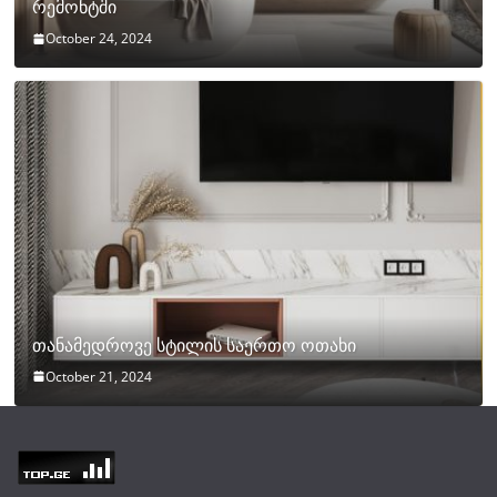
რემონტში
October 24, 2024
თანამედროვე სტილის საერთო ოთახი
October 21, 2024