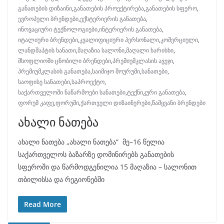
განათების დიზაინი
,
განათების პროექტირება
,
განათების სფერო
,
ევროპული ბრენდები
,
ექსტერიერის განათება
,
ინოვაციური ტექნოლოგიები
,
ინტერიერის განათება
,
იტალიური ბრენდები
,
კვალიფიციური პერსონალი
,
კომერციული
,
ლანდშაპტის სანათი
,
მაღაზია სალონი
,
მაღალი ხარისხი
,
მსოფლიოში ცნობილი ბრენდები
,
პრემიუმკლასის ავეჯი
,
პრემიუმკლასის განათება
,
საიმიჯო შოურუმი
,
სანათები
,
საოფისე სანათები
,
საპროექტო
,
საქართველოში ნაწარმოები სანათები
,
ტექნიკური განათება
,
ფორუმ კაფე
,
ფორუმი
,
ქართველი დიზაინერები
,
წამყვანი ბრენდები
ახალი ნათება
ახალი ნათება „ახალი ნათება“ მე–16 წელია
საქართველოს ბაზარზე დომინირებს განათების
სფეროში და წარმოდგენილია 15 მაღაზია – სალონით
თბილისსა და რეგიონებში
Read More