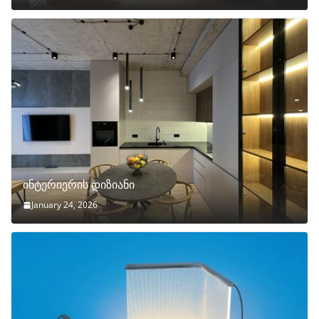
ინტერიერის დიზიანი
January 24, 2026