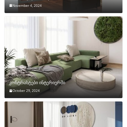
November 4, 2024
კონტრასტები ინტერიერში
October 29, 2024