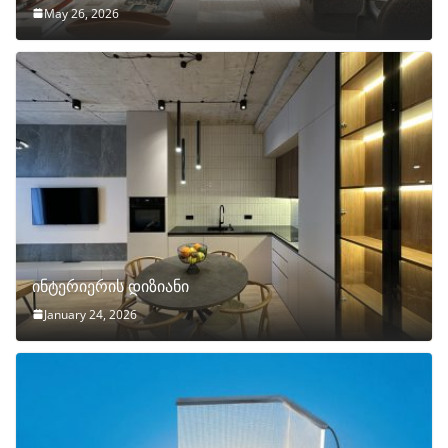
May 26, 2026
ინტერიერის დიზიანი
January 24, 2026