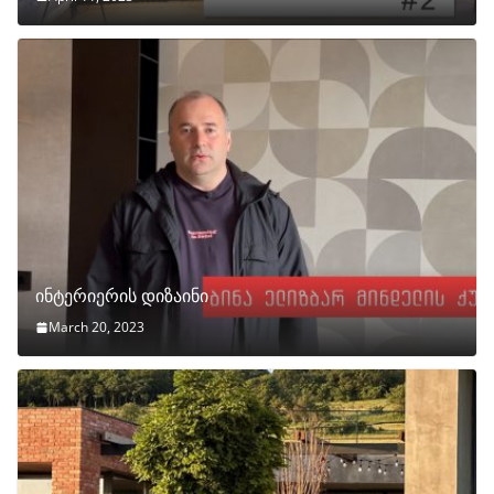
ინტერიერის დიზაინი
March 20, 2023