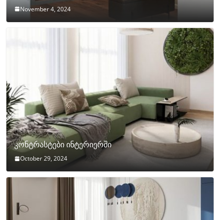
November 4, 2024
კონტრასტები ინტერიერში
October 29, 2024