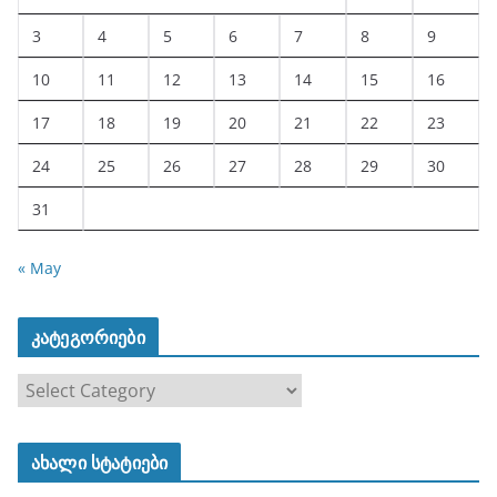
3
4
5
6
7
8
9
10
11
12
13
14
15
16
17
18
19
20
21
22
23
24
25
26
27
28
29
30
31
« May
კატეგორიები
კ
ა
ტ
ახალი სტატიები
ე