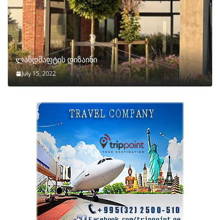
ლანდშაფტის დიზაინი
July 15, 2022