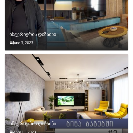
ინტერიერის დიზაინი
June 3, 2023
ინტერიერის დიზაინი
April 11, 2023