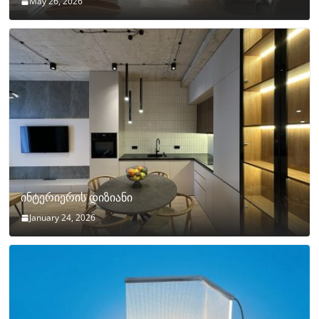
May 26, 2026
ინტერიერის დიზიანი
January 24, 2026