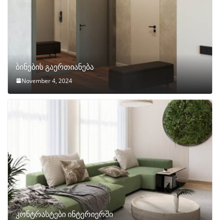
ბინების გაერთიანება
November 4, 2024
კონტრასტები ინტერიერში