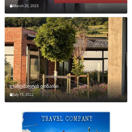
March 20, 2023
ლანდშაფტის დიზაინი
July 15, 2022