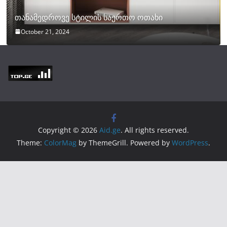
თანამედროვე სტილის საერთო ოთახი
October 21, 2024
Copyright © 2026
Aid.ge
. All rights reserved.
Theme:
ColorMag
by ThemeGrill. Powered by
WordPress
.