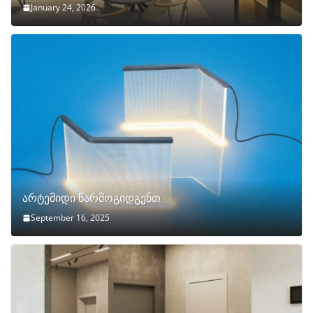
January 24, 2026
არტემიდი წარმოგიდგენთ
September 16, 2025