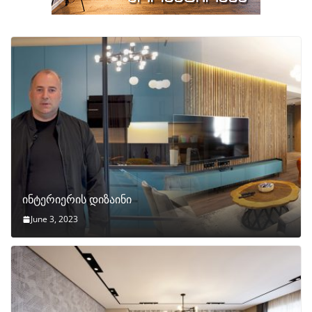
ინტერიერის დიზაინი
June 3, 2023