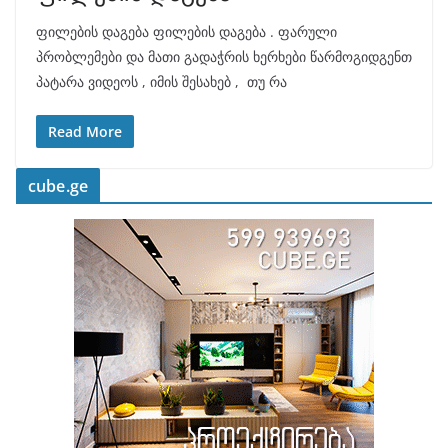
ფილების დაგება ფილების დაგება . ფარული
პრობლემები და მათი გადაჭრის ხერხები წარმოგიდგენთ
პატარა ვიდეოს , იმის შესახებ , თუ რა
Read More
cube.ge