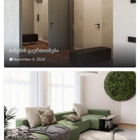
ბინების გაერთიანება
November 4, 2024