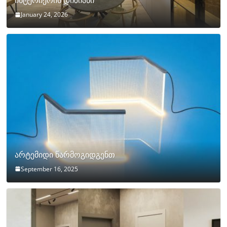
ინტერიერის დიზიანი
January 24, 2026
არტემიდი წარმოგიდგენთ
September 16, 2025