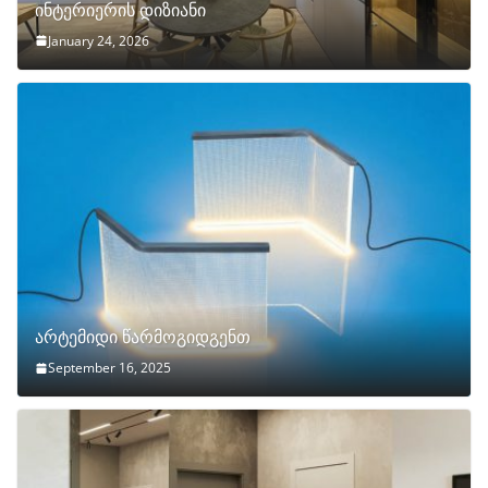
ინტერიერის დიზიანი
January 24, 2026
არტემიდი წარმოგიდგენთ
September 16, 2025