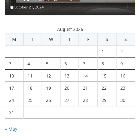
October 21, 2024
August 2026
M
T
W
T
F
S
S
1
2
3
4
5
6
7
8
9
10
11
12
13
14
15
16
17
18
19
20
21
22
23
24
25
26
27
28
29
30
31
« May