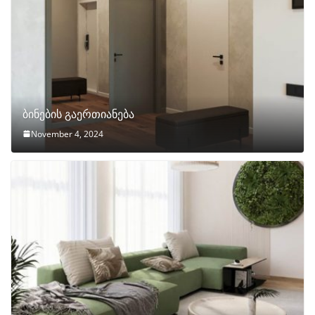
ბინების გაერთიანება
November 4, 2024