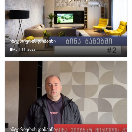
ინტერიერის დიზაინი
April 11, 2023
ინტერიერის დიზაინი