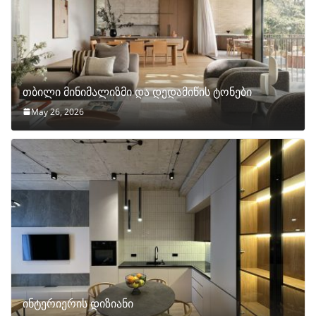
თბილი მინიმალიზმი და დედამიწის ტონები
May 26, 2026
ინტერიერის დიზიანი