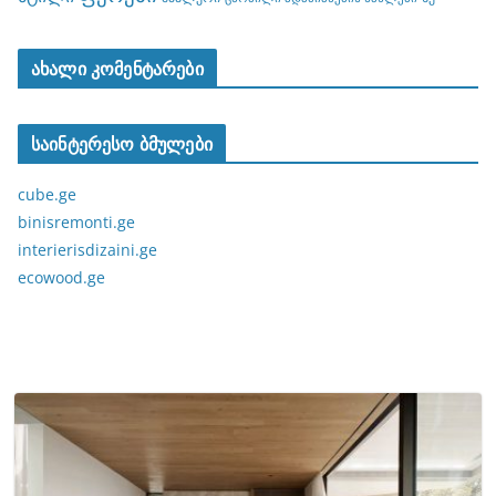
ახალი კომენტარები
საინტერესო ბმულები
cube.ge
binisremonti.ge
interierisdizaini.ge
ecowood.ge