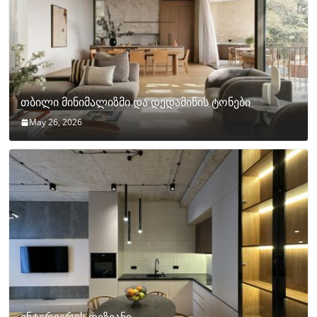
თბილი მინიმალიზმი და დედამიწის ტონები
May 26, 2026