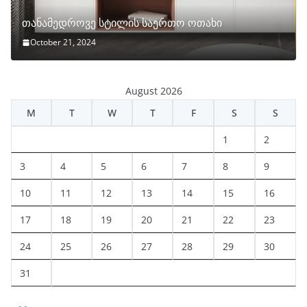
თანამედროვე სტილის საერთო ოთახი
October 21, 2024
August 2026
M
T
W
T
F
S
S
1
2
3
4
5
6
7
8
9
10
11
12
13
14
15
16
17
18
19
20
21
22
23
24
25
26
27
28
29
30
31