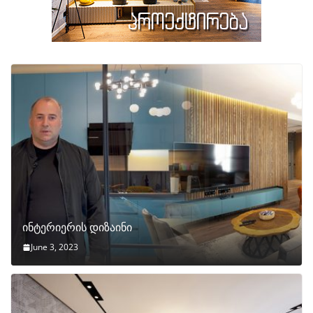
ინტერიერის დიზაინი
June 3, 2023