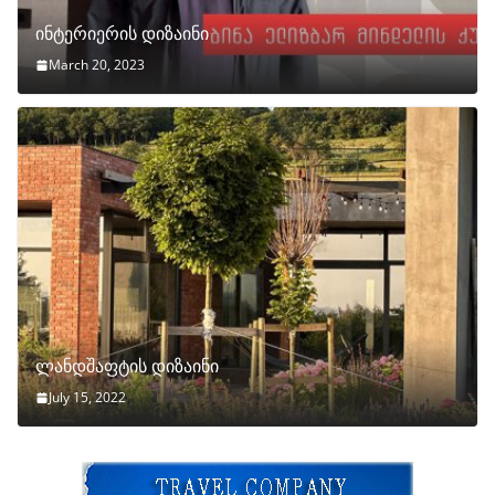
ინტერიერის დიზაინი
March 20, 2023
ლანდშაფტის დიზაინი
July 15, 2022