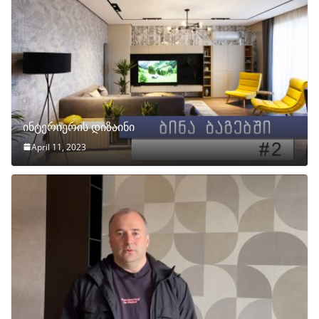
ინტერიერის დიზაინი
April 11, 2023