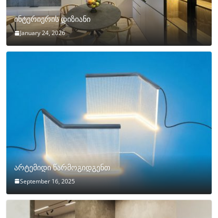
ინტერიერის დიზიანი
January 24, 2026
არტემიდი წარმოგიდგენთ
September 16, 2025