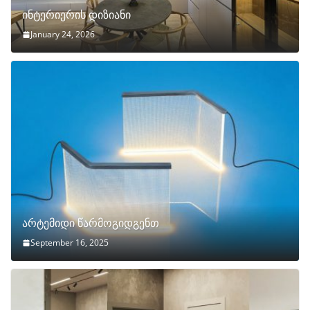
ინტერიერის დიზიანი
January 24, 2026
არტემიდი წარმოგიდგენთ
September 16, 2025