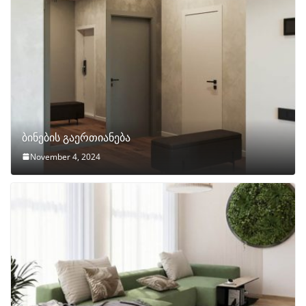
ბინების გაერთიანება
November 4, 2024