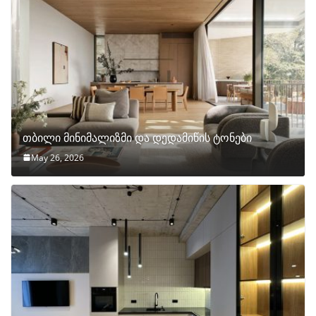
თბილი მინიმალიზმი და დედამიწის ტონები
May 26, 2026