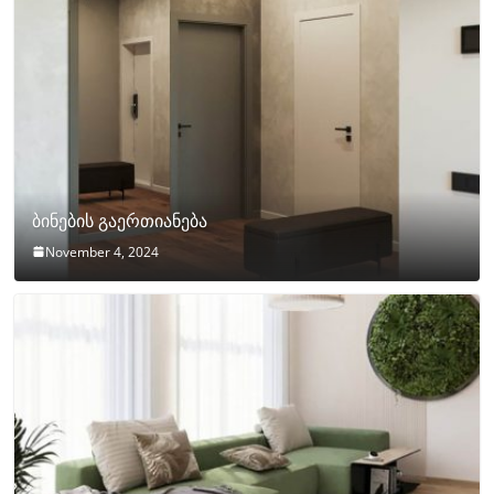
ბინების გაერთიანება
November 4, 2024