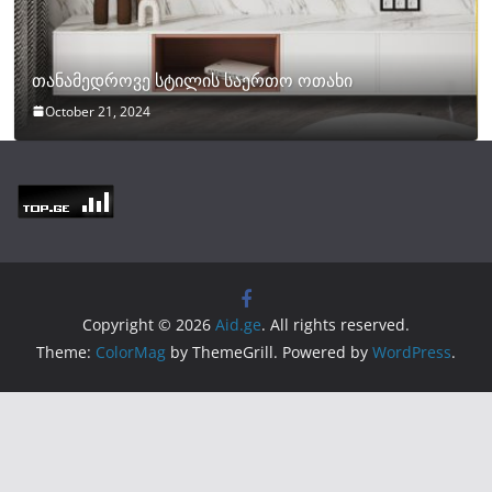
თანამედროვე სტილის საერთო ოთახი
October 21, 2024
Copyright © 2026
Aid.ge
. All rights reserved.
Theme:
ColorMag
by ThemeGrill. Powered by
WordPress
.