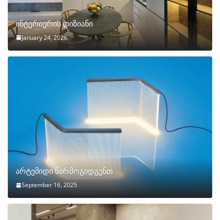
ინტერიერის დიზიანი
January 24, 2026
არტემიდი წარმოგიდგენთ
September 16, 2025