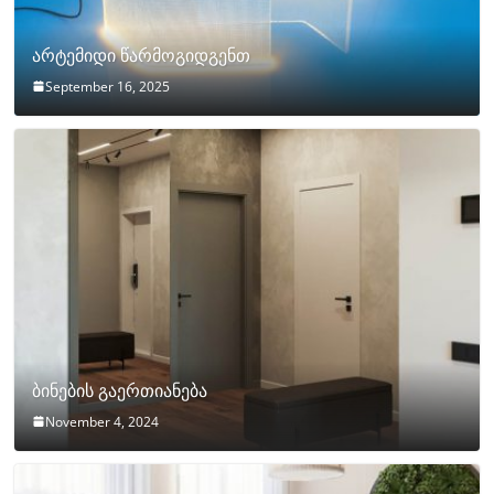
არტემიდი წარმოგიდგენთ
September 16, 2025
ბინების გაერთიანება
November 4, 2024