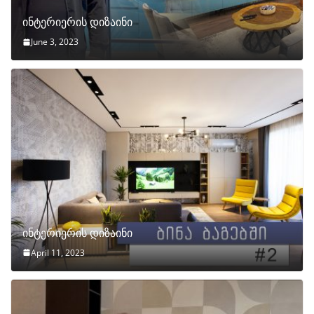
ინტერიერის დიზაინი
June 3, 2023
ინტერიერის დიზაინი
April 11, 2023