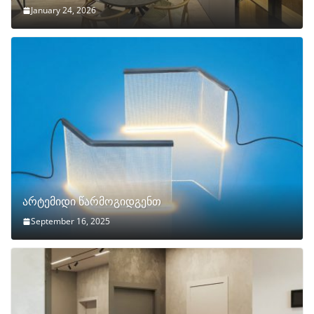
January 24, 2026
არტემიდი წარმოგიდგენთ
September 16, 2025