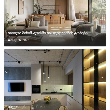
თბილი მინიმალიზმი და დედამიწის ტონები
May 26, 2026
ინტერიერის დიზიანი