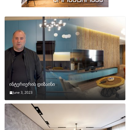
ინტერიერის დიზაინი
June 3, 2023