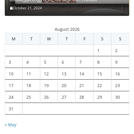
October 21, 2024
August 2026
M
T
W
T
F
S
S
1
2
3
4
5
6
7
8
9
10
11
12
13
14
15
16
17
18
19
20
21
22
23
24
25
26
27
28
29
30
31
« May