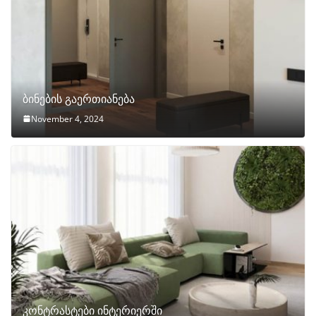
ბინების გაერთიანება
November 4, 2024
კონტრასტები ინტერიერში