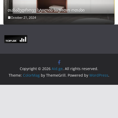
თანამედროვე სტილის საერთო ოთახი
October 21, 2024
Copyright © 2026
Aid.ge
. All rights reserved.
Theme:
ColorMag
by ThemeGrill. Powered by
WordPress
.