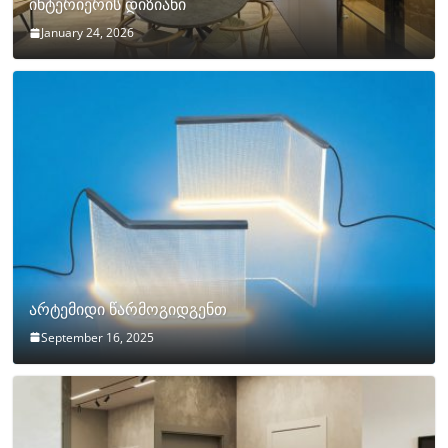
ინტერიერის დიზიანი
January 24, 2026
არტემიდი წარმოგიდგენთ
September 16, 2025