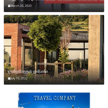
March 20, 2023
ლანდშაფტის დიზაინი
July 15, 2022