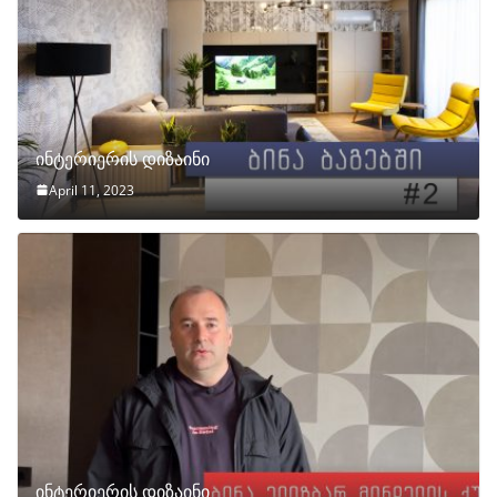
ინტერიერის დიზაინი
April 11, 2023
ინტერიერის დიზაინი