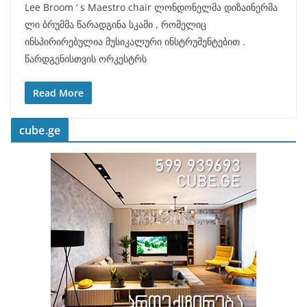
Lee Broom ‘ s Maestro chair ლონდონელმა დიზაინერმა
ლი ბრუმმა წარადგინა სკამი , რომელიც
ინსპირირებულია მუსიკალური ინსტრუმენტებით .
წარდგენისთვის ორკესტრს
Read More
cube.ge