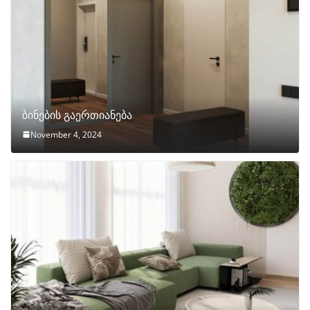
ბინების გაერთიანება
November 4, 2024