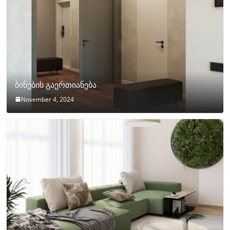
ბინების გაერთიანება
November 4, 2024