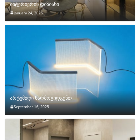
ინტერიერის დიზიანი
January 24, 2026
არტემიდი წარმოგიდგენთ
September 16, 2025