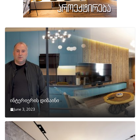
ინტერიერის დიზაინი
June 3, 2023