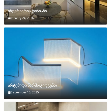
ინტერიერის დიზიანი
January 24, 2026
არტემიდი წარმოგიდგენთ
September 16, 2025