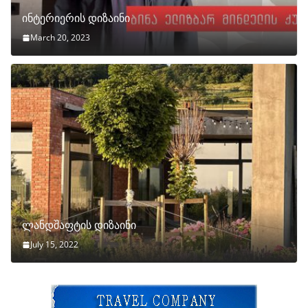
ინტერიერის დიზაინი
March 20, 2023
ლანდშაფტის დიზაინი
July 15, 2022