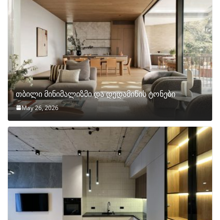
თბილი მინიმალიზმი და დედამიწის ტონები
May 26, 2026