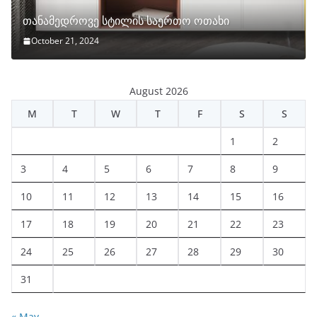
თანამედროვე სტილის საერთო ოთახი
October 21, 2024
August 2026
M
T
W
T
F
S
S
1
2
3
4
5
6
7
8
9
10
11
12
13
14
15
16
17
18
19
20
21
22
23
24
25
26
27
28
29
30
31
« May