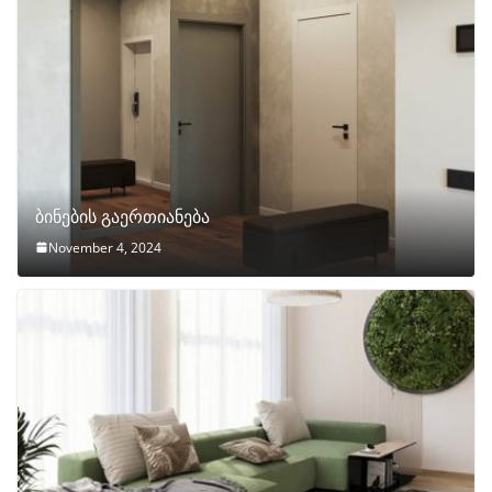
ბინების გაერთიანება
November 4, 2024