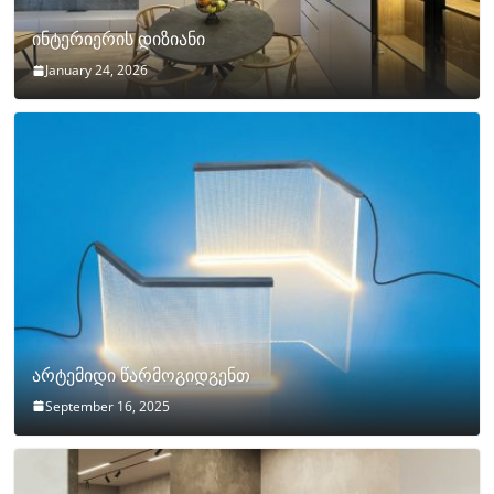
ინტერიერის დიზიანი
January 24, 2026
არტემიდი წარმოგიდგენთ
September 16, 2025