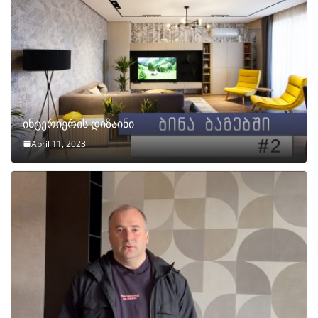
ინტერიერის დიზაინი
April 11, 2023