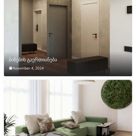
ბინების გაერთიანება
November 4, 2024