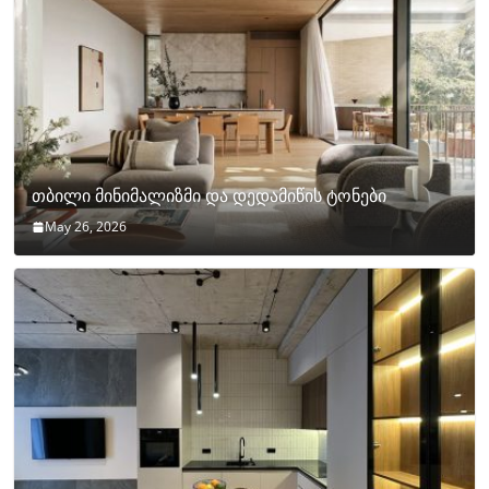
თბილი მინიმალიზმი და დედამიწის ტონები
May 26, 2026