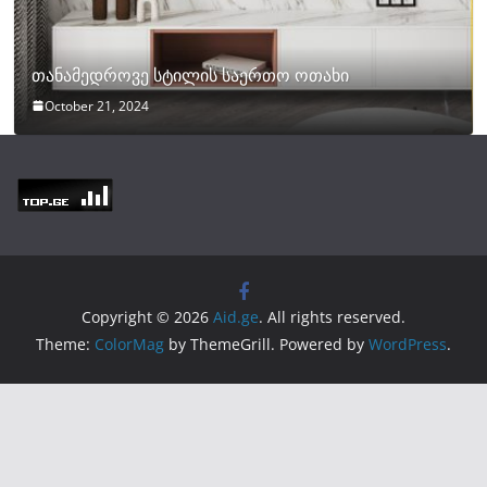
თანამედროვე სტილის საერთო ოთახი
October 21, 2024
Copyright © 2026
Aid.ge
. All rights reserved.
Theme:
ColorMag
by ThemeGrill. Powered by
WordPress
.