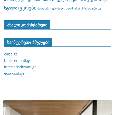
სახლი
ფერები
სტილი
შპალერი
ხე
ცნობილი ადამიანების სახლები
ახალი კომენტარები
საინტერესო ბმულები
cube.ge
binisremonti.ge
interierisdizaini.ge
ecowood.ge