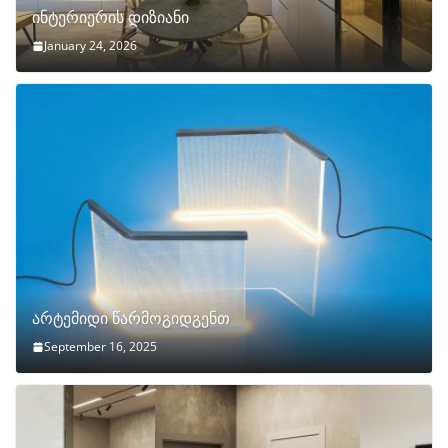
ინტერიერის დიზიანი
January 24, 2026
არტემიდი წარმოგიდგენთ
September 16, 2025