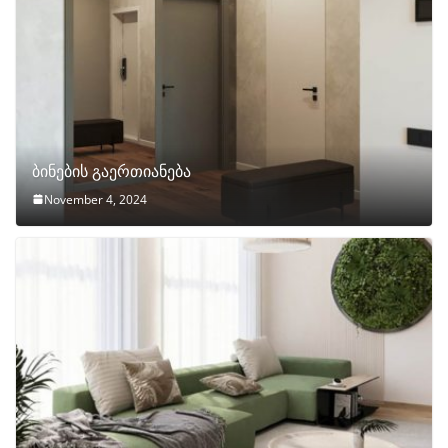
ბინების გაერთიანება
November 4, 2024