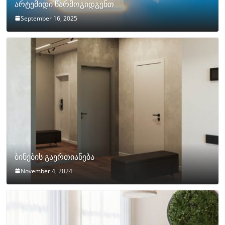
არტემიდი წარმოგიდგენთ
September 16, 2025
ბინების გაერთიანება
November 4, 2024