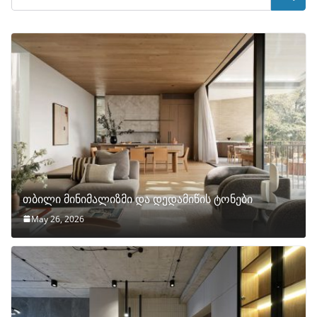
თბილი მინიმალიზმი და დედამიწის ტონები
May 26, 2026