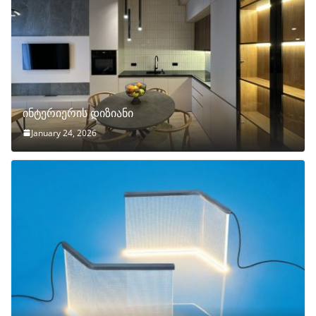
ინტერიერის დიზიანი
January 24, 2026