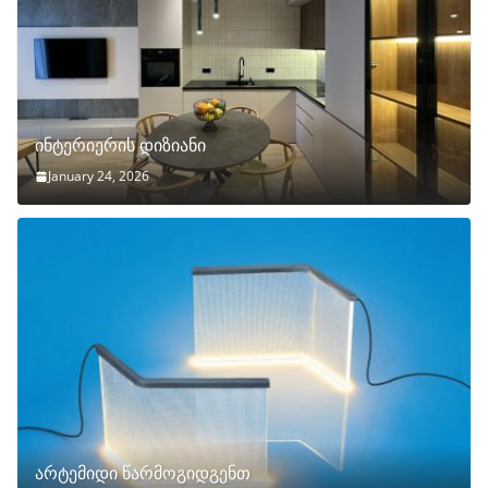
ინტერიერის დიზიანი
January 24, 2026
არტემიდი წარმოგიდგენთ