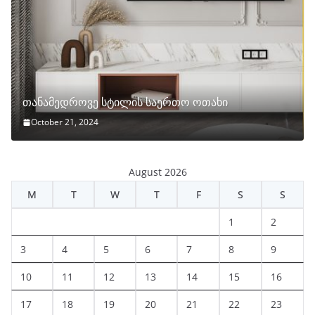
თანამედროვე სტილის საერთო ოთახი
October 21, 2024
August 2026
M
T
W
T
F
S
S
1
2
3
4
5
6
7
8
9
10
11
12
13
14
15
16
17
18
19
20
21
22
23