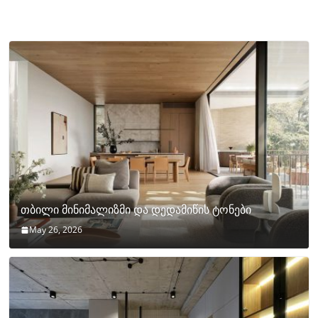
თბილი მინიმალიზმი და დედამიწის ტონები
May 26, 2026