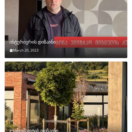
ინტერიერის დიზაინი
March 20, 2023
ლანდშაფტის დიზაინი