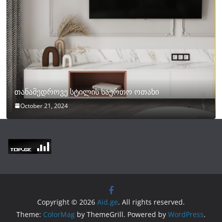
თანამედროვე სტილის საერთო ოთახი
October 21, 2024
Copyright © 2026
Aid.ge
. All rights reserved.
Theme:
ColorMag
by ThemeGrill. Powered by
WordPress
.