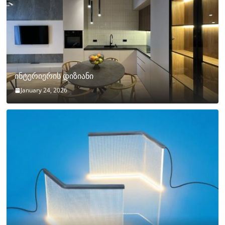
ინტერიერის დიზიანი
January 24, 2026