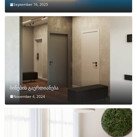
September 16, 2025
ბინების გაერთიანება
November 4, 2024