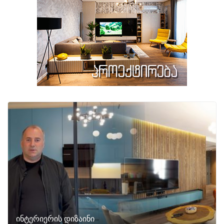
ინტერიერის დიზაინი