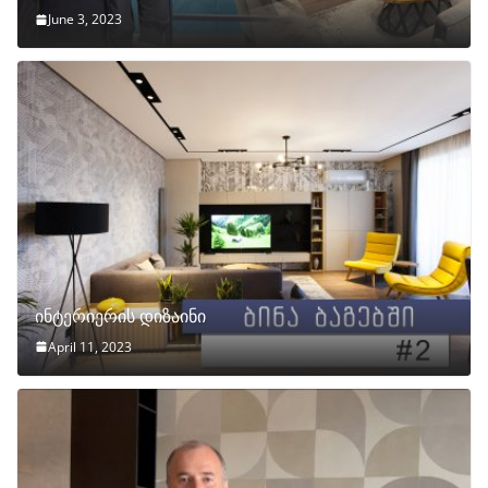
June 3, 2023
ინტერიერის დიზაინი
April 11, 2023