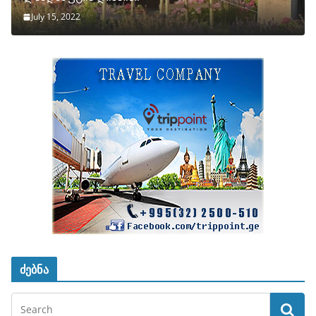
July 15, 2022
ძებნა