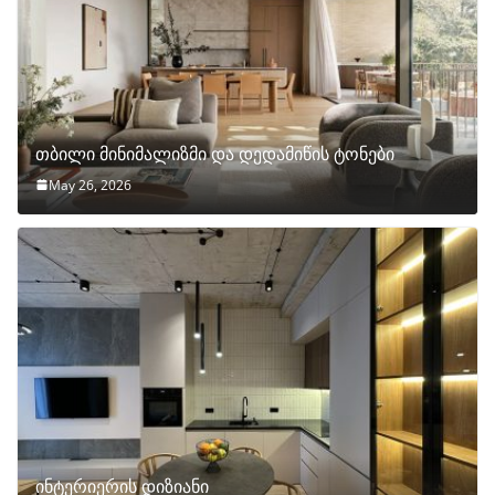
თბილი მინიმალიზმი და დედამიწის ტონები
May 26, 2026
ინტერიერის დიზიანი