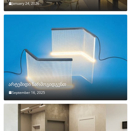
January 24, 2026
არტემიდი წარმოგიდგენთ
September 16, 2025