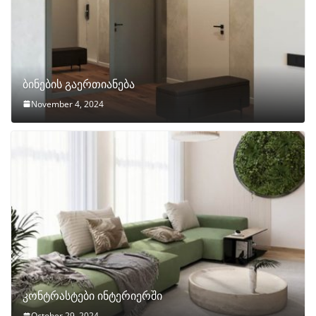
ბინების გაერთიანება
November 4, 2024
კონტრასტები ინტერიერში
October 29, 2024