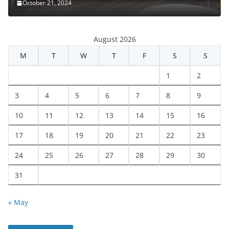
October 21, 2024
August 2026
M
T
W
T
F
S
S
1
2
3
4
5
6
7
8
9
10
11
12
13
14
15
16
17
18
19
20
21
22
23
24
25
26
27
28
29
30
31
« May