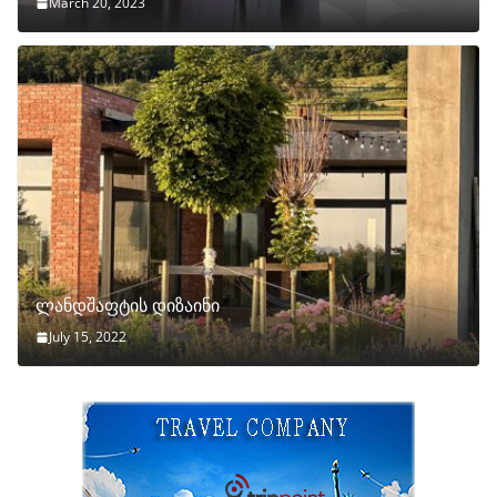
March 20, 2023
ლანდშაფტის დიზაინი
July 15, 2022