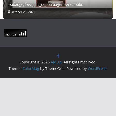
თანამედროვე სტილის საერთო ოთახი
October 21, 2024
Copyright © 2026
Aid.ge
. All rights reserved.
Theme:
ColorMag
by ThemeGrill. Powered by
WordPress
.