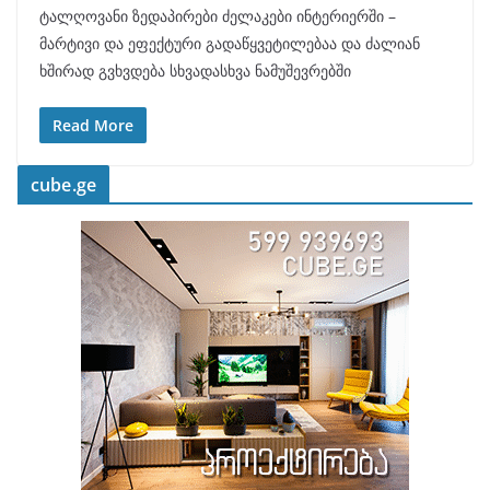
ტალღოვანი ზედაპირები ძელაკები ინტერიერში –
მარტივი და ეფექტური გადაწყვეტილებაა და ძალიან
ხშირად გვხვდება სხვადასხვა ნამუშევრებში
Read More
cube.ge