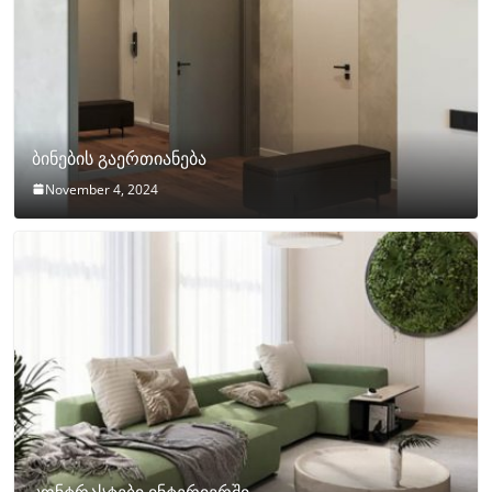
ბინების გაერთიანება
November 4, 2024