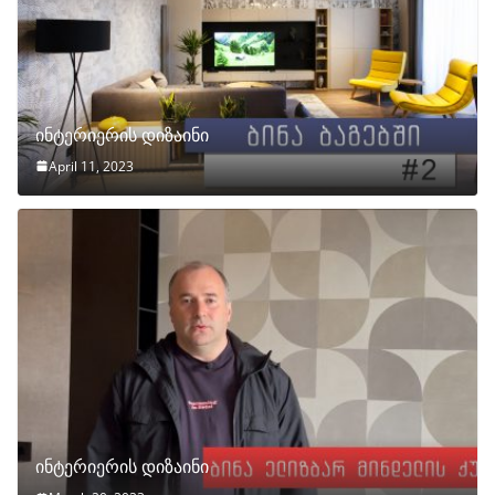
ინტერიერის დიზაინი
April 11, 2023
ინტერიერის დიზაინი