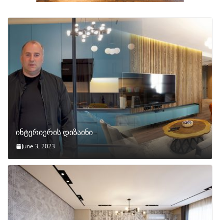
ინტერიერის დიზაინი
June 3, 2023