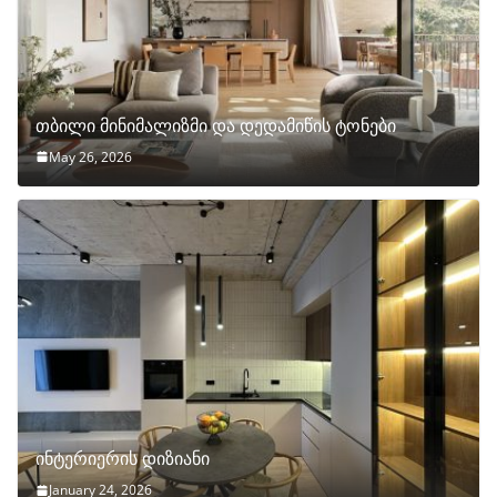
თბილი მინიმალიზმი და დედამიწის ტონები
May 26, 2026
ინტერიერის დიზიანი
January 24, 2026