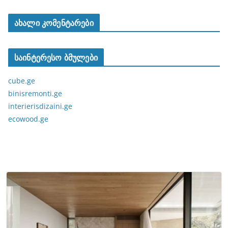
ახალი კომენტარები
საინტერესო ბმულები
cube.ge
binisremonti.ge
interierisdizaini.ge
ecowood.ge