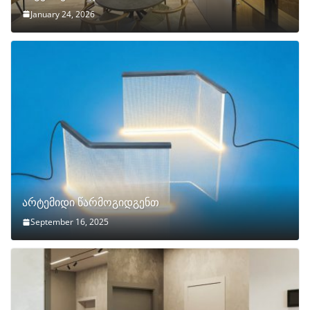
January 24, 2026
არტემიდი წარმოგიდგენთ
September 16, 2025