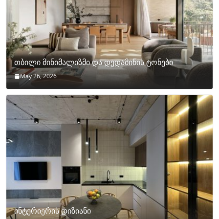
თბილი მინიმალიზმი და დედამიწის ტონები
May 26, 2026
ინტერიერის დიზიანი