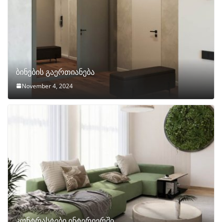
ბინების გაერთიანება
November 4, 2024
კონტრასტები ინტერიერში