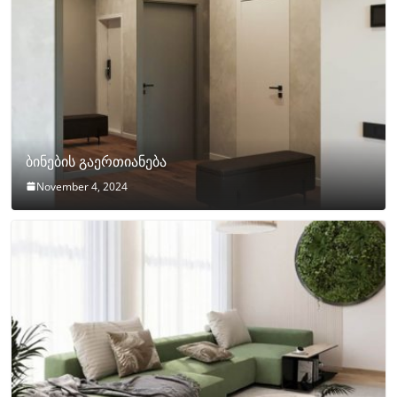
ბინების გაერთიანება
November 4, 2024