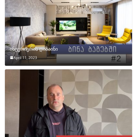
ინტერიერის დიზაინი
April 11, 2023