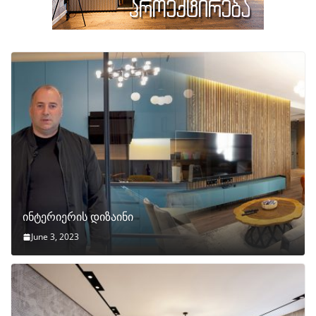
ინტერიერის დიზაინი
June 3, 2023