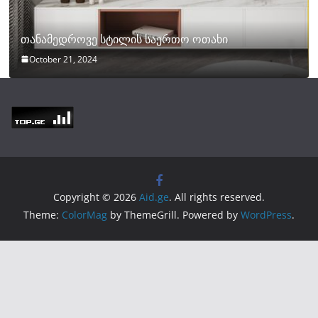
თანამედროვე სტილის საერთო ოთახი
October 21, 2024
Copyright © 2026
Aid.ge
. All rights reserved.
Theme:
ColorMag
by ThemeGrill. Powered by
WordPress
.