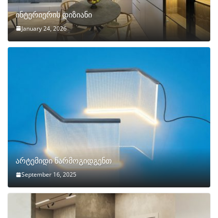
ინტერიერის დიზიანი
January 24, 2026
არტემიდი წარმოგიდგენთ
September 16, 2025