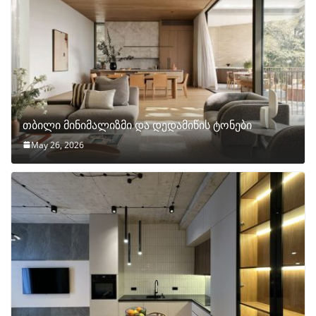
თბილი მინიმალიზმი და დედამიწის ტონები
May 26, 2026