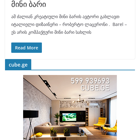
მინი ბარი
ამ ძალიან კრეატიული მინი ბარის ავტორი გახლავთ
იტალიელი დიზაინერი – რობერტო ლაცერონი . Barel –
ეს არის კომპაქტური მინი ბარი სახლის
Read More
cube.ge