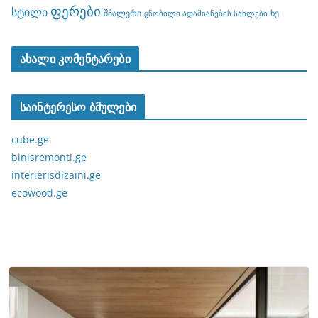
ფერები
სტილი
შპალერი
ხე
ცნობილი ადამიანების სახლები
ახალი კომენტარები
საინტერესო ბმულები
cube.ge
binisremonti.ge
interierisdizaini.ge
ecowood.ge