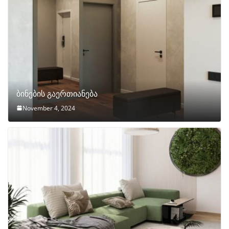
ბინების გაერთიანება
November 4, 2024