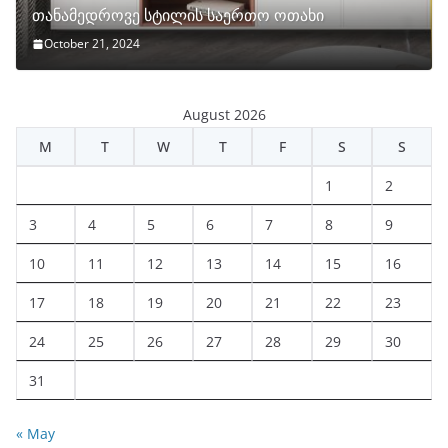
თანამედროვე სტილის საერთო ოთახი
October 21, 2024
August 2026
M
T
W
T
F
S
S
1
2
3
4
5
6
7
8
9
10
11
12
13
14
15
16
17
18
19
20
21
22
23
24
25
26
27
28
29
30
31
« May