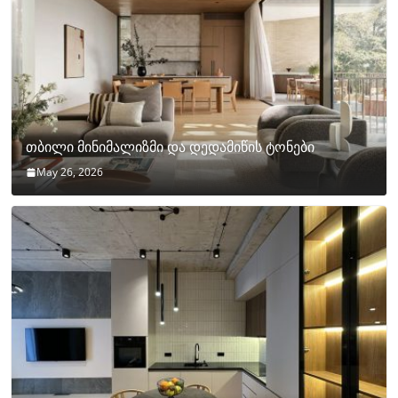
თბილი მინიმალიზმი და დედამიწის ტონები
May 26, 2026