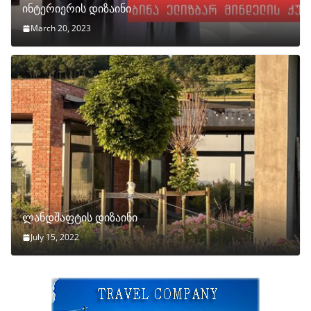
ინტერიერის დიზაინი
March 20, 2023
ლანდშაფტის დიზაინი
July 15, 2022