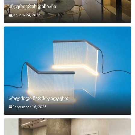
ინტერიერის დიზიანი
January 24, 2026
არტემიდი წარმოგიდგენთ
September 16, 2025