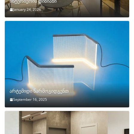
ინტერიერის დიზიანი
January 24, 2026
არტემიდი წარმოგიდგენთ
September 16, 2025