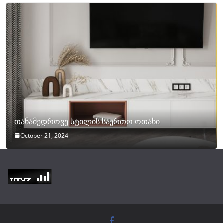
თანამედროვე სტილის საერთო ოთახი
October 21, 2024