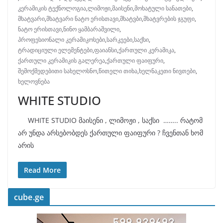
კერამიკის ტექნოლოგია
,
ლიმოჟი
,
მაისენი
,
მოხატული სანათები
,
მხატვარი
,
მხატვარი ნატო ერისთავი
,
მხატვბი
,
მხატვრების ჯგუფი
,
ნატო ერისთავი
,
ნინო ყამბარაშვილი
,
პროფესიონალი კერამიკოსები
,
სარკეები
,
საქსი
,
ტრადიციული ელემენტები
,
ფაიანსი
,
ქართული კერამიკა
,
ქართული კერამიკის გალერეა
,
ქართული ფაიფური
,
შემოქმედებითი სახელოსნო
,
წითელი თიხა
,
ხელნაკეთი ნივთები
,
ხელოვნება
WHITE STUDIO
WHITE STUDIO მაისენი , ლიმოჟი , საქსი …….. რატომ
არ უნდა არსებობდეს ქართული ფაიფური ? ჩვენთან ხომ
არის
Read More
cube.ge