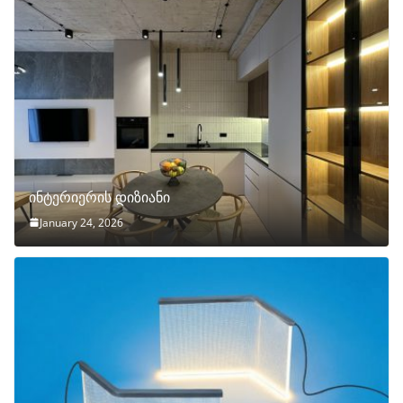
ინტერიერის დიზიანი
January 24, 2026