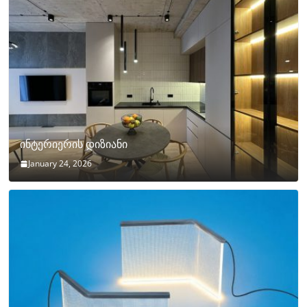
ინტერიერის დიზიანი
January 24, 2026