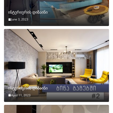
ინტერიერის დიზაინი
June 3, 2023
ინტერიერის დიზაინი
April 11, 2023