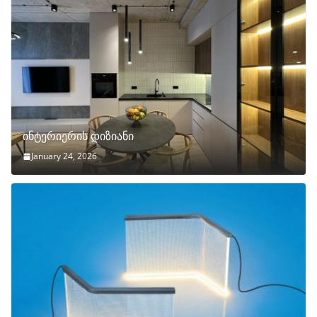
ინტერიერის დიზიანი
January 24, 2026