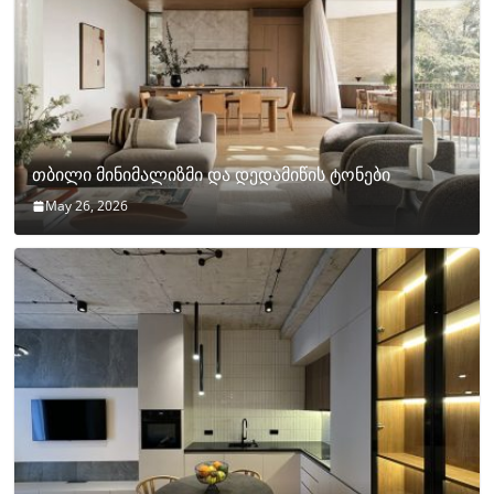
თბილი მინიმალიზმი და დედამიწის ტონები
May 26, 2026