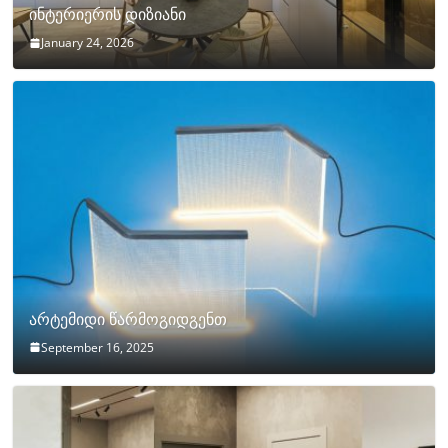
ინტერიერის დიზიანი
January 24, 2026
არტემიდი წარმოგიდგენთ
September 16, 2025