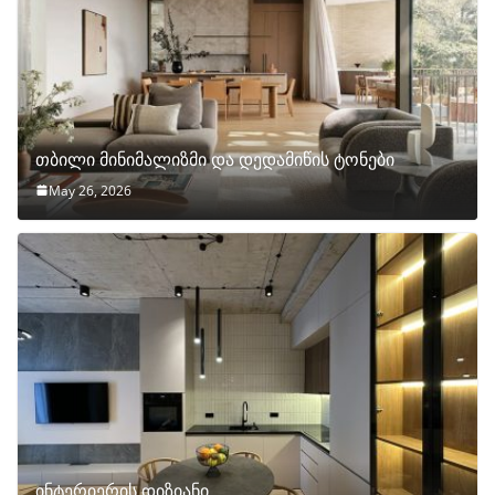
თბილი მინიმალიზმი და დედამიწის ტონები
May 26, 2026
ინტერიერის დიზიანი