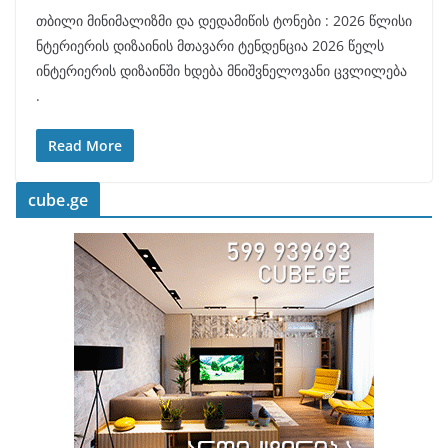
თბილი მინიმალიზმი და დედამიწის ტონები : 2026 წლისი
ნტერიერის დიზაინის მთავარი ტენდენცია 2026 წელს
ინტერიერის დიზაინში ხდება მნიშვნელოვანი ცვლილება
.
Read More
cube.ge