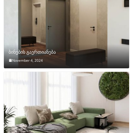
ბინების გაერთიანება
November 4, 2024