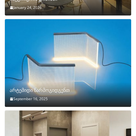
January 24, 2026
არტემიდი წარმოგიდგენთ
September 16, 2025