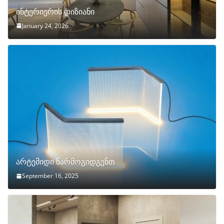
ინტერიერის დიზიანი
January 24, 2026
არტემიდი წარმოგიდგენთ
September 16, 2025