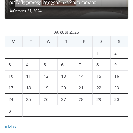
თანამედროვე სტილის საერთო ოთახი
October 21, 2024
August 2026
M
T
W
T
F
S
S
1
2
3
4
5
6
7
8
9
10
11
12
13
14
15
16
17
18
19
20
21
22
23
24
25
26
27
28
29
30
31
« May