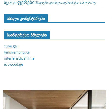
ფერები
სტილი
შპალერი
ხე
ცნობილი ადამიანების სახლები
ახალი კომენტარები
საინტერესო ბმულები
cube.ge
binisremonti.ge
interierisdizaini.ge
ecowood.ge