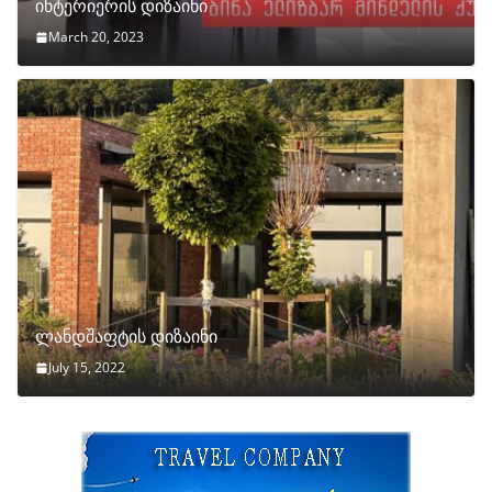
ინტერიერის დიზაინი
March 20, 2023
ლანდშაფტის დიზაინი
July 15, 2022