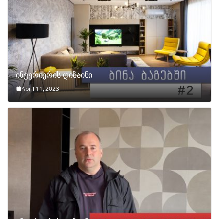
ინტერიერის დიზაინი
April 11, 2023