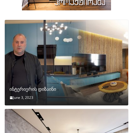
ინტერიერის დიზაინი
June 3, 2023