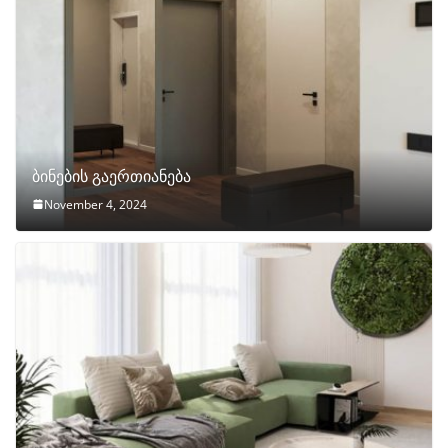
ბინების გაერთიანება
November 4, 2024