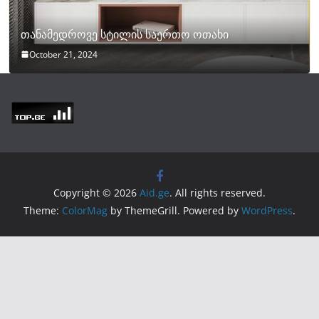
თანამედროვე სტილის საერთო ოთახი
October 21, 2024
Copyright © 2026
Aid.ge
. All rights reserved.
Theme:
ColorMag
by ThemeGrill. Powered by
WordPress
.