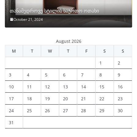
თანამედროვე სტილის საერთო ოთახი
October 21, 2024
August 2026
M
T
W
T
F
S
S
1
2
3
4
5
6
7
8
9
10
11
12
13
14
15
16
17
18
19
20
21
22
23
24
25
26
27
28
29
30
31