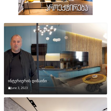
ინტერიერის დიზაინი
June 3, 2023