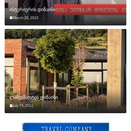
ინტერიერის დიზაინი
March 20, 2023
ლანდშაფტის დიზაინი
July 15, 2022