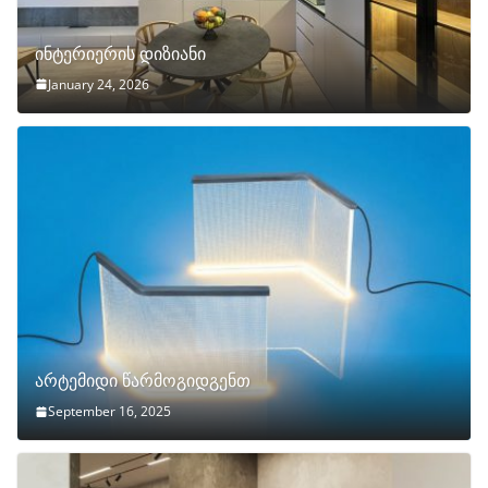
ინტერიერის დიზიანი
January 24, 2026
არტემიდი წარმოგიდგენთ
September 16, 2025