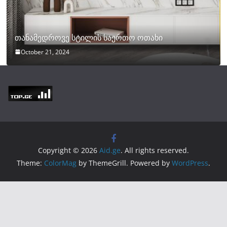
თანამედროვე სტილის საერთო ოთახი
October 21, 2024
Copyright © 2026
Aid.ge
. All rights reserved.
Theme:
ColorMag
by ThemeGrill. Powered by
WordPress
.