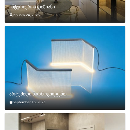
ინტერიერის დიზიანი
January 24, 2026
არტემიდი წარმოგიდგენთ
September 16, 2025