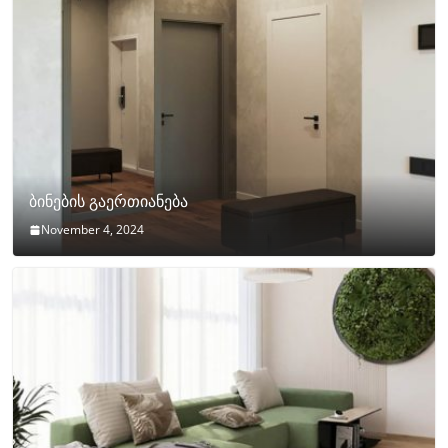
ბინების გაერთიანება
November 4, 2024