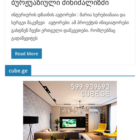
ბურჟუაზიული მინიმალიზმი
ინტერიერის დზაინის ავტორები : მარია სერებიანაია და
სერგეი მაკუშევი ავტორები: ამ პროექტის ინიციატორები
გახდნენ ჩვენი ერთგული დამკვეთები, რომლებმაც
გადაწყვიტეს
Read More
cube.ge