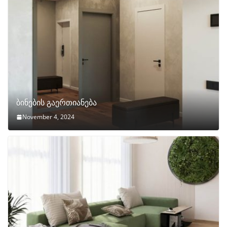
ბინების გაერთიანება
November 4, 2024