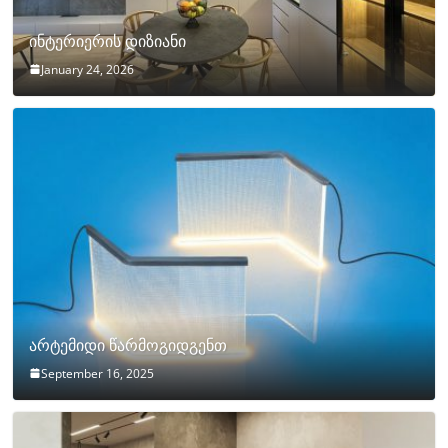
ინტერიერის დიზიანი
January 24, 2026
არტემიდი წარმოგიდგენთ
September 16, 2025