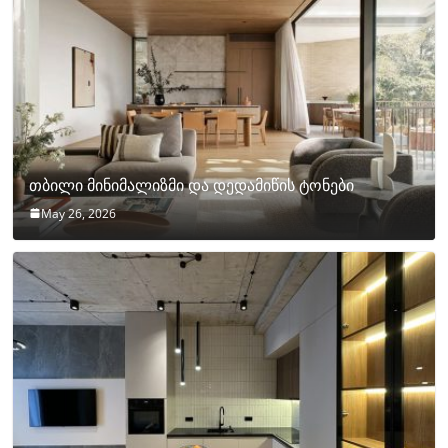
თბილი მინიმალიზმი და დედამიწის ტონები
May 26, 2026