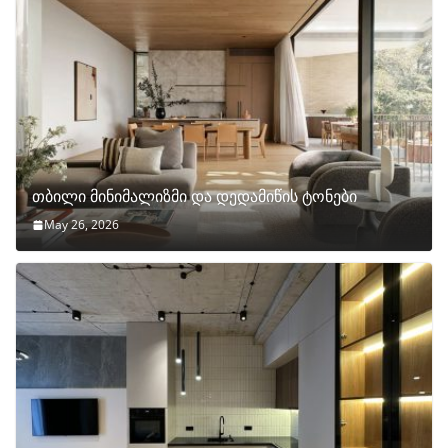
თბილი მინიმალიზმი და დედამიწის ტონები
May 26, 2026