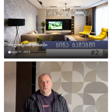
ინტერიერის დიზაინი
April 11, 2023