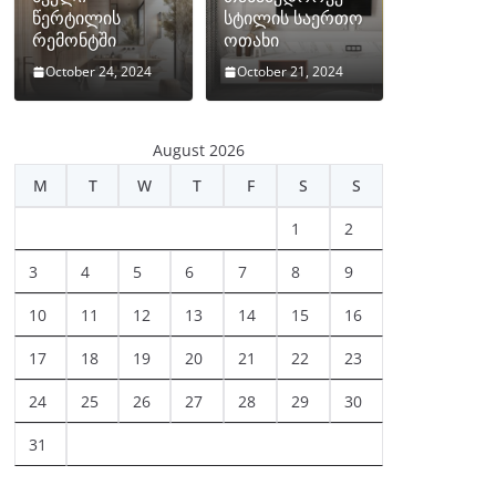
წერტილის
სტილის საერთო
რემონტში
ოთახი
October 24, 2024
October 21, 2024
August 2026
M
T
W
T
F
S
S
1
2
3
4
5
6
7
8
9
10
11
12
13
14
15
16
17
18
19
20
21
22
23
24
25
26
27
28
29
30
31