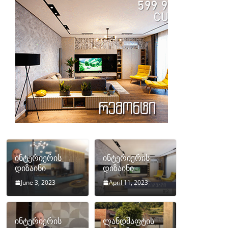
ინტერიერის
ინტერიერის
დიზაინი
დიზაინი
June 3, 2023
April 11, 2023
ინტერიერის
ლანდშაფტის