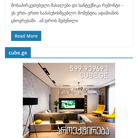
მოსაპირკეთებელი მასალები და სანტექნიკა რემონტი –
ეს ერთ–ერთი საპასუხისმგებლო მომენტია ადამიანის
ცხოვრებაში . ამ დროს შეძენილი
Read More
cube.ge