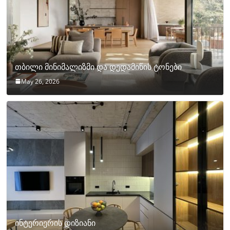
თბილი მინიმალიზმი და დედამიწის ტონები
May 26, 2026
ინტერიერის დიზიანი