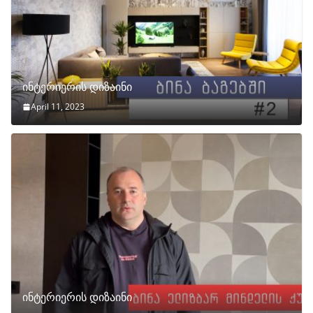
ინტერიერის დიზაინი
April 11, 2023
ინტერიერის დიზაინი