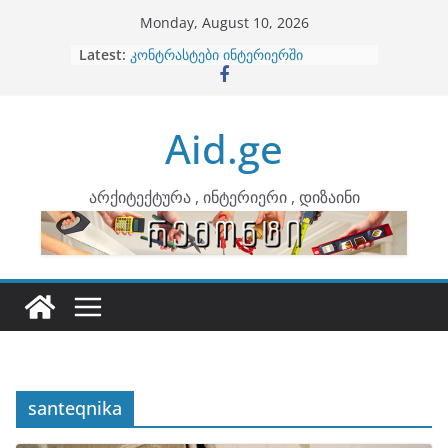
Skip
Monday, August 10, 2026
to
Latest:
ბინების გაერთიანება
content
კონტრასტები ინტერიერში
თბილი მინიმალიზმი და დედამიწის
ტონები
Aid.ge
ინტერიერის დიზიანი
არტემიდი წარმოგიდგენთ
არქიტექტურა , ინტერიერი , დიზაინი
santeqnika