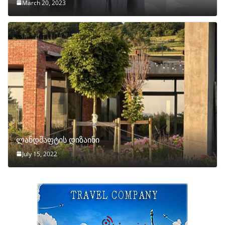
March 20, 2023
ლანდშაფტის დიზაინი
July 15, 2022