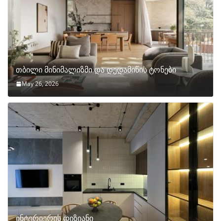
თბილი მინიმალიზმი და დედამიწის ტონები
May 26, 2026
ინტერიერის დიზიანი