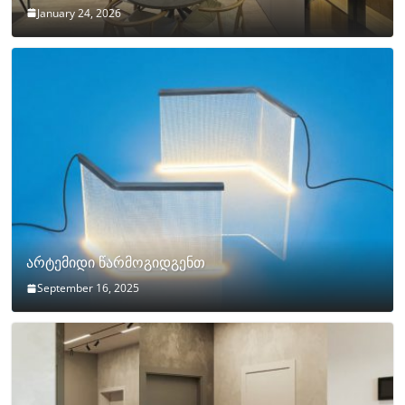
January 24, 2026
არტემიდი წარმოგიდგენთ
September 16, 2025