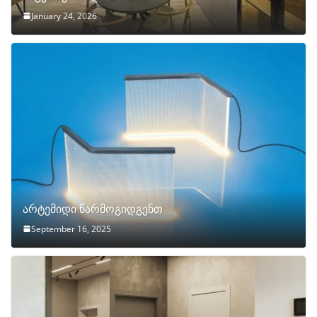
January 24, 2026
არტემიდი წარმოგიდგენთ
September 16, 2025