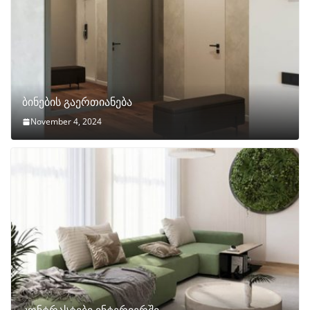
ბინების გაერთიანება
November 4, 2024
კონტრასტები ინტერიერში