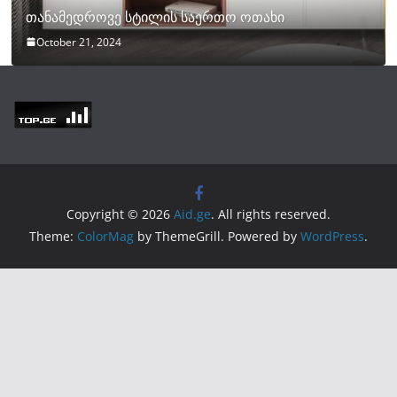
თანამედროვე სტილის საერთო ოთახი
October 21, 2024
Copyright © 2026
Aid.ge
. All rights reserved.
Theme:
ColorMag
by ThemeGrill. Powered by
WordPress
.