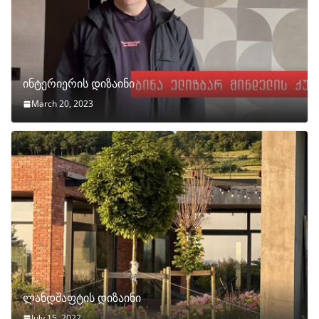
ინტერიერის დიზაინი
March 20, 2023
ლანდშაფტის დიზაინი
July 15, 2022