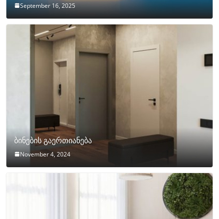
September 16, 2025
ბინების გაერთიანება
November 4, 2024