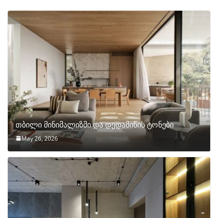
თბილი მინიმალიზმი და დედამიწის ტონები
May 26, 2026