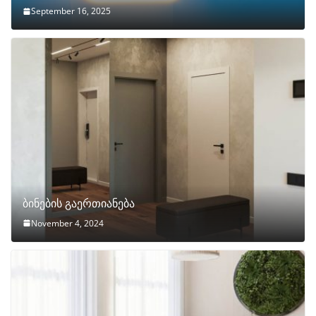
September 16, 2025
ბინების გაერთიანება
November 4, 2024