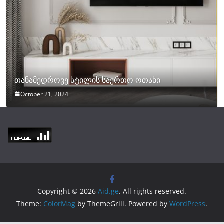
თანამედროვე სტილის საერთო ოთახი
October 21, 2024
Copyright © 2026
Aid.ge
. All rights reserved.
Theme:
ColorMag
by ThemeGrill. Powered by
WordPress
.