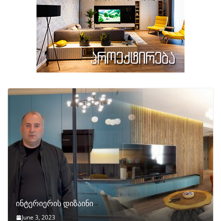
ინტერიერის დიზაინი
June 3, 2023