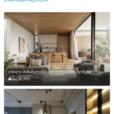
თბილი მინიმალიზმი და დედამიწის ტონები
May 26, 2026