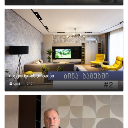
ინტერიერის დიზაინი
April 11, 2023