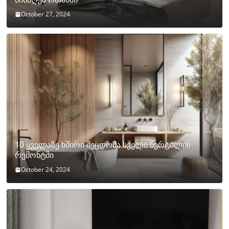
October 27, 2024
10 ყველაზე ხშირი შეცდომა სველი წერტილის
რემონტში
October 24, 2024