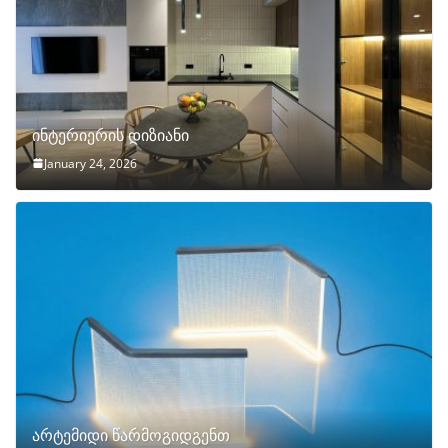
ინტერიერის დიზიანი
January 24, 2026
არტემიდი წარმოგიდგენთ