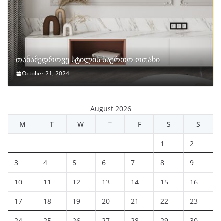
თანამედროვე სტილის საერთო ოთახი
October 21, 2024
August 2026
M
T
W
T
F
S
S
1
2
3
4
5
6
7
8
9
10
11
12
13
14
15
16
17
18
19
20
21
22
23
24
25
26
27
28
29
30