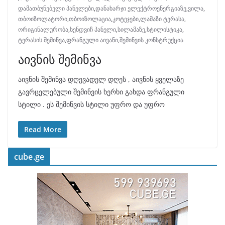
დამათბუნებელი პანელები
,
დანახარჯი ელექტროენერგიაზე
,
ვილა
,
თბოიზოლატორი
,
თბოიზოლაცია
,
კოტეჯები
,
ლამაზი ტერასა
,
ორიგინალურობა
,
სენდვიჩ პანელი
,
სილამაზე
,
სტილისტიკა
,
ტერასის შემინვა
,
ფრანგული აივანი
,
შემინვის კონსტრუქცია
აივნის შემინვა
აივნის შემინვა დღევადელ დღეს , აივნის ყველაზე
გავრცელებული შემინვის ხერხი გახდა ფრანგული
სტილი . ეს შემინვის სტილი უფრო და უფრო
Read More
cube.ge