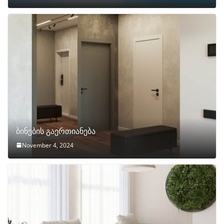
ბინების გაერთიანება
November 4, 2024