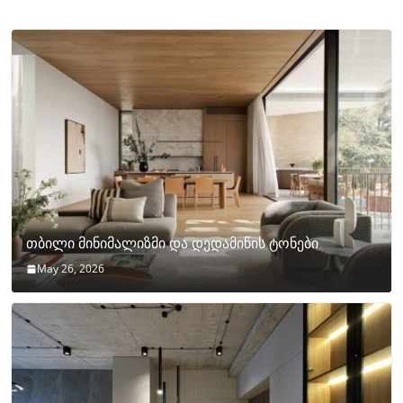
თბილი მინიმალიზმი და დედამიწის ტონები
May 26, 2026