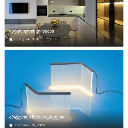
ინტერიერის დიზიანი
January 24, 2026
არტემიდი წარმოგიდგენთ
September 16, 2025