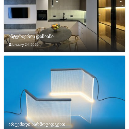
ინტერიერის დიზიანი
January 24, 2026
არტემიდი წარმოგიდგენთ