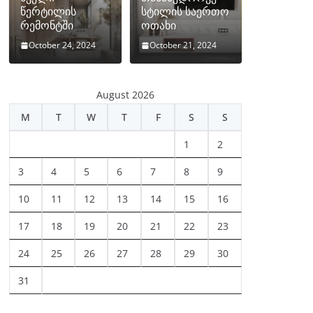
წერტილის
სტილის საერთო
რემონტში
ოთახი
October 24, 2024
October 21, 2024
August 2026
M
T
W
T
F
S
S
1
2
3
4
5
6
7
8
9
10
11
12
13
14
15
16
17
18
19
20
21
22
23
24
25
26
27
28
29
30
31