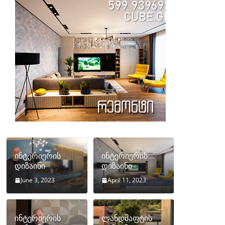
ინტერიერის
ინტერიერის
დიზაინი
დიზაინი
June 3, 2023
April 11, 2023
ინტერიერის
ლანდშაფტის