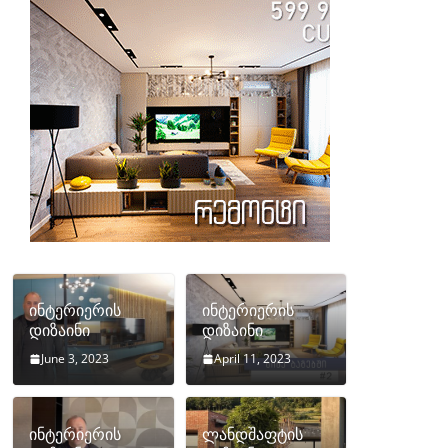
ინტერიერის
ინტერიერის
დიზაინი
დიზაინი
June 3, 2023
April 11, 2023
ინტერიერის
ლანდშაფტის