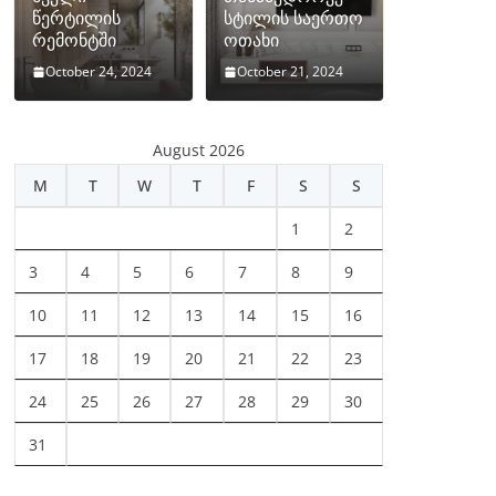
წერტილის
სტილის საერთო
რემონტში
ოთახი
October 24, 2024
October 21, 2024
August 2026
M
T
W
T
F
S
S
1
2
3
4
5
6
7
8
9
10
11
12
13
14
15
16
17
18
19
20
21
22
23
24
25
26
27
28
29
30
31