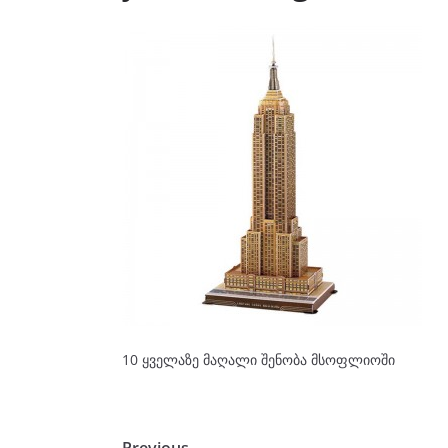
10 ყველაზე მაღალი შენობა მსოფლიოში