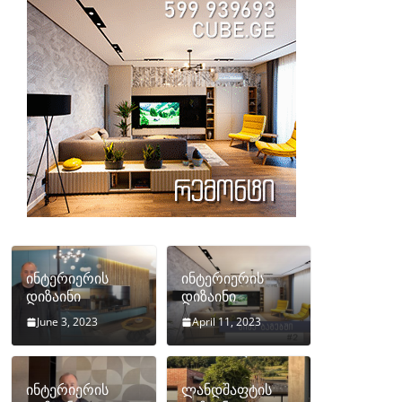
ინტერიერის
ინტერიერის
დიზაინი
დიზაინი
June 3, 2023
April 11, 2023
ინტერიერის
ლანდშაფტის