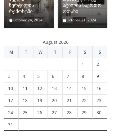
წერტილის
სტილის საერთო
რემონტში
ოთახი
October 24, 2024
October 21, 2024
August 2026
M
T
W
T
F
S
S
1
2
3
4
5
6
7
8
9
10
11
12
13
14
15
16
17
18
19
20
21
22
23
24
25
26
27
28
29
30
31