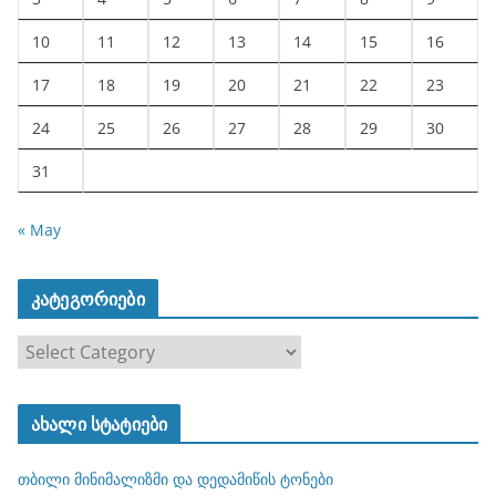
10
11
12
13
14
15
16
17
18
19
20
21
22
23
24
25
26
27
28
29
30
31
« May
კატეგორიები
კ
ა
ტ
ახალი სტატიები
ე
გ
თბილი მინიმალიზმი და დედამიწის ტონები
ო