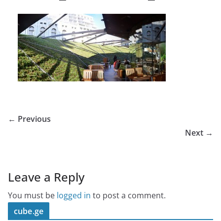
← Previous
Next →
Leave a Reply
You must be
logged in
to post a comment.
cube.ge