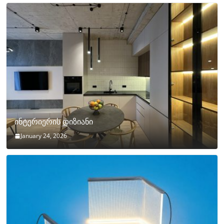
ინტერიერის დიზიანი
January 24, 2026