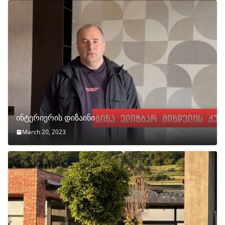
ინტერიერის დიზაინი
March 20, 2023