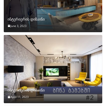
ინტერიერის დიზაინი
June 3, 2023
ინტერიერის დიზაინი
April 11, 2023