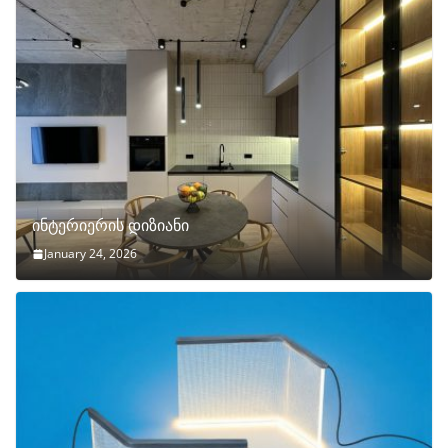
ინტერიერის დიზიანი
January 24, 2026