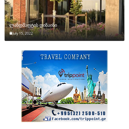
ლანდშაფტის დიზაინი
July 15, 2022