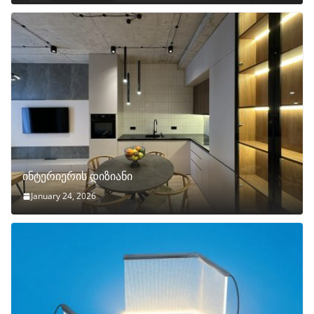
ინტერიერის დიზიანი
January 24, 2026