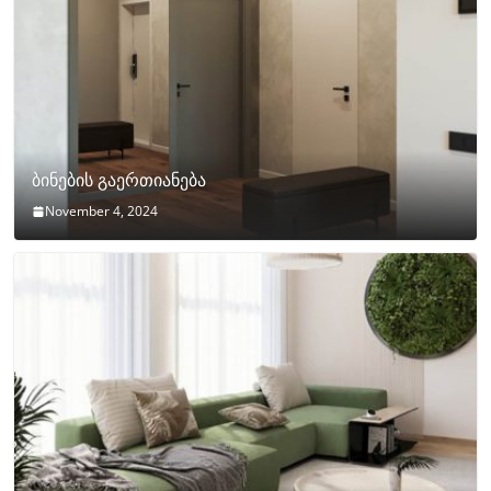
ბინების გაერთიანება
November 4, 2024