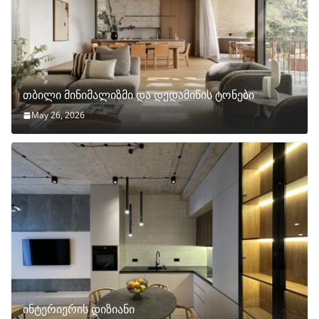
თბილი მინიმალიზმი და დედამიწის ტონები
May 26, 2026
ინტერიერის დიზიანი