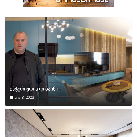
ინტერიერის დიზაინი
June 3, 2023