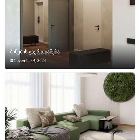
ბინების გაერთიანება
November 4, 2024