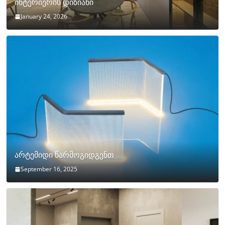
ინტერიერის დიზიანი
January 24, 2026
არტემიდი წარმოგიდგენთ
September 16, 2025