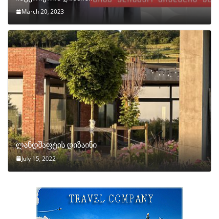
March 20, 2023
ლანდშაფტის დიზაინი
July 15, 2022