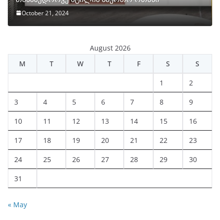
October 21, 2024
August 2026
M
T
W
T
F
S
S
1
2
3
4
5
6
7
8
9
10
11
12
13
14
15
16
17
18
19
20
21
22
23
24
25
26
27
28
29
30
31
« May