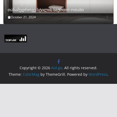
თანამედროვე სტილის საერთო ოთახი
October 21, 2024
Copyright © 2026
Aid.ge
. All rights reserved.
Theme:
ColorMag
by ThemeGrill. Powered by
WordPress
.