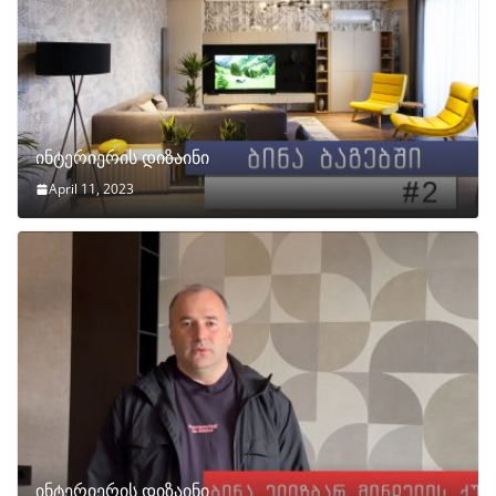
ინტერიერის დიზაინი
April 11, 2023
ინტერიერის დიზაინი