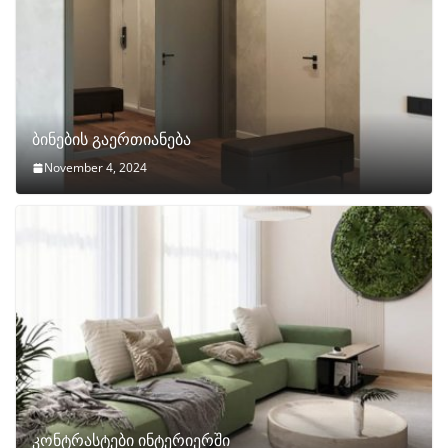
ბინების გაერთიანება
November 4, 2024
კონტრასტები ინტერიერში