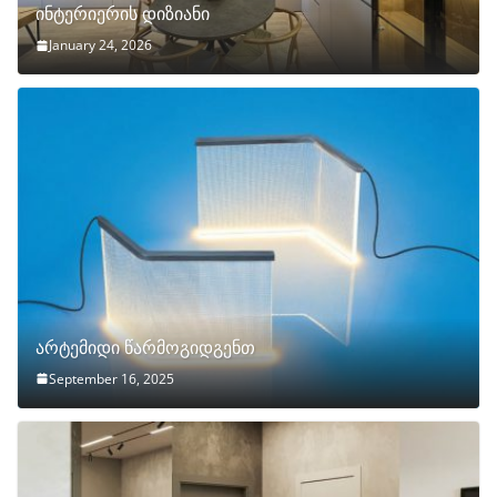
ინტერიერის დიზიანი
January 24, 2026
არტემიდი წარმოგიდგენთ
September 16, 2025