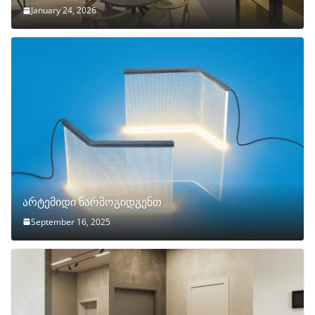
January 24, 2026
არტემიდი წარმოგიდგენთ
September 16, 2025