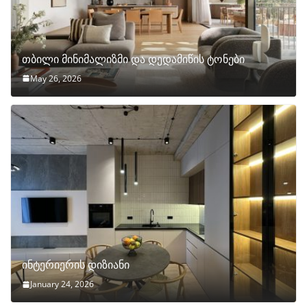
თბილი მინიმალიზმი და დედამიწის ტონები
May 26, 2026
ინტერიერის დიზიანი
January 24, 2026