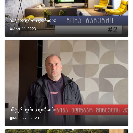
ინტერიერის დიზაინი
April 11, 2023
ინტერიერის დიზაინი
March 20, 2023