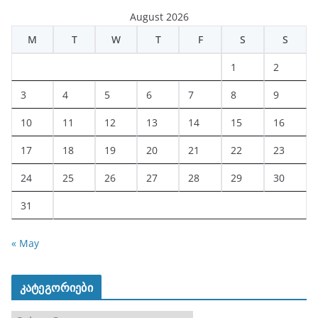
August 2026
M
T
W
T
F
S
S
1
2
3
4
5
6
7
8
9
10
11
12
13
14
15
16
17
18
19
20
21
22
23
24
25
26
27
28
29
30
31
« May
კატეგორიები