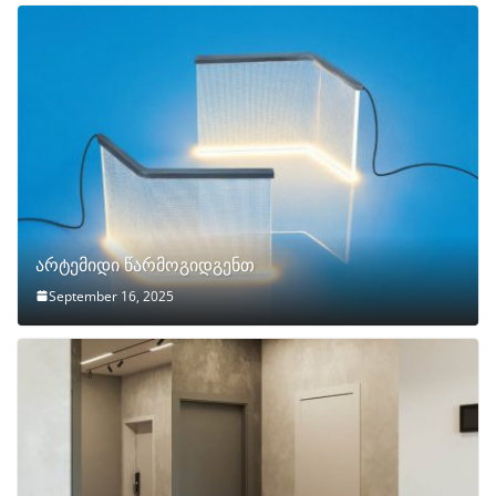
არტემიდი წარმოგიდგენთ
September 16, 2025