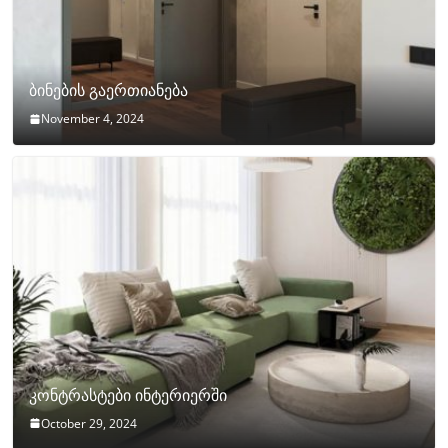
ბინების გაერთიანება
November 4, 2024
კონტრასტები ინტერიერში
October 29, 2024