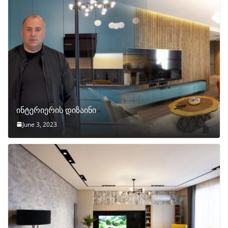
ინტერიერის დიზაინი
June 3, 2023