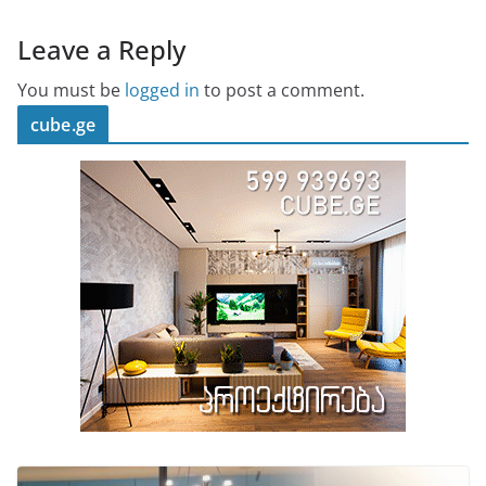
Leave a Reply
You must be
logged in
to post a comment.
cube.ge