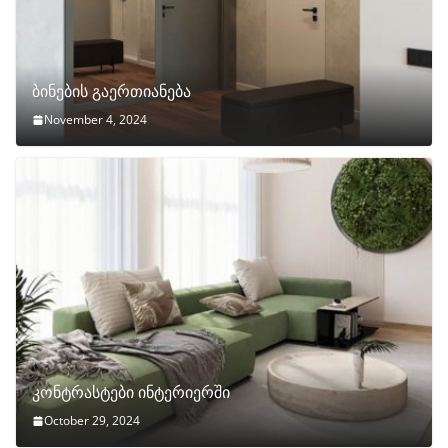
ბინების გაერთიანება
November 4, 2024
კონტრასტები ინტერიერში
October 29, 2024