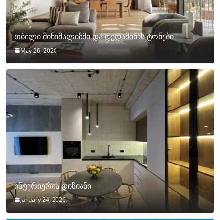
თბილი მინიმალიზმი და დედამიწის ტონები
May 26, 2026
ინტერიერის დიზიანი
January 24, 2026