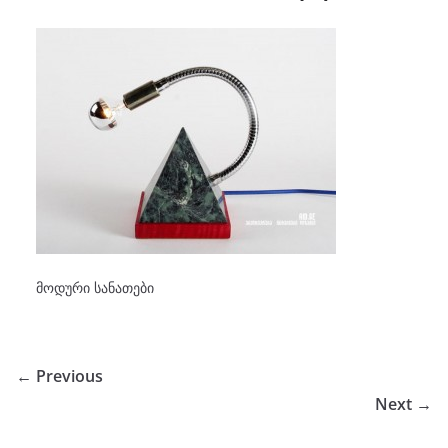
მოდური სანათები
← Previous
Next →