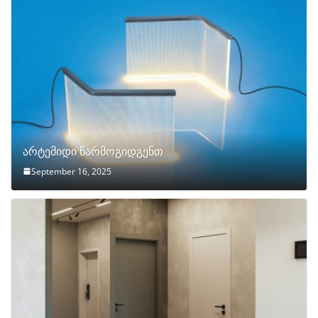
არტემიდი წარმოგიდგენთ
September 16, 2025