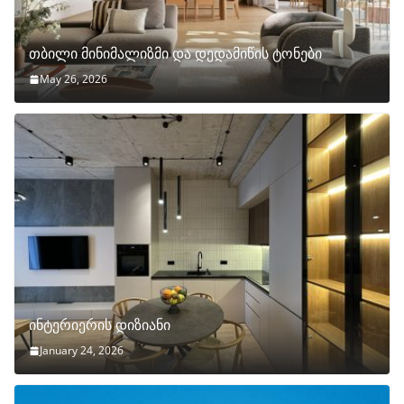
თბილი მინიმალიზმი და დედამიწის ტონები
May 26, 2026
ინტერიერის დიზიანი
January 24, 2026