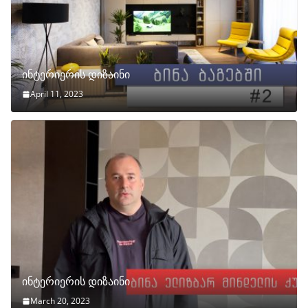
ინტერიერის დიზაინი
April 11, 2023
ინტერიერის დიზაინი
March 20, 2023