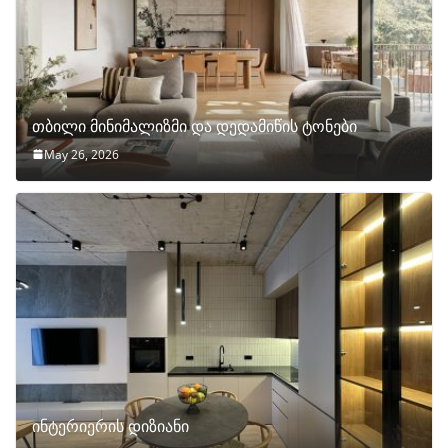
თბილი მინიმალიზმი და დედამიწის ტონები
May 26, 2026
ინტერიერის დიზიანი