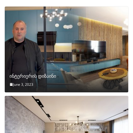
ინტერიერის დიზაინი
June 3, 2023