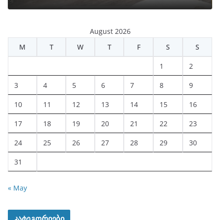
August 2026
M
T
W
T
F
S
S
1
2
3
4
5
6
7
8
9
10
11
12
13
14
15
16
17
18
19
20
21
22
23
24
25
26
27
28
29
30
31
« May
კატეგორიები