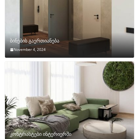
ბინების გაერთიანება
November 4, 2024
კონტრასტები ინტერიერში