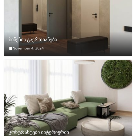
ბინების გაერთიანება
November 4, 2024
კონტრასტები ინტერიერში