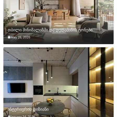
თბილი მინიმალიზმი და დედამიწის ტონები
May 26, 2026
ინტერიერის დიზიანი
January 24, 2026