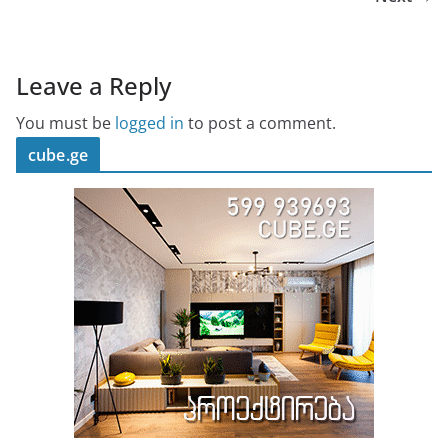
Leave a Reply
You must be
logged in
to post a comment.
cube.ge