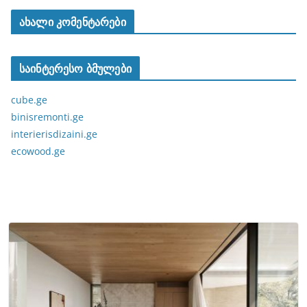
ახალი კომენტარები
საინტერესო ბმულები
cube.ge
binisremonti.ge
interierisdizaini.ge
ecowood.ge