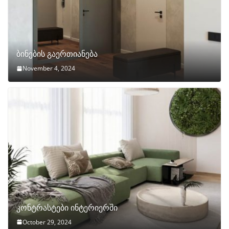
ბინების გაერთიანება
November 4, 2024
კონტრასტები ინტერიერში
October 29, 2024