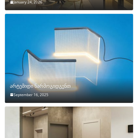
January 24, 2026
არტემიდი წარმოგიდგენთ
September 16, 2025