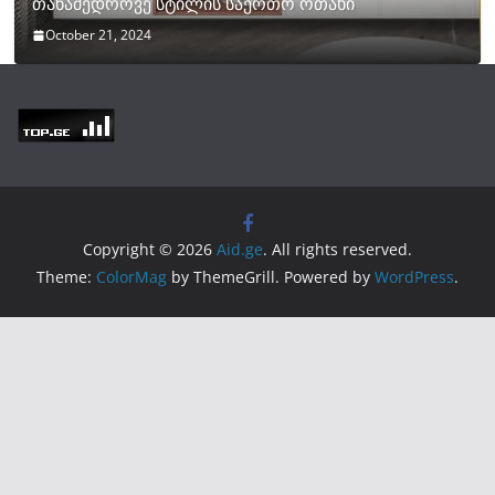
თანამედროვე სტილის საერთო ოთახი
October 21, 2024
Copyright © 2026
Aid.ge
. All rights reserved.
Theme:
ColorMag
by ThemeGrill. Powered by
WordPress
.