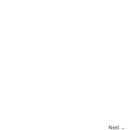
Next →