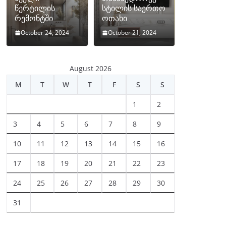
წერტილის
სტილის საერთო
რემონტში
ოთახი
October 24, 2024
October 21, 2024
August 2026
M
T
W
T
F
S
S
1
2
3
4
5
6
7
8
9
10
11
12
13
14
15
16
17
18
19
20
21
22
23
24
25
26
27
28
29
30
31