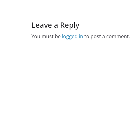
Leave a Reply
You must be
logged in
to post a comment.