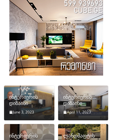
ინტერიერის
ინტერიერის
დიზაინი
დიზაინი
June 3, 2023
April 11, 2023
ინტერიერის
ლანდშაფტის