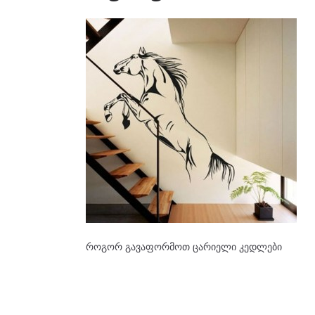
როგორ გავაფორმოთ ცარიელი კედლები