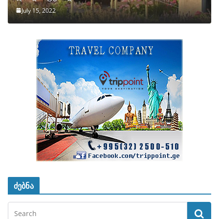
July 15, 2022
ძებნა