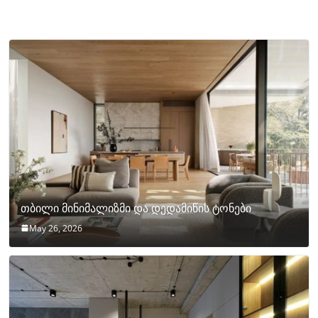
თბილი მინიმალიზმი და დედამიწის ტონები
May 26, 2026