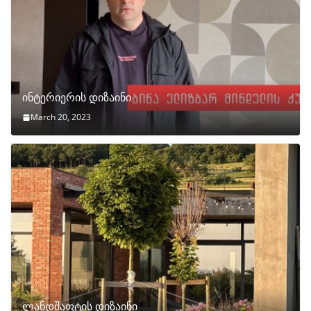
ინტერიერის დიზაინი
March 20, 2023
ლანდშაფტის დიზაინი