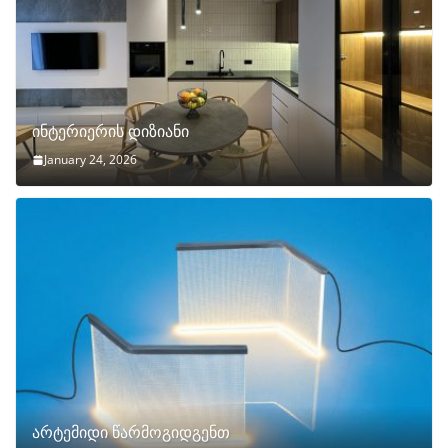
ინტერიერის დიზიანი
January 24, 2026
არტემიდი წარმოგიდგენთ