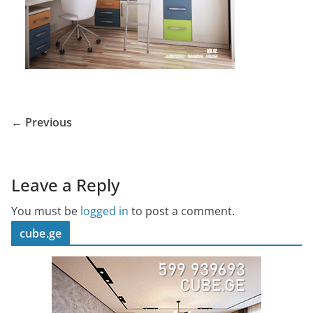
← Previous
Leave a Reply
You must be
logged in
to post a comment.
cube.ge