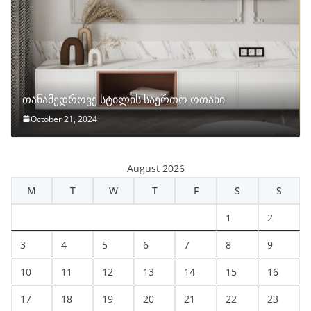
თანამედროვე სტილის საერთო ოთახი
October 21, 2024
August 2026
M
T
W
T
F
S
S
1
2
3
4
5
6
7
8
9
10
11
12
13
14
15
16
17
18
19
20
21
22
23