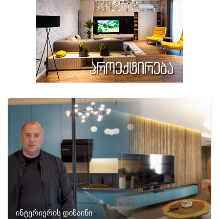
ინტერიერის დიზაინი