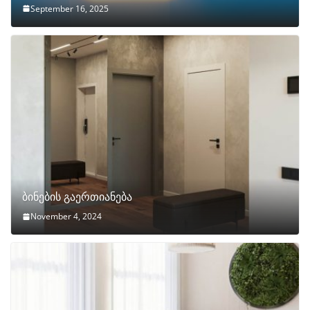
September 16, 2025
ბინების გაერთიანება
November 4, 2024