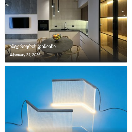
ინტერიერის დიზიანი
January 24, 2026