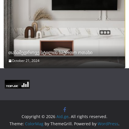
თანამედროვე სტილის საერთო ოთახი
October 21, 2024
Copyright © 2026
Aid.ge
. All rights reserved.
Theme:
ColorMag
by ThemeGrill. Powered by
WordPress
.