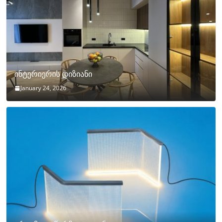
ინტერიერის დიზიანი
January 24, 2026