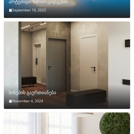
არტემიდი წარმოგიდგენთ
September 16, 2025
ბინების გაერთიანება
November 4, 2024