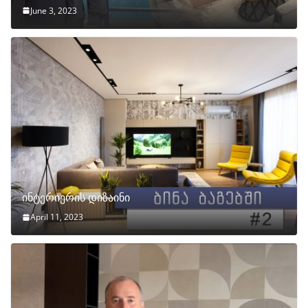
June 3, 2023
ინტერიერის დიზაინი
April 11, 2023