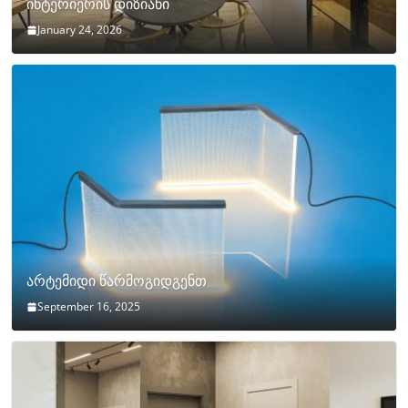
ინტერიერის დიზიანი
January 24, 2026
არტემიდი წარმოგიდგენთ
September 16, 2025