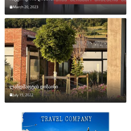
March 20, 2023
ლანდშაფტის დიზაინი
July 15, 2022