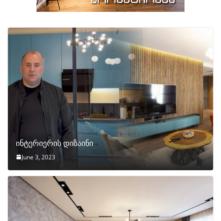
ინტერიერის დიზაინი
June 3, 2023