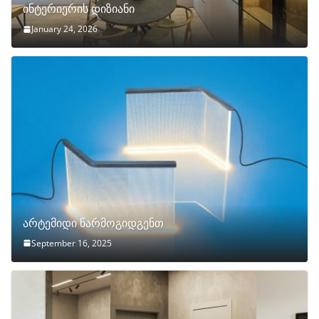
ინტერიერის დიზიანი
January 24, 2026
არტემიდი წარმოგიდგენთ
September 16, 2025