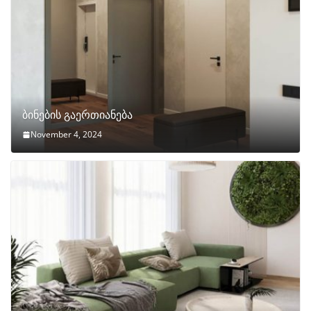
ბინების გაერთიანება
November 4, 2024