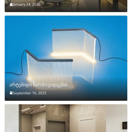
January 24, 2026
არტემიდი წარმოგიდგენთ
September 16, 2025