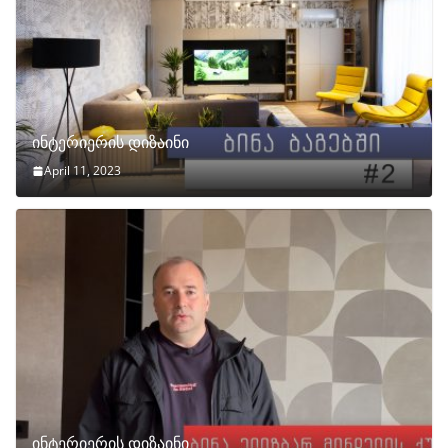
ინტერიერის დიზაინი
April 11, 2023
ინტერიერის დიზაინი