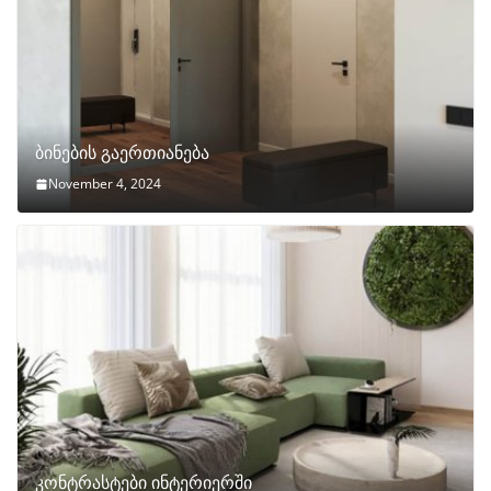
ბინების გაერთიანება
November 4, 2024
კონტრასტები ინტერიერში