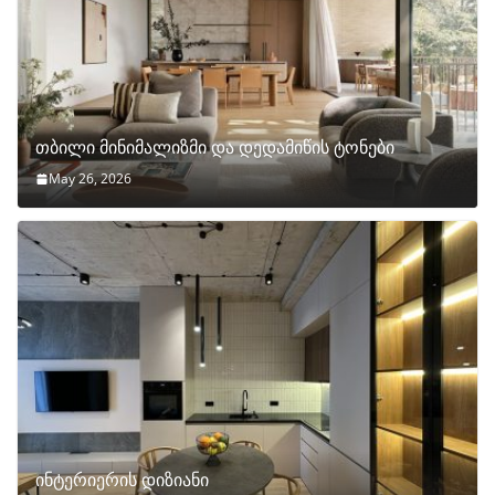
თბილი მინიმალიზმი და დედამიწის ტონები
May 26, 2026
ინტერიერის დიზიანი