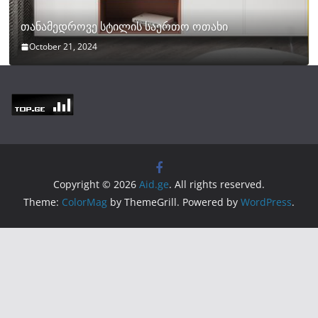
თანამედროვე სტილის საერთო ოთახი
October 21, 2024
Copyright © 2026
Aid.ge
. All rights reserved.
Theme:
ColorMag
by ThemeGrill. Powered by
WordPress
.