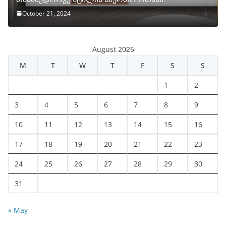
October 21, 2024
August 2026
M
T
W
T
F
S
S
1
2
3
4
5
6
7
8
9
10
11
12
13
14
15
16
17
18
19
20
21
22
23
24
25
26
27
28
29
30
31
« May