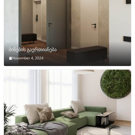
ბინების გაერთიანება
November 4, 2024