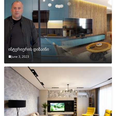
ინტერიერის დიზაინი
June 3, 2023