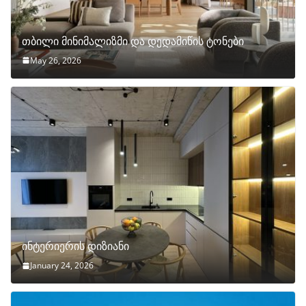
თბილი მინიმალიზმი და დედამიწის ტონები
May 26, 2026
ინტერიერის დიზიანი
January 24, 2026