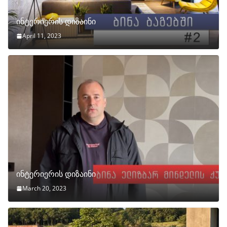
ინტერიერის დიზაინი
April 11, 2023
ინტერიერის დიზაინი
March 20, 2023