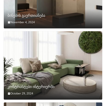
ბინების გაერთიანება
November 4, 2024
კონტრასტები ინტერიერში
October 29, 2024