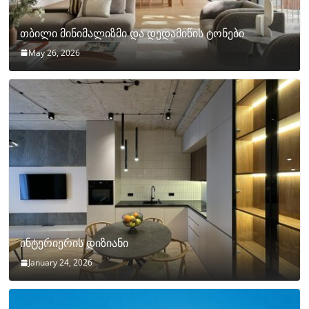
თბილი მინიმალიზმი და დედამიწის ტონები
May 26, 2026
ინტერიერის დიზიანი
January 24, 2026