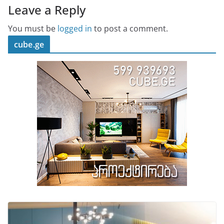
Leave a Reply
You must be
logged in
to post a comment.
cube.ge