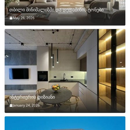
თბილი მინიმალიზმი და დედამიწის ტონები
May 26, 2026
ინტერიერის დიზიანი
January 24, 2026