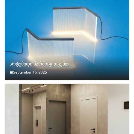
არტემიდი წარმოგიდგენთ
September 16, 2025