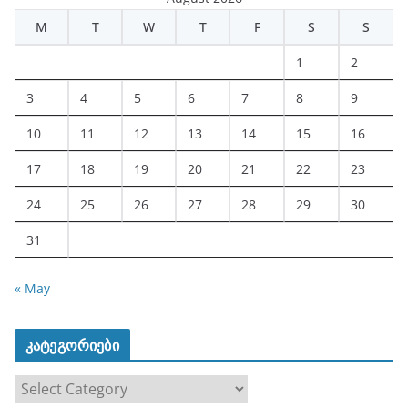
M
T
W
T
F
S
S
1
2
3
4
5
6
7
8
9
10
11
12
13
14
15
16
17
18
19
20
21
22
23
24
25
26
27
28
29
30
31
« May
კატეგორიები
კ