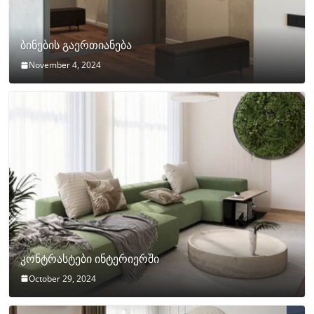
ბინების გაერთიანება
November 4, 2024
კონტრასტები ინტერიერში
October 29, 2024