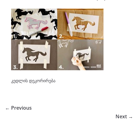
კედლის დეკორირება
← Previous
Next →