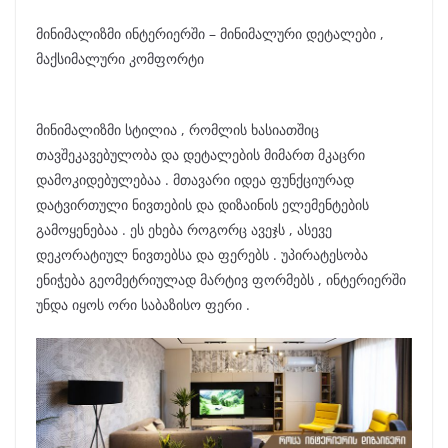
მინიმალიზმი ინტერიერში – მინიმალური დეტალები ,
მაქსიმალური კომფორტი
მინიმალიზმი სტილია , რომლის ხასიათშიც
თავშეკავებულობა და დეტალების მიმართ მკაცრი
დამოკიდებულებაა . მთავარი იდეა ფუნქციურად
დატვირთული ნივთების და დიზაინის ელემენტების
გამოყენებაა . ეს ეხება როგორც ავეჯს , ასევე
დეკორატიულ ნივთებსა და ფერებს . უპირატესობა
ენიჭება გეომეტრიულად მარტივ ფორმებს , ინტერიერში
უნდა იყოს ორი საბაზისო ფერი .