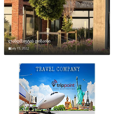
ლანდშაფტის დიზაინი
July 15, 2022