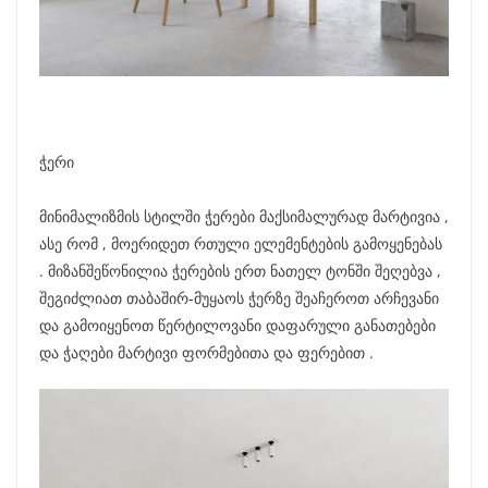
ჭერი
მინიმალიზმის სტილში ჭერები მაქსიმალურად მარტივია ,
ასე რომ , მოერიდეთ რთული ელემენტების გამოყენებას
. მიზანშეწონილია ჭერების ერთ ნათელ ტონში შეღებვა ,
შეგიძლიათ თაბაშირ-მუყაოს ჭერზე შეაჩეროთ არჩევანი
და გამოიყენოთ წერტილოვანი დაფარული განათებები
და ჭაღები მარტივი ფორმებითა და ფერებით .