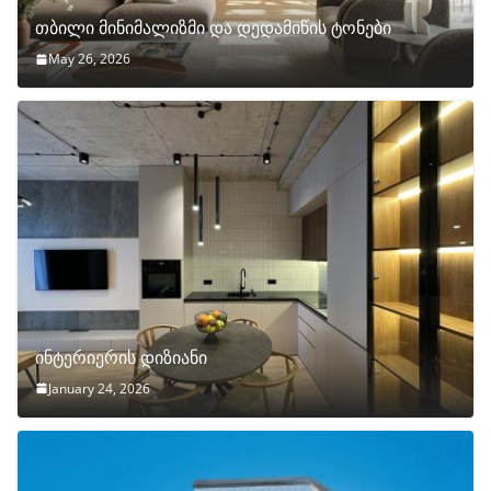
თბილი მინიმალიზმი და დედამიწის ტონები
May 26, 2026
ინტერიერის დიზიანი
January 24, 2026