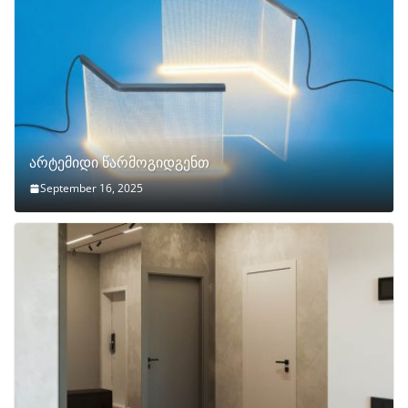
არტემიდი წარმოგიდგენთ
September 16, 2025