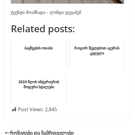
ტექსტი მოამზადა – ლინდა დევაძემ
Related posts:
ბავშვების ოთახი
როგორ შევღებოთ აგურის
კედელი
2024 წლის ინტერიერის
მოდური სტილები
Post Views:
2,845
როზეტები და ჩამრთველები