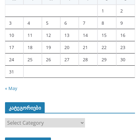
1
2
3
4
5
6
7
8
9
10
11
12
13
14
15
16
17
18
19
20
21
22
23
24
25
26
27
28
29
30
31
« May
კატეგორიები
კ
ა
ტ