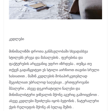
კედლები
მინიმალიზმი დროთა განმავლობაში სხვადასხვა
სტილებს ერევა და მასალების , ფერებისა და
ფაქტურების არცევანიც უფრო იზრდება , თუმცა თუ
თქვენ გადაწყვიტეთ ეს სტილი აირჩიოთ თავისი სრული
ხასიათით , მაშინ კედლების მოსაპირკეთებლად
შეგიძლიათ უბრალოდ საღებავი , ერთფეროვანი
შპალერი , ასევე დეკორატიული ნალესი და
მინიმალისტური ვიზუალის მქონე აგურიც გამოიყენოთ .
ასევე კედლები შეიძლება იყოს ბეტონის , ნატურალური
ქვის რელიეფის მქონე ან სულაც შუშის .