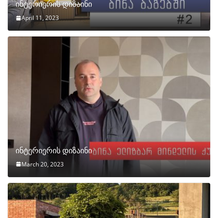
ინტერიერის დიზაინი
April 11, 2023
ინტერიერის დიზაინი
March 20, 2023