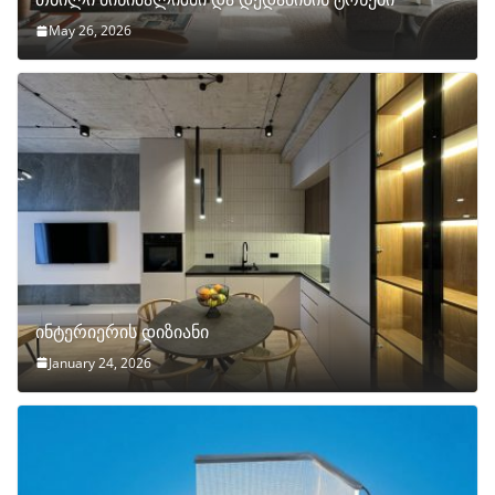
May 26, 2026
ინტერიერის დიზიანი
January 24, 2026