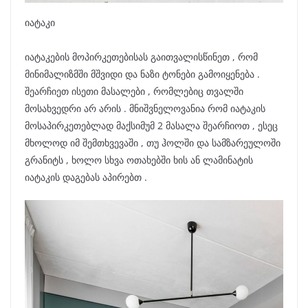
იატაკი
იატაკების მოპირკეთებისას გაითვალისწინეთ , რომ
მინიმალიზმში მშვიდი და ნაზი ტონები გამოიყენება .
შეარჩიეთ ისეთი მასალები , რომლებიც თვალში
მოსახვედრი არ არის . მნიშვნელოვანია რომ იატაკის
მოსაპირკეთებლად მაქსიმუმ 2 მასალა შეარჩიოთ , ესეც
მხოლოდ იმ შემთხვევაში , თუ ჰოლში და სამზარეულოში
გრანიტს , ხოლო სხვა ოთახებში ხის ან ლამინატის
იატაკის დაგებას აპირებთ .