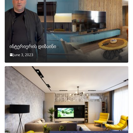
ინტერიერის დიზაინი
June 3, 2023