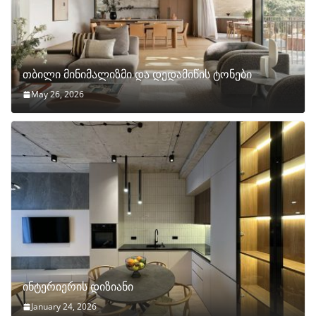
თბილი მინიმალიზმი და დედამიწის ტონები
May 26, 2026
ინტერიერის დიზიანი
January 24, 2026