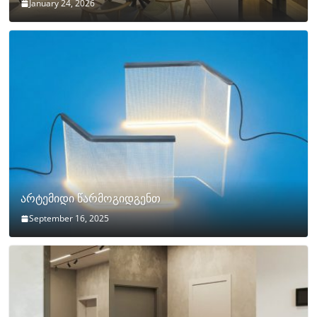
January 24, 2026
არტემიდი წარმოგიდგენთ
September 16, 2025