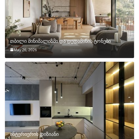
თბილი მინიმალიზმი და დედამიწის ტონები
May 26, 2026
ინტერიერის დიზიანი