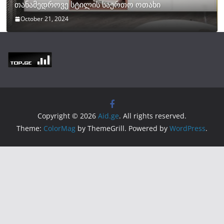
თანამედროვე სტილის საერთო ოთახი
October 21, 2024
Copyright © 2026
Aid.ge
. All rights reserved.
Theme:
ColorMag
by ThemeGrill. Powered by
WordPress
.