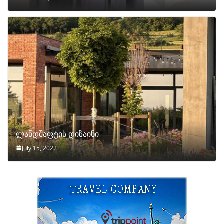
ლანდშაფტის დიზაინი
July 15, 2022