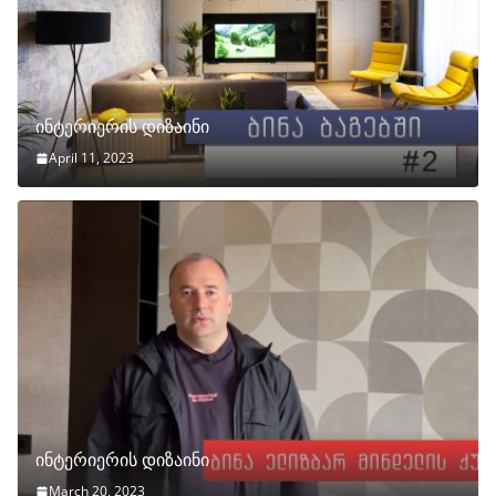
ინტერიერის დიზაინი
April 11, 2023
ინტერიერის დიზაინი
March 20, 2023