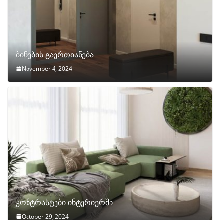
ბინების გაერთიანება
November 4, 2024
კონტრასტები ინტერიერში
October 29, 2024