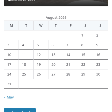
August 2026
M
T
W
T
F
S
S
1
2
3
4
5
6
7
8
9
10
11
12
13
14
15
16
17
18
19
20
21
22
23
24
25
26
27
28
29
30
31
« May