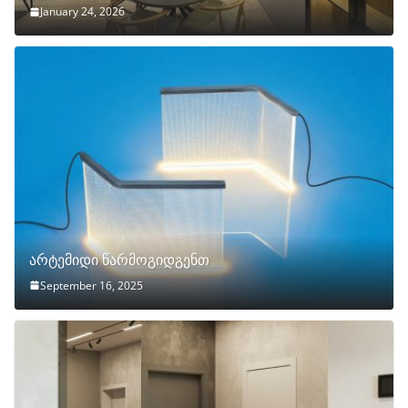
January 24, 2026
არტემიდი წარმოგიდგენთ
September 16, 2025