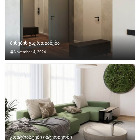
ბინების გაერთიანება
November 4, 2024
კონტრასტები ინტერიერში