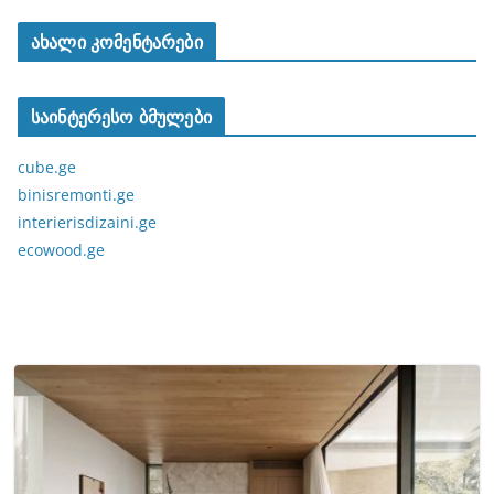
ახალი კომენტარები
საინტერესო ბმულები
cube.ge
binisremonti.ge
interierisdizaini.ge
ecowood.ge