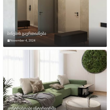
ბინების გაერთიანება
November 4, 2024
კონტრასტები ინტერიერში