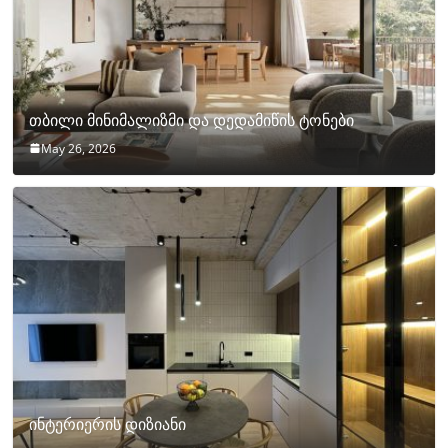
თბილი მინიმალიზმი და დედამიწის ტონები
May 26, 2026
ინტერიერის დიზიანი