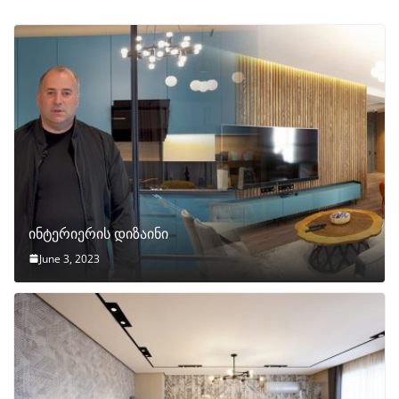
ინტერიერის დიზაინი
June 3, 2023