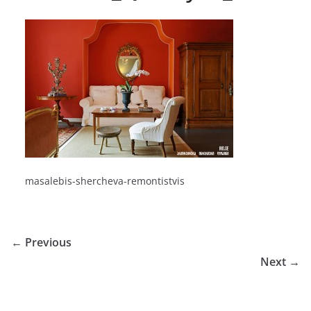
masalebis-shercheva-remontistvis
← Previous
Next →