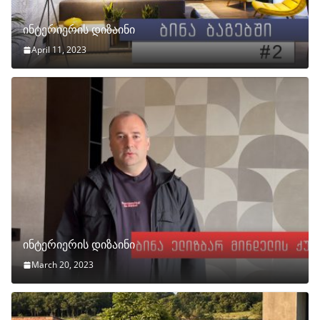
ინტერიერის დიზაინი
April 11, 2023
ინტერიერის დიზაინი
March 20, 2023