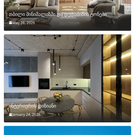
თბილი მინიმალიზმი და დედამიწის ტონები
May 26, 2026
ინტერიერის დიზიანი
January 24, 2026