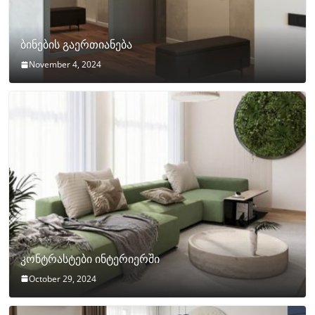
ბინების გაერთიანება
November 4, 2024
კონტრასტები ინტერიერში
October 29, 2024