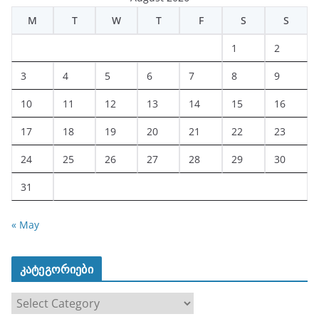
M
T
W
T
F
S
S
1
2
3
4
5
6
7
8
9
10
11
12
13
14
15
16
17
18
19
20
21
22
23
24
25
26
27
28
29
30
31
« May
კატეგორიები
კ
ა