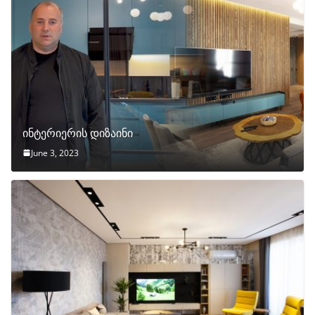
ინტერიერის დიზაინი
June 3, 2023