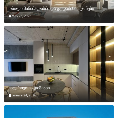
თბილი მინიმალიზმი და დედამიწის ტონები
May 26, 2026
ინტერიერის დიზიანი
January 24, 2026