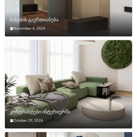
ბინების გაერთიანება
November 4, 2024
კონტრასტები ინტერიერში
October 29, 2024