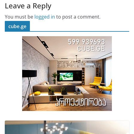
Leave a Reply
You must be
logged in
to post a comment.
cube.ge