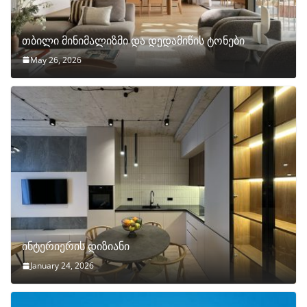
თბილი მინიმალიზმი და დედამიწის ტონები
May 26, 2026
ინტერიერის დიზიანი
January 24, 2026