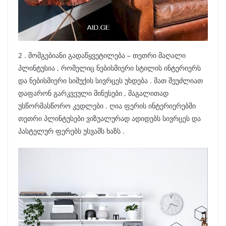
2 . მომგებიანი გადაწყვეტილება – თეთრი მაღალი
პლინტუსია , რომელიც ნებისმიერი სტილის ინტერიერს
და ნებისმიერი სიმუქის სივრცეს უხდება . მათ შეუძლიათ
დაფარონ გარკვეული მინუსები , მაგალითად
უსწორმასწორო კედლები . ღია ფერის ინტერიერებში
თეთრი პლინტუსები ვიზუალურად ადიდებს სივრცეს და
პასტელურ ფერებს უსვამს ხაზს .