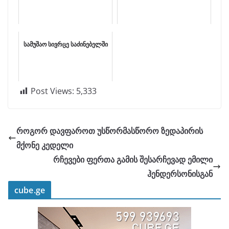
სამუშაო სივრცე საძინებელში
Post Views:
5,333
როგორ დავფაროთ უსწორმასწორო ზედაპირის
მქონე კედელი
რჩევები ფერთა გამის შესარჩევად ემილი
ჰენდერსონისგან
cube.ge