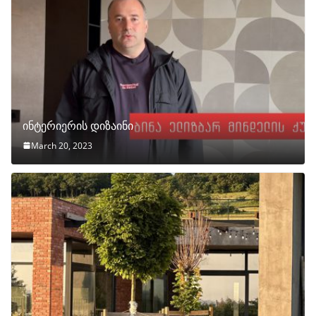
ინტერიერის დიზაინი
March 20, 2023