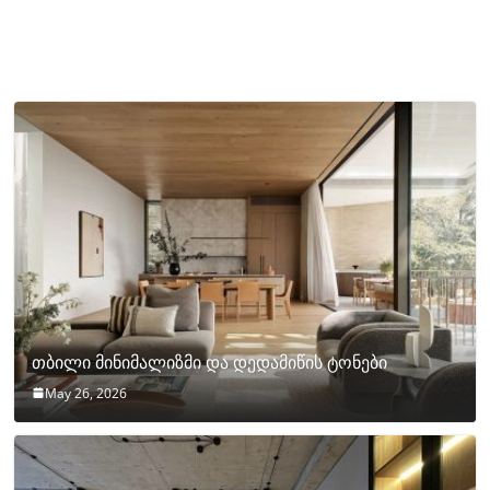
თბილი მინიმალიზმი და დედამიწის ტონები
May 26, 2026