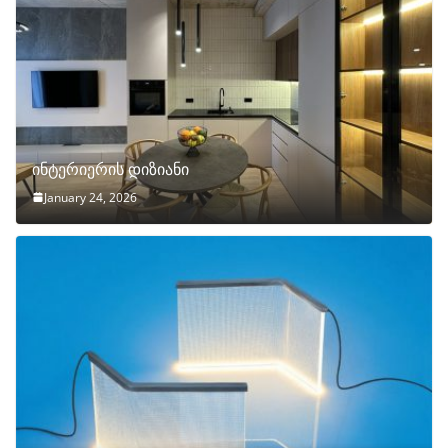
ინტერიერის დიზიანი
January 24, 2026