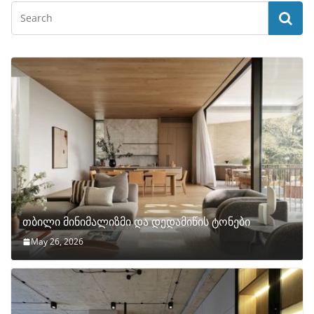
თბილი მინიმალიზმი და დედამიწის ტონები
May 26, 2026