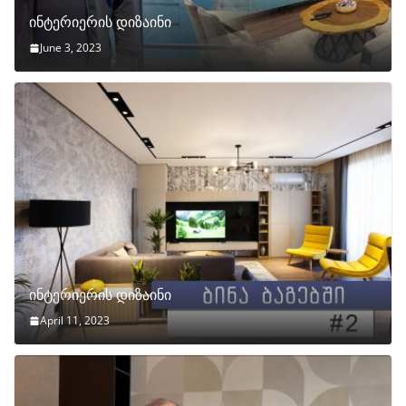
ინტერიერის დიზაინი
June 3, 2023
ინტერიერის დიზაინი
April 11, 2023