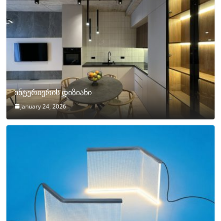
ინტერიერის დიზიანი
January 24, 2026