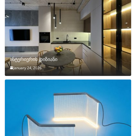
ინტერიერის დიზიანი
January 24, 2026