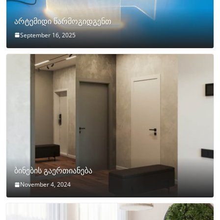
არტემიდი წარმოგიდგენთ
September 16, 2025
ბინების გაერთიანება
November 4, 2024