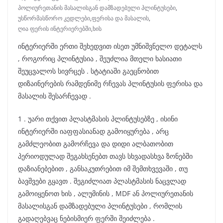
პოლიურეთანის მასალისგან დამზადებული პლინტუსები
,
უსწორმასწორო კედლები
,
ფერისა და მასალის
,
ღია ფერის ინტერიერებში
,
ხის
ინტერიერში ერთი შეხედვით ისეთ უმნიშვნელო დეტალს
, როგორიც პლინტუსია , შეუძლია მთელი ხასიათი
შეუცვალოს სივრცეს . სტატიაში გაეცნობით
დიზაინერების რამდენიმე რჩევას პლინტუსის ფერისა და
მასალის შესარჩევად .
1 . უარი თქვით პლასტმასის პლინტუსებზე , ისინი
ინტერიერში იაფფასიანად გამოიყურება , არც
გამძლეობით გამორჩევა და დიდი ალბათობით
პერიოდულად შეგახსენებთ თავს სხვადასხვა ზონებში
დაზიანებებით , განსაკუთრებით იმ შემთხვევაში , თუ
ბავშვები გყავთ . შეგიძლიათ პლასტმასის ნაცვლად
გამოიყენოთ ხის , ალუმინის , MDF ან პოლიურეთანის
მასალისგან დამზადებული პლინტუსები , რომლის
გადაღებვაც ნებისმიერ ფერში შეიძლება .