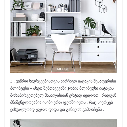
3 . ვიწრო სივრცეებისთვის აირჩიეთ იატაკის შესაფერისი
პლინტუსი – ასეთ შემთხვევაში ჯობია პლინტუსი იატაკის
მოსაპირკეთებელ მასალასთან ერტად იყიდოთ , რადგან
მნიშვნელოვანია ისინი ერთ ფერში იყოს , რაც სივრცეს
ვიზუალურად უფრო დიდს და განიერს გამოაჩენს .