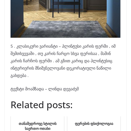
5 . კლასიკური ვარიანტი – პლინტუსი კარის ფერში , იმ
შემთხვევაში , თუ კარის ჩარცო სხვა ფერისაა , მაშინ
კარის ჩარჩოს ფერში . ამ გზით კარიც და პლინტუსიც
ინტერიერის მნიშვნელოვანი დეკორატიული ნაწილი
გახდება .
ტექსტი მოამზადა – ლინდა დევაძემ
Related posts:
თანამედროვე სტილის
ფერების ფსიქოლოგია
საერთო ოთახი