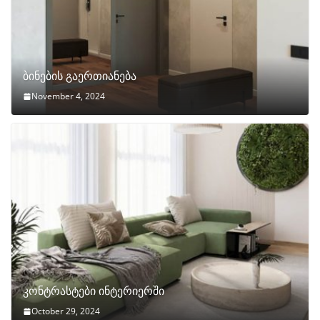
ბინების გაერთიანება
November 4, 2024
კონტრასტები ინტერიერში
October 29, 2024