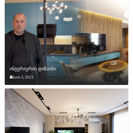
ინტერიერის დიზაინი
June 3, 2023