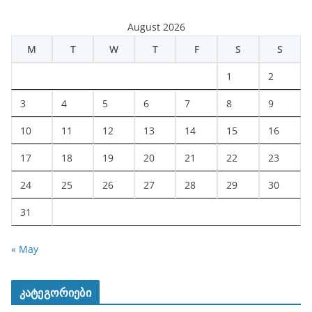
August 2026
M
T
W
T
F
S
S
1
2
3
4
5
6
7
8
9
10
11
12
13
14
15
16
17
18
19
20
21
22
23
24
25
26
27
28
29
30
31
« May
კატეგორიები