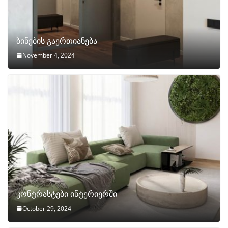
ბინების გაერთიანება
November 4, 2024
კონტრასტები ინტერიერში
October 29, 2024