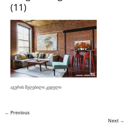
(11)
აგურის შეღებილი კედელი
← Previous
Next →