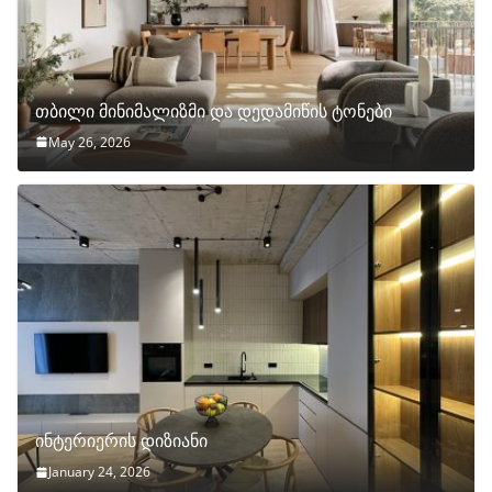
თბილი მინიმალიზმი და დედამიწის ტონები
May 26, 2026
ინტერიერის დიზიანი
January 24, 2026