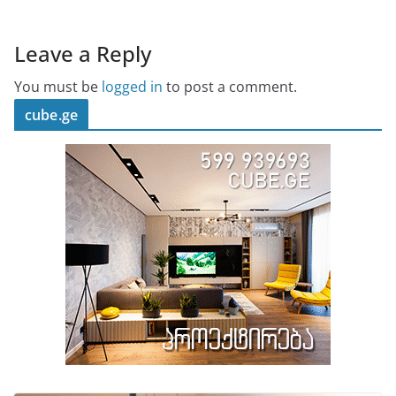
Leave a Reply
You must be
logged in
to post a comment.
cube.ge