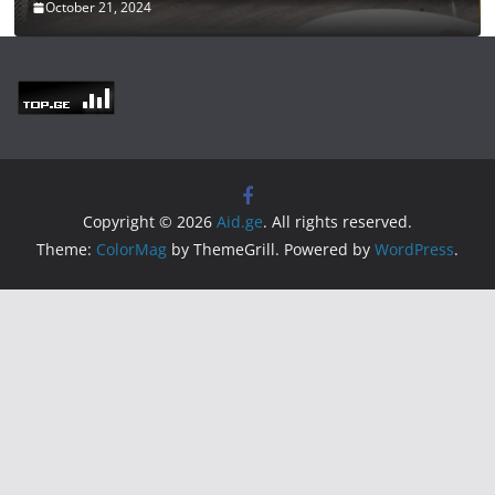
October 21, 2024
Copyright © 2026
Aid.ge
. All rights reserved.
Theme:
ColorMag
by ThemeGrill. Powered by
WordPress
.