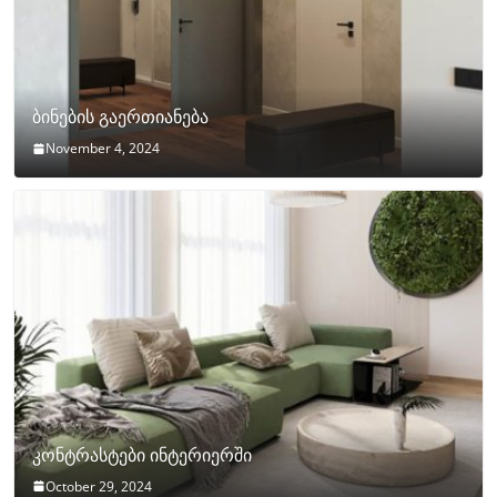
ბინების გაერთიანება
November 4, 2024
კონტრასტები ინტერიერში
October 29, 2024