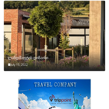
ლანდშაფტის დიზაინი
July 15, 2022