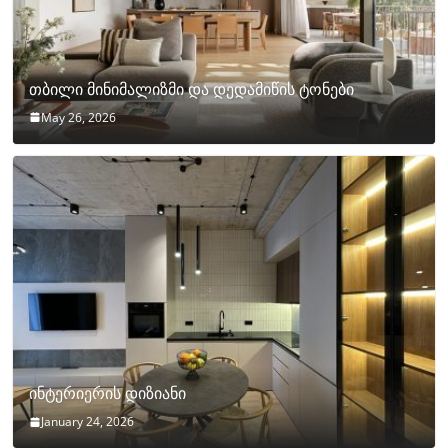
თბილი მინიმალიზმი და დედამიწის ტონები
May 26, 2026
ინტერიერის დიზიანი
January 24, 2026