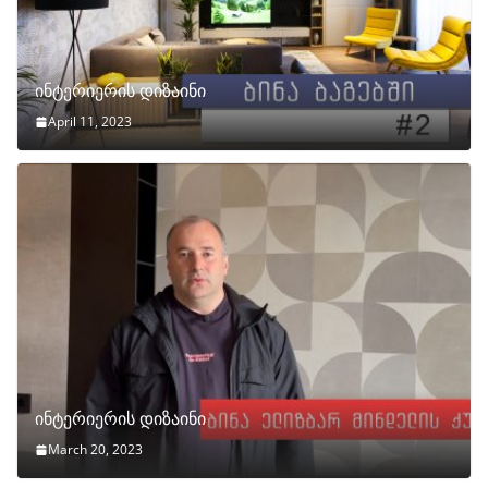
ინტერიერის დიზაინი
April 11, 2023
ინტერიერის დიზაინი
March 20, 2023