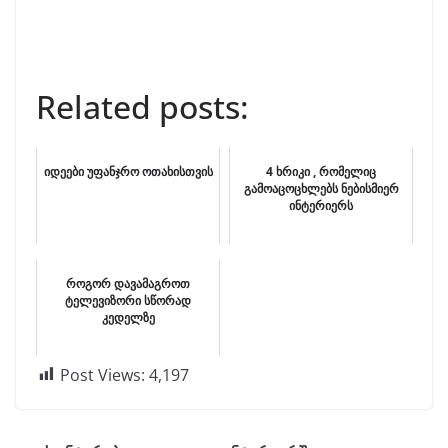
Related posts:
იდეები უფანჯრო ოთახისთვის
4 ხრიკი , რომელიც
გამოაცოცხლებს ნებისმიერ
ინტერიერს
როგორ დავამაგროთ
ტელევიზორი სწორად
კედელზე
Post Views:
4,197