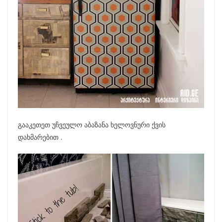
გააკეთეთ უჩვეულო აბაზანა ხელოვნური ქვის
დახმარებით .