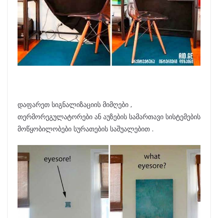
დაფარეთ სიგნალიზაციის მიმღები ,
თერმორეგულატორები ან აუზების სამართავი სისტემების
მოწყობილობები სურათების საშუალებით .