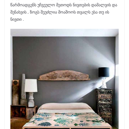
წარმოადგენს უჩვეულო მეთოდს ნივთების დამალვის და
შენახვის , ზოგს შეუძლია მოაშოოს თვალს ესა თუ ის
ნივთი .