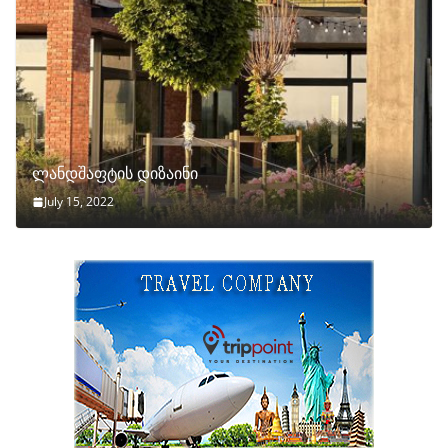
ლანდშაფტის დიზაინი
July 15, 2022