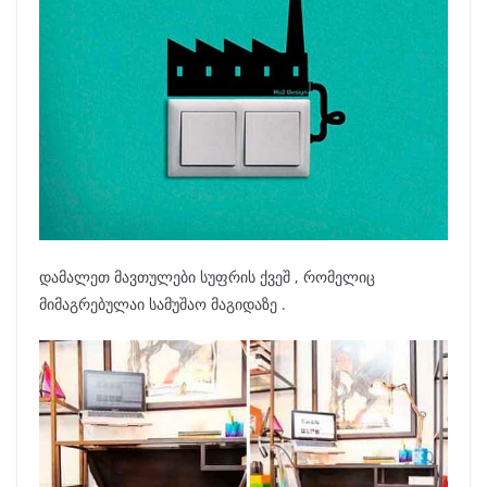
დამალეთ მავთულები სუფრის ქვეშ , რომელიც
მიმაგრებულაი სამუშაო მაგიდაზე .