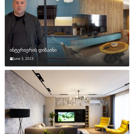
ინტერიერის დიზაინი
June 3, 2023