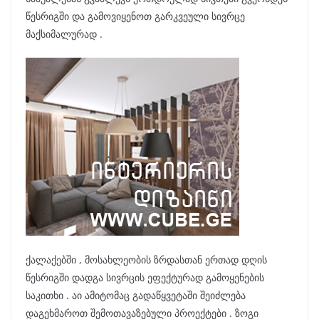
წესრიგში და გამოვიყენოთ გარკვეული სივრცე
მაქსიმალურად .
ქალაქებში , მოსახლეობის ზრდასთან ერთად დღის
წესრიგში დადგა სივრცის ეფექტურად გამოყენების
საკითხი . აი ამიტომაც გადაწყვეტაში შეიძლება
დაგეხმაროთ შემოთავაზებული პროექტები . ზოგი