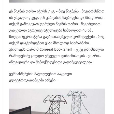
ეს წიგნის თარო იჭერს 7 კგ – მდე წიგნებს . მივახრახნოთ
ის უშუალოდ კედლის კარკასის საყრდენს და მზად არის .
თქვენ გამოგივათ ფარული წიგნის თარო . შეგიძლიათ
გააკეთოთ აგრეთვე სტელაჟები სიმაღლით 40 სმ .
მთელი ფურნიტურა გაერთიანებულია კომპლექტში , რაც
თქვენ დაგჭირდებათ ესაა მხოლოდ სახრახნისი .
უხილავმა თარომ Coneeal Book Shelf – უკვე დაიმსახურა
რამოდენიმე ჯილდო უჩვეულო დიზაინისთვის . ეს არის
ინოვაციური და შემოქმედებითი გადაწყვეტილება .
ყურსასმენების მავთულებით ააკეთეთ
ელექტროგადამცემი ხაზები .