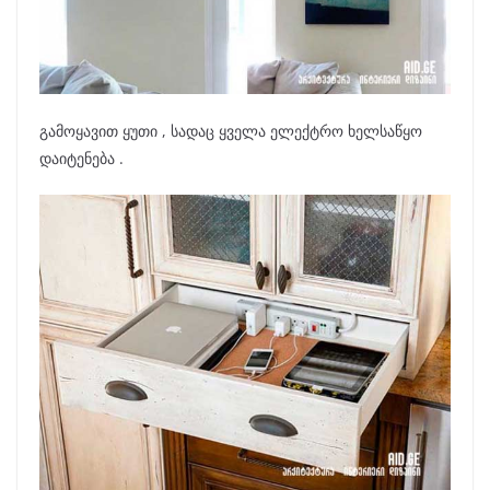
გამოყავით ყუთი , სადაც ყველა ელექტრო ხელსაწყო
დაიტენება .