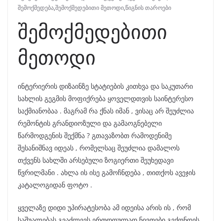
შემოქმედება
,
შემოქმედებითი მეთოდი
,
წიგნის თაროები
შემოქმედებითი
მეთოდი
ინტერიერის დიზაინზე სტატიების კითხვა და საკუთარი
სახლის გეგმის მოფიქრება ყოველდთვის საინტერესო
საქმიანობაა . მაგრამ რა ქნას იმან , ვისაც არ შეუძლია
რემონტის გრანდიოზული და გამაოგნებელი
წარმოდგენის შექმნა ? გთავაზობთ რამოდენიმე
შესანიშნავ იდეას , რომელსაც შეუძლია დამალოს
თქვენს სახლში არსებული ზოგიერთი შეუხედავი
წვრილმანი . ახლა ის ისე გამოჩნდება , თითქოს ავეჯის
კატალოგიდან ფოტო .
ყველაზე დიდი უპირატესობა ამ იდეისა არის ის , რომ
საშუალებას გვაძლევს ერთდოულად ნივთები გვქონდეს