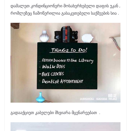
დამალეთ კონდინციონერი მოსახერხებელი დაფის უკან ,
რომლეზეც ჩამოწერილია გასაკეთებელი საქმეების სია .
გადააქციეთ კაბელები მხვიარა მცენარეებათ .