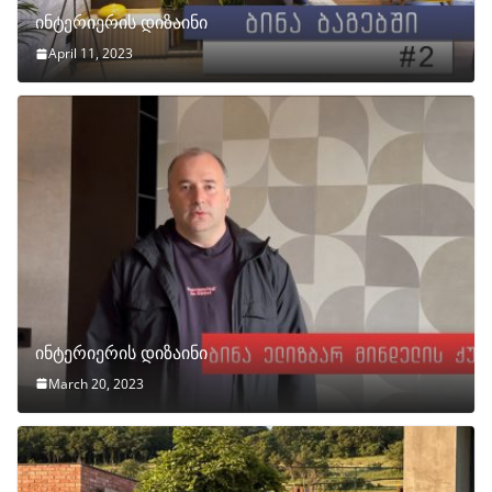
ინტერიერის დიზაინი
April 11, 2023
ინტერიერის დიზაინი
March 20, 2023