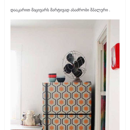
დააკარით მაცივარს მარტივად ასაძრობი შპალერი .