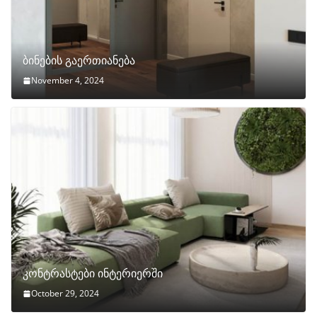
ბინების გაერთიანება
November 4, 2024
კონტრასტები ინტერიერში
October 29, 2024