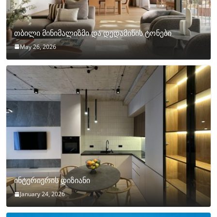
თბილი მინიმალიზმი და დედამიწის ტონები
May 26, 2026
ინტერიერის დიზიანი
January 24, 2026