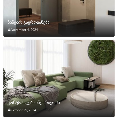
ბინების გაერთიანება
November 4, 2024
კონტრასტები ინტერიერში
October 29, 2024