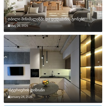
თბილი მინიმალიზმი და დედამიწის ტონები
May 26, 2026
ინტერიერის დიზიანი
January 24, 2026