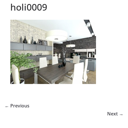
holi0009
← Previous
Next →