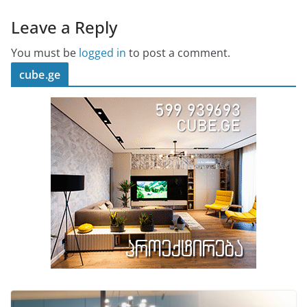
Leave a Reply
You must be
logged in
to post a comment.
cube.ge