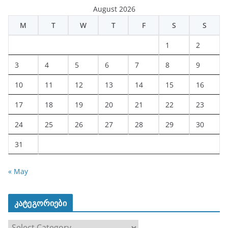
August 2026
M
T
W
T
F
S
S
1
2
3
4
5
6
7
8
9
10
11
12
13
14
15
16
17
18
19
20
21
22
23
24
25
26
27
28
29
30
31
« May
კატეგორიები
კ