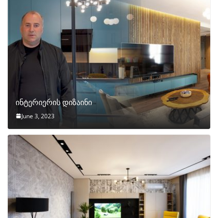
ინტერიერის დიზაინი
June 3, 2023