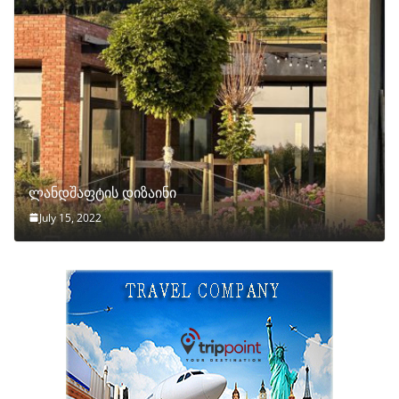
ლანდშაფტის დიზაინი
July 15, 2022