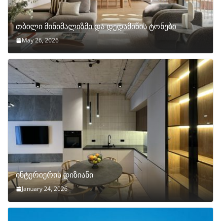
თბილი მინიმალიზმი და დედამიწის ტონები
May 26, 2026
ინტერიერის დიზიანი
January 24, 2026