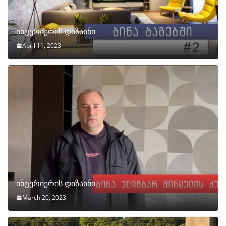
ინტერიერის დიზაინი
April 11, 2023
ინტერიერის დიზაინი
March 20, 2023