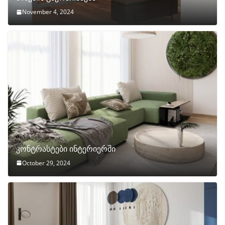
November 4, 2024
კონტრასტები ინტერიერში
October 29, 2024