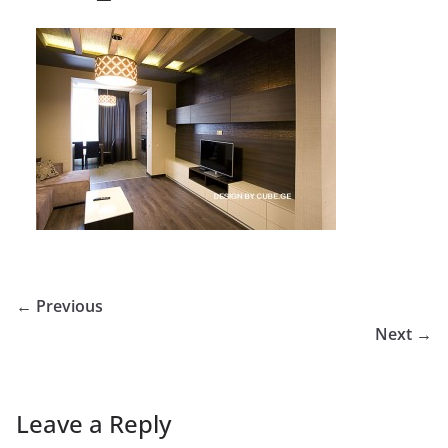
← Previous
Next →
Leave a Reply