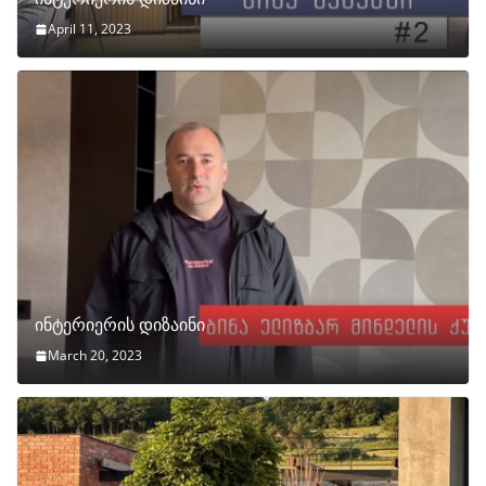
April 11, 2023
ინტერიერის დიზაინი
March 20, 2023