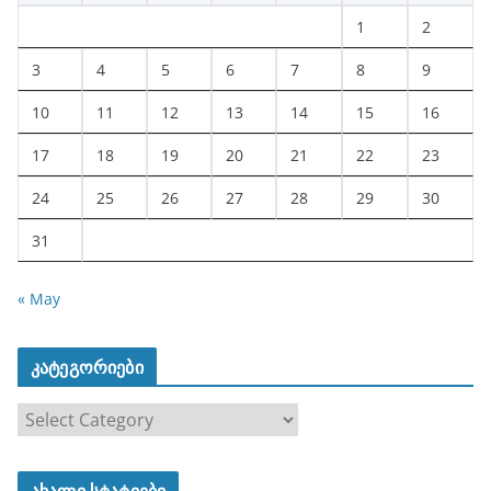
1
2
3
4
5
6
7
8
9
10
11
12
13
14
15
16
17
18
19
20
21
22
23
24
25
26
27
28
29
30
31
« May
კატეგორიები
კ
ა
ტ
ახალი სტატიები