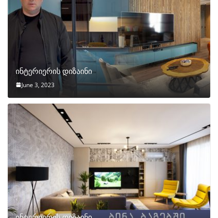
ინტერიერის დიზაინი
June 3, 2023
ინტერიერის დიზაინი