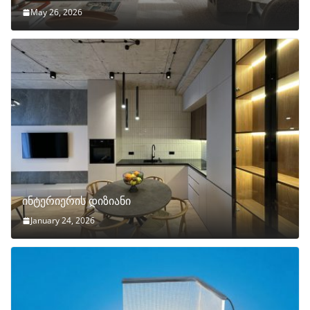
May 26, 2026
ინტერიერის დიზიანი
January 24, 2026