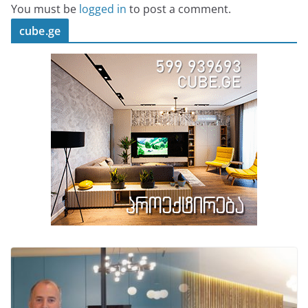
You must be
logged in
to post a comment.
cube.ge