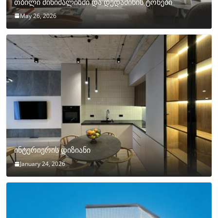
თბილი მინიმალიზმი და დედამიწის ტონები
May 26, 2026
ინტერიერის დიზიანი
January 24, 2026